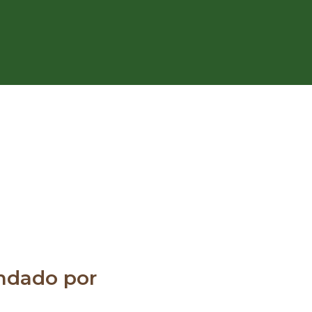
dado por