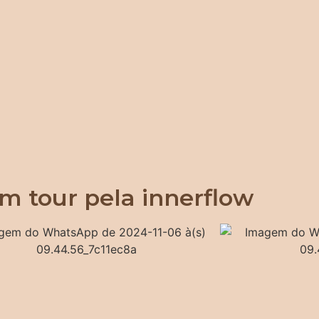
m tour pela innerflow