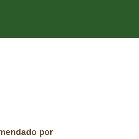
mendado por