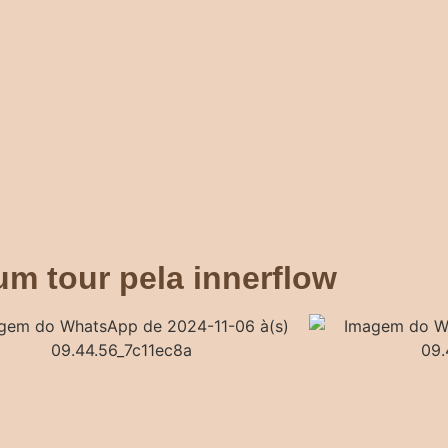
um tour pela innerflow