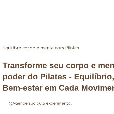
Equilibre corpo e mente com Pilates
Transforme seu corpo e me
poder do Pilates - Equilíbrio
Bem-estar em Cada Movime
Agende sua aula experimental