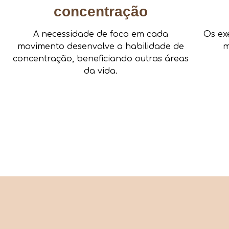
concentração
A necessidade de foco em cada
Os ex
movimento desenvolve a habilidade de
m
concentração, beneficiando outras áreas
da vida.