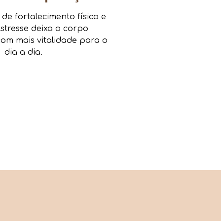
e fortalecimento físico e
estresse deixa o corpo
om mais vitalidade para o
dia a dia.