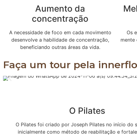
Aumento da
Me
concentração
A necessidade de foco em cada movimento
Os e
desenvolve a habilidade de concentração,
mente 
beneficiando outras áreas da vida.
Faça um tour pela innerfl
O Pilates
O Pilates foi criado por Joseph Pilates no início do 
inicialmente como método de reabilitação e fortal