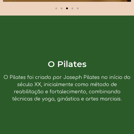
O Pilates
O Pilates foi criado por Joseph Pilates no início do
século XX, inicialmente como método de
reabilitação e fortalecimento, combinando
técnicas de yoga, ginástica e artes marciais.