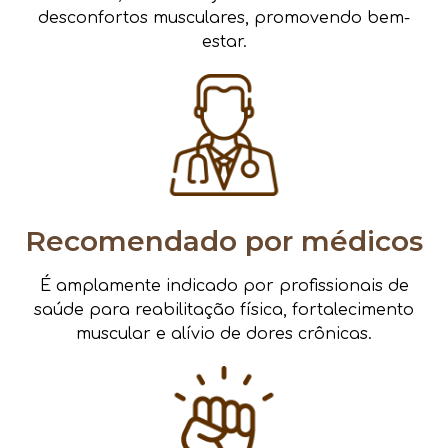
desconfortos musculares, promovendo bem-
estar.
Recomendado por médicos
É amplamente indicado por profissionais de
saúde para reabilitação física, fortalecimento
muscular e alívio de dores crônicas.