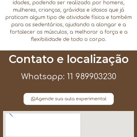
idades, podendo ser realizado por homens,
mulheres, crianças, grávidas e idosos que já
praticam algum tipo de atividade física e também
para os sedentários, ajudando a alongar e a
fortalecer os músculos, a melhorar a força e a
flexibilidade de todo o corpo.
Contato e localização
Whatsapp: 11 989903230
Agende sua aula experimental