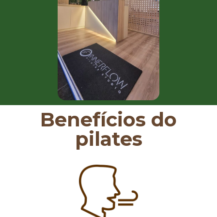
Benefícios do
pilates