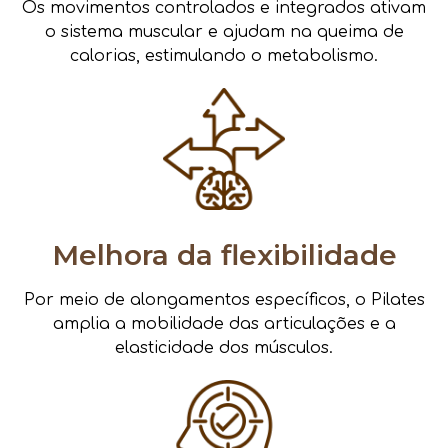
Os movimentos controlados e integrados ativam
o sistema muscular e ajudam na queima de
calorias, estimulando o metabolismo.
Melhora da flexibilidade
Por meio de alongamentos específicos, o Pilates
amplia a mobilidade das articulações e a
elasticidade dos músculos.