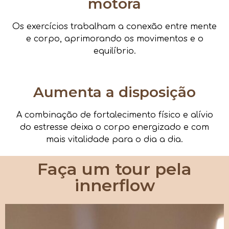
motora
Os exercícios trabalham a conexão entre mente
e corpo, aprimorando os movimentos e o
equilíbrio.
Aumenta a disposição
A combinação de fortalecimento físico e alívio
do estresse deixa o corpo energizado e com
mais vitalidade para o dia a dia.
Faça um tour pela
innerflow