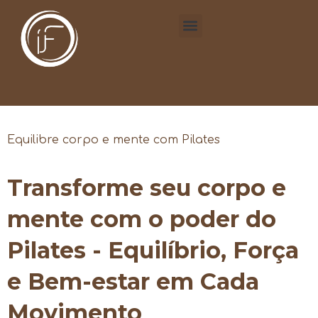
Equilibre corpo e mente com Pilates
Transforme seu corpo e
mente com o poder do
Pilates - Equilíbrio, Força
e Bem-estar em Cada
Movimento