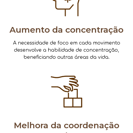
Aumento da concentração
A necessidade de foco em cada movimento
desenvolve a habilidade de concentração,
beneficiando outras áreas da vida.
Melhora da coordenação