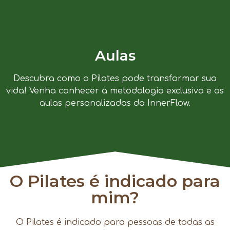
Aulas
Descubra como o Pilates pode transformar sua
vida! Venha conhecer a metodologia exclusiva e as
aulas personalizadas da InnerFlow.
O Pilates é indicado para
mim?
O Pilates é indicado para pessoas de todas as