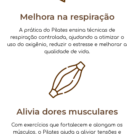
Melhora na respiração
A prática do Pilates ensina técnicas de
respiração controlada, ajudando a otimizar o
uso do oxigênio, reduzir o estresse e melhorar a
qualidade de vida.
Alivia dores musculares
Com exercícios que fortalecem e alongam os
músculos, o Pilates ajuda a aliviar tensões e