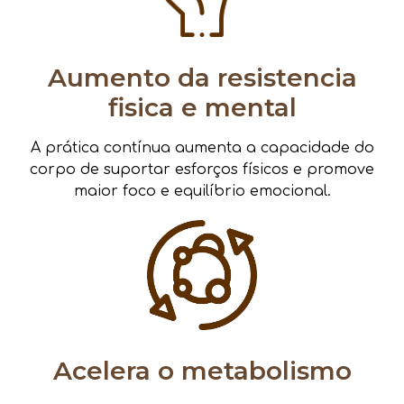
Aumento da resistencia
fisica e mental
A prática contínua aumenta a capacidade do
corpo de suportar esforços físicos e promove
maior foco e equilíbrio emocional.
Acelera o metabolismo