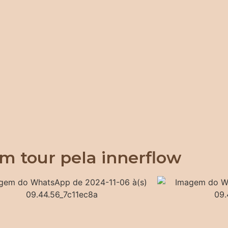
m tour pela innerflow