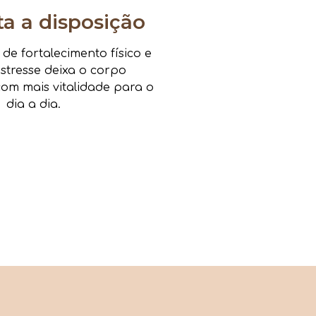
 a disposição
e fortalecimento físico e
estresse deixa o corpo
om mais vitalidade para o
dia a dia.