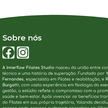
Sobre nós
A Innerflow Pilates Studio
nasceu da união entre co
técnico e uma história de superação. Fundado por
Fernandes
, especialista em Pilates e reabilitação, e
R
Burgatti
, com vasta experiência em fisiologia do exer
gestão, o estúdio reflete o compromisso com a pro
saúde e bem-estar. Após vivenciar os benefícios tr
do Pilates em sua própria trajetória, Yolanda decidi