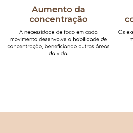
Aumento da
concentração
c
A necessidade de foco em cada
Os ex
movimento desenvolve a habilidade de
m
concentração, beneficiando outras áreas
da vida.