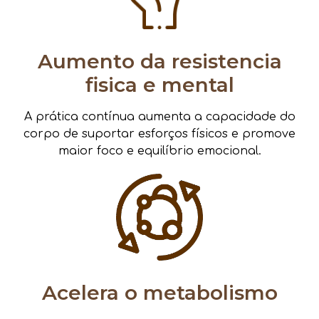
Aumento da resistencia
fisica e mental
A prática contínua aumenta a capacidade do
corpo de suportar esforços físicos e promove
maior foco e equilíbrio emocional.
Acelera o metabolismo