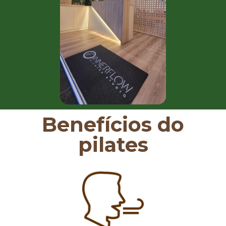
Benefícios do
pilates