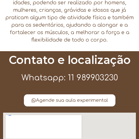
idades, podendo ser realizado por homens,
mulheres, crianças, grávidas e idosos que já
praticam algum tipo de atividade física e também
para os sedentários, ajudando a alongar e a
fortalecer os músculos, a melhorar a força e a
flexibilidade de todo o corpo.
Contato e localização
Whatsapp: 11 989903230
Agende sua aula experimental