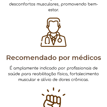
desconfortos musculares, promovendo bem-
estar.
Recomendado por médicos
É amplamente indicado por profissionais de
saúde para reabilitação física, fortalecimento
muscular e alívio de dores crônicas.