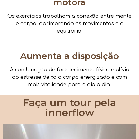
motora
Os exercícios trabalham a conexão entre mente
e corpo, aprimorando os movimentos e o
equilíbrio.
Aumenta a disposição
A combinação de fortalecimento físico e alívio
do estresse deixa o corpo energizado e com
mais vitalidade para o dia a dia.
Faça um tour pela
innerflow