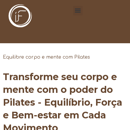
Equilibre corpo e mente com Pilates
Transforme seu corpo e
mente com o poder do
Pilates - Equilíbrio, Força
e Bem-estar em Cada
Movimento