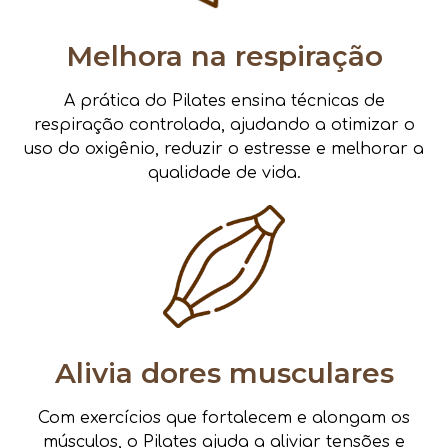
Melhora na respiração
A prática do Pilates ensina técnicas de
respiração controlada, ajudando a otimizar o
uso do oxigênio, reduzir o estresse e melhorar a
qualidade de vida.
Alivia dores musculares
Com exercícios que fortalecem e alongam os
músculos, o Pilates ajuda a aliviar tensões e