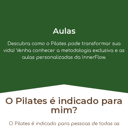
Aulas
Descubra como o Pilates pode transformar sua
vida! Venha conhecer a metodologia exclusiva e as
aulas personalizadas da InnerFlow.
O Pilates é indicado para
mim?
O Pilates é indicado para pessoas de todas as