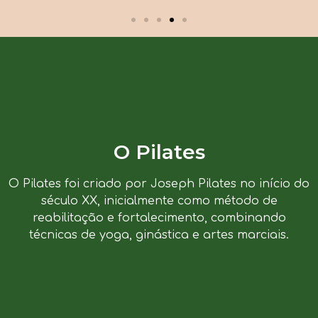
O Pilates
O Pilates foi criado por Joseph Pilates no início do
século XX, inicialmente como método de
reabilitação e fortalecimento, combinando
técnicas de yoga, ginástica e artes marciais.