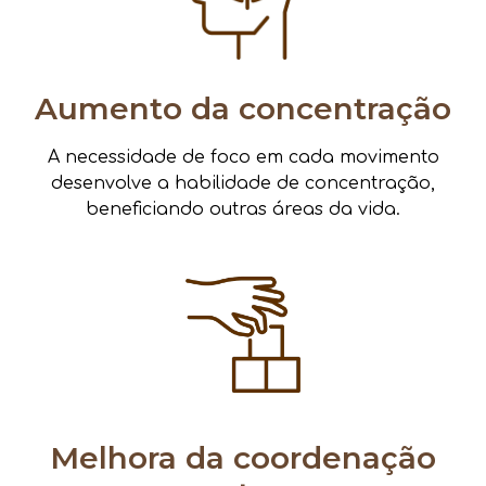
Aumento da concentração
A necessidade de foco em cada movimento
desenvolve a habilidade de concentração,
beneficiando outras áreas da vida.
Melhora da coordenação