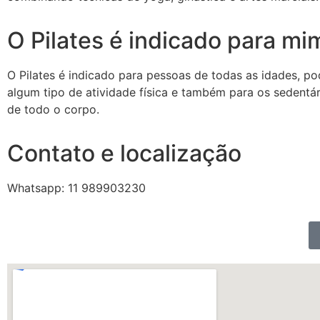
O Pilates é indicado para mi
O Pilates é indicado para pessoas de todas as idades, po
algum tipo de atividade física e também para os sedentári
de todo o corpo.
Contato e localização
Whatsapp: 11 989903230