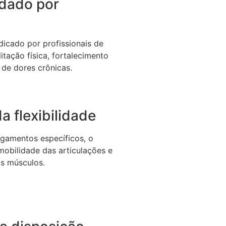
dado por
icado por profissionais de
itação física, fortalecimento
 de dores crônicas.
a flexibilidade
gamentos específicos, o
 mobilidade das articulações e
os músculos.