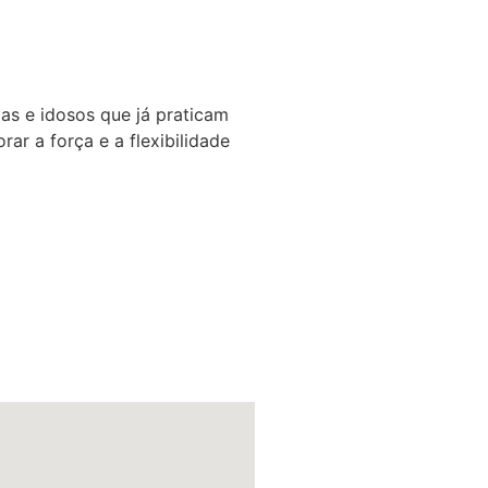
das e idosos que já praticam
ar a força e a flexibilidade