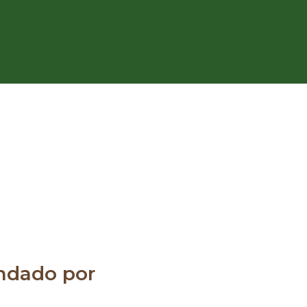
dado por