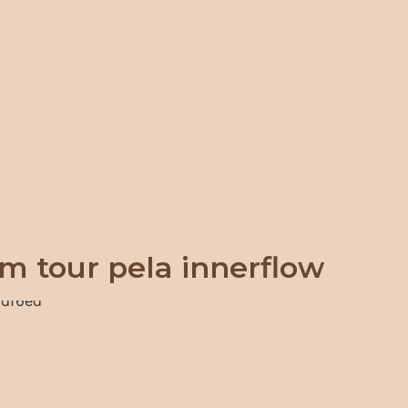
m tour pela innerflow