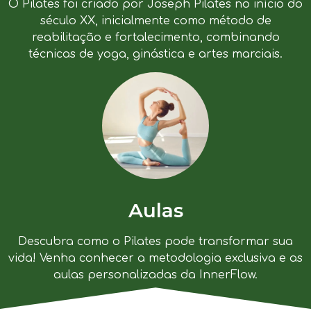
O Pilates foi criado por Joseph Pilates no início do
século XX, inicialmente como método de
reabilitação e fortalecimento, combinando
técnicas de yoga, ginástica e artes marciais.
Aulas
Descubra como o Pilates pode transformar sua
vida! Venha conhecer a metodologia exclusiva e as
aulas personalizadas da InnerFlow.