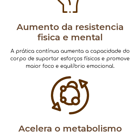
Aumento da resistencia
fisica e mental
A prática contínua aumenta a capacidade do
corpo de suportar esforços físicos e promove
maior foco e equilíbrio emocional.
Acelera o metabolismo