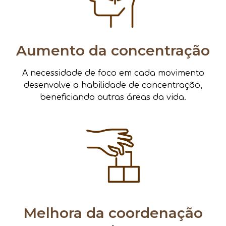
Aumento da concentração
A necessidade de foco em cada movimento
desenvolve a habilidade de concentração,
beneficiando outras áreas da vida.
Melhora da coordenação