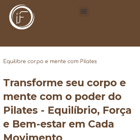
Equilibre corpo e mente com Pilates
Transforme seu corpo e
mente com o poder do
Pilates - Equilíbrio, Força
e Bem-estar em Cada
Movimento