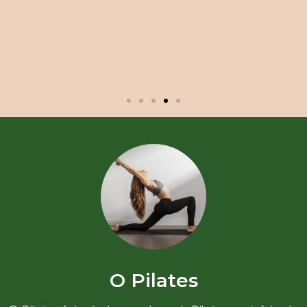
O Pilates