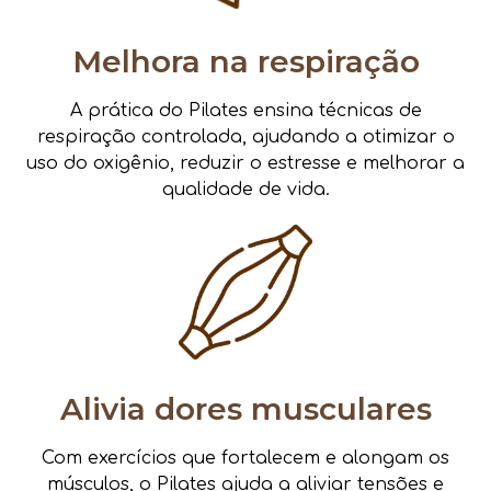
Melhora na respiração
A prática do Pilates ensina técnicas de
respiração controlada, ajudando a otimizar o
uso do oxigênio, reduzir o estresse e melhorar a
qualidade de vida.
Alivia dores musculares
Com exercícios que fortalecem e alongam os
músculos, o Pilates ajuda a aliviar tensões e