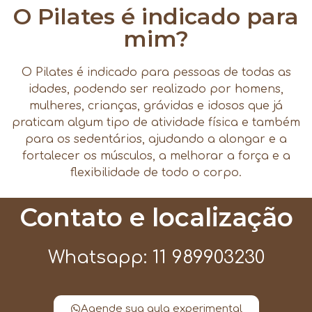
O Pilates é indicado para
mim?
O Pilates é indicado para pessoas de todas as
idades, podendo ser realizado por homens,
mulheres, crianças, grávidas e idosos que já
praticam algum tipo de atividade física e também
para os sedentários, ajudando a alongar e a
fortalecer os músculos, a melhorar a força e a
flexibilidade de todo o corpo.
Contato e localização
Whatsapp: 11 989903230
Agende sua aula experimental