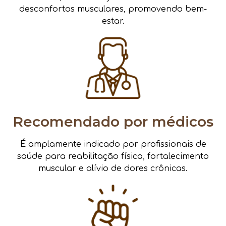
desconfortos musculares, promovendo bem-
estar.
Recomendado por médicos
É amplamente indicado por profissionais de
saúde para reabilitação física, fortalecimento
muscular e alívio de dores crônicas.