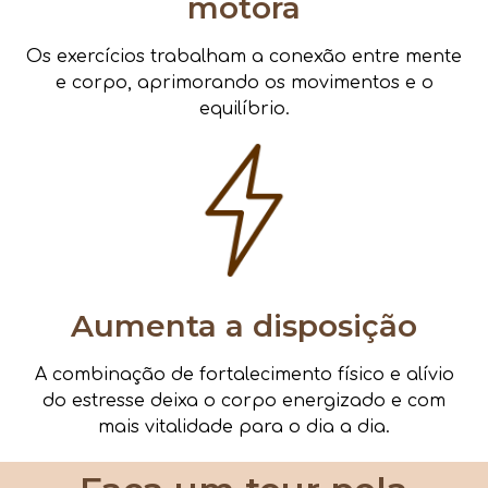
motora
Os exercícios trabalham a conexão entre mente
e corpo, aprimorando os movimentos e o
equilíbrio.
Aumenta a disposição
A combinação de fortalecimento físico e alívio
do estresse deixa o corpo energizado e com
mais vitalidade para o dia a dia.