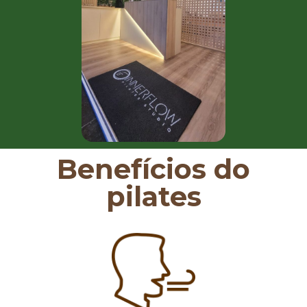
Benefícios do
pilates