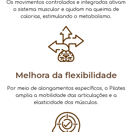
Os movimentos controlados e integrados ativam
o sistema muscular e ajudam na queima de
calorias, estimulando o metabolismo.
Melhora da flexibilidade
Por meio de alongamentos específicos, o Pilates
amplia a mobilidade das articulações e a
elasticidade dos músculos.