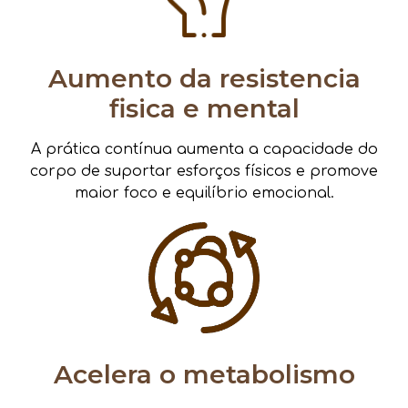
Aumento da resistencia
fisica e mental
A prática contínua aumenta a capacidade do
corpo de suportar esforços físicos e promove
maior foco e equilíbrio emocional.
Acelera o metabolismo