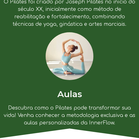
O Pilates foi criado por Joseph Pilates no início do
século XX, inicialmente como método de
reabilitação e fortalecimento, combinando
técnicas de yoga, ginástica e artes marciais.
Aulas
Descubra como o Pilates pode transformar sua
vida! Venha conhecer a metodologia exclusiva e as
aulas personalizadas da InnerFlow.