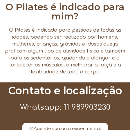
O Pilates é indicado para
mim?
O Pilates é indicado para pessoas de todas as
idades, podendo ser realizado por homens,
mulheres, crianças, grávidas e idosos que já
praticam algum tipo de atividade física e também
para os sedentários, ajudando a alongar e a
fortalecer os músculos, a melhorar a força e a
flexibilidade de todo o corpo.
Contato e localização
Whatsapp: 11 989903230
Agende sua aula experimental