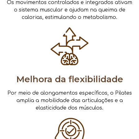
Os movimentos controlados e integrados ativam
o sistema muscular e ajudam na queima de
calorias, estimulando o metabolismo.
Melhora da flexibilidade
Por meio de alongamentos específicos, o Pilates
amplia a mobilidade das articulações e a
elasticidade dos músculos.