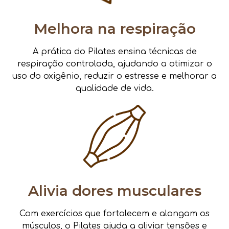
Melhora na respiração
A prática do Pilates ensina técnicas de
respiração controlada, ajudando a otimizar o
uso do oxigênio, reduzir o estresse e melhorar a
qualidade de vida.
Alivia dores musculares
Com exercícios que fortalecem e alongam os
músculos, o Pilates ajuda a aliviar tensões e