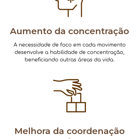
Aumento da concentração
A necessidade de foco em cada movimento
desenvolve a habilidade de concentração,
beneficiando outras áreas da vida.
Melhora da coordenação