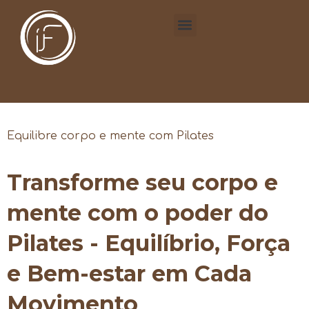
Equilibre corpo e mente com Pilates
Transforme seu corpo e
mente com o poder do
Pilates - Equilíbrio, Força
e Bem-estar em Cada
Movimento