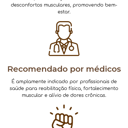
desconfortos musculares, promovendo bem-
estar.
Recomendado por médicos
É amplamente indicado por profissionais de
saúde para reabilitação física, fortalecimento
muscular e alívio de dores crônicas.