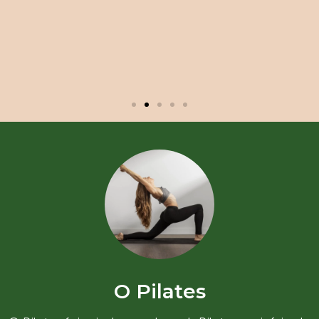
O Pilates