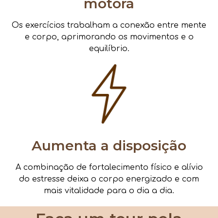
motora
Os exercícios trabalham a conexão entre mente
e corpo, aprimorando os movimentos e o
equilíbrio.
Aumenta a disposição
A combinação de fortalecimento físico e alívio
do estresse deixa o corpo energizado e com
mais vitalidade para o dia a dia.