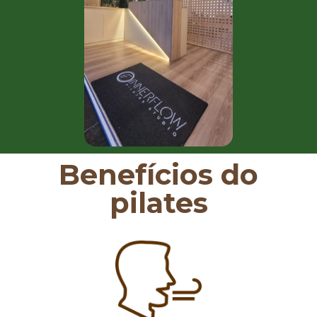
Benefícios do
pilates