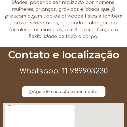
idades, podendo ser realizado por homens,
mulheres, crianças, grávidas e idosos que já
praticam algum tipo de atividade física e também
para os sedentários, ajudando a alongar e a
fortalecer os músculos, a melhorar a força e a
flexibilidade de todo o corpo.
Contato e localização
Whatsapp: 11 989903230
Agende sua aula experimental