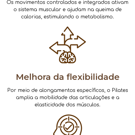
Os movimentos controlados e integrados ativam
o sistema muscular e ajudam na queima de
calorias, estimulando o metabolismo.
Melhora da flexibilidade
Por meio de alongamentos específicos, o Pilates
amplia a mobilidade das articulações e a
elasticidade dos músculos.