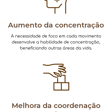
Aumento da concentração
A necessidade de foco em cada movimento
desenvolve a habilidade de concentração,
beneficiando outras áreas da vida.
Melhora da coordenação