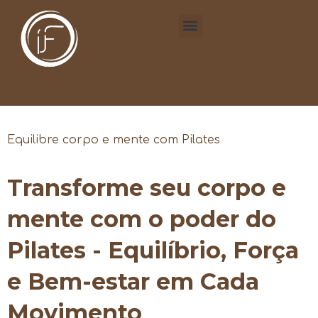
Equilibre corpo e mente com Pilates
Transforme seu corpo e
mente com o poder do
Pilates - Equilíbrio, Força
e Bem-estar em Cada
Movimento