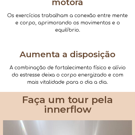
motora
Os exercícios trabalham a conexão entre mente
e corpo, aprimorando os movimentos e o
equilíbrio.
Aumenta a disposição
A combinação de fortalecimento físico e alívio
do estresse deixa o corpo energizado e com
mais vitalidade para o dia a dia.
Faça um tour pela
innerflow