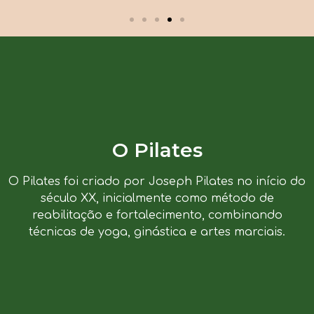
O Pilates
O Pilates foi criado por Joseph Pilates no início do
século XX, inicialmente como método de
reabilitação e fortalecimento, combinando
técnicas de yoga, ginástica e artes marciais.