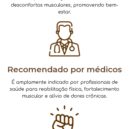
desconfortos musculares, promovendo bem-
estar.
Recomendado por médicos
É amplamente indicado por profissionais de
saúde para reabilitação física, fortalecimento
muscular e alívio de dores crônicas.