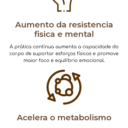
Aumento da resistencia
fisica e mental
A prática contínua aumenta a capacidade do
corpo de suportar esforços físicos e promove
maior foco e equilíbrio emocional.
Acelera o metabolismo