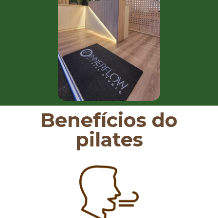
Benefícios do
pilates