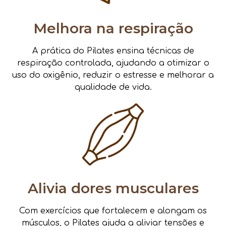
Melhora na respiração
A prática do Pilates ensina técnicas de
respiração controlada, ajudando a otimizar o
uso do oxigênio, reduzir o estresse e melhorar a
qualidade de vida.
Alivia dores musculares
Com exercícios que fortalecem e alongam os
músculos, o Pilates ajuda a aliviar tensões e