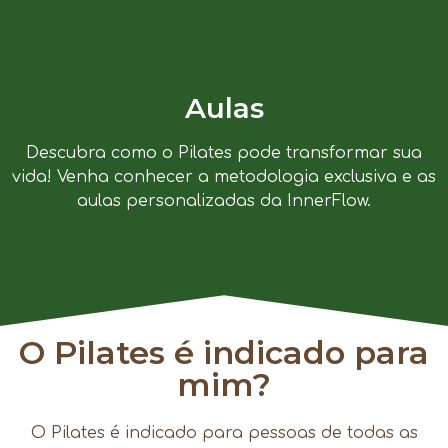
Aulas
Descubra como o Pilates pode transformar sua
vida! Venha conhecer a metodologia exclusiva e as
aulas personalizadas da InnerFlow.
O Pilates é indicado para
mim?
O Pilates é indicado para pessoas de todas as