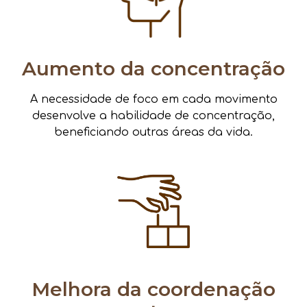
Aumento da concentração
A necessidade de foco em cada movimento
desenvolve a habilidade de concentração,
beneficiando outras áreas da vida.
Melhora da coordenação