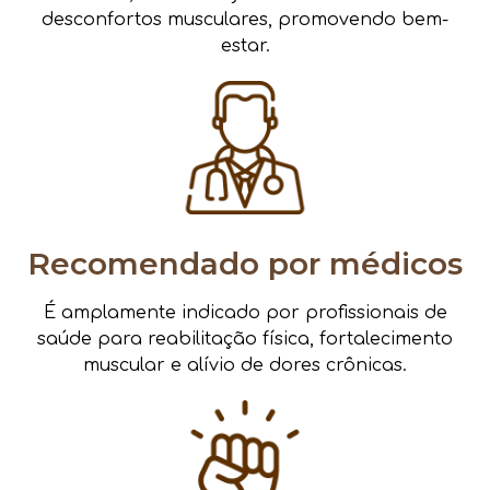
desconfortos musculares, promovendo bem-
estar.
Recomendado por médicos
É amplamente indicado por profissionais de
saúde para reabilitação física, fortalecimento
muscular e alívio de dores crônicas.