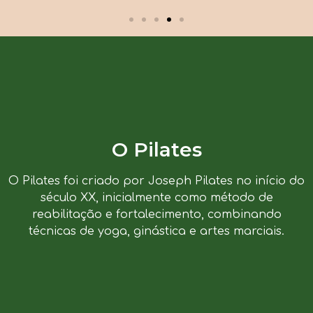
O Pilates
O Pilates foi criado por Joseph Pilates no início do
século XX, inicialmente como método de
reabilitação e fortalecimento, combinando
técnicas de yoga, ginástica e artes marciais.