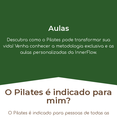
Aulas
Descubra como o Pilates pode transformar sua
vida! Venha conhecer a metodologia exclusiva e as
aulas personalizadas da InnerFlow.
O Pilates é indicado para
mim?
O Pilates é indicado para pessoas de todas as