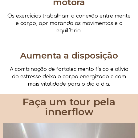
motora
Os exercícios trabalham a conexão entre mente
e corpo, aprimorando os movimentos e o
equilíbrio.
Aumenta a disposição
A combinação de fortalecimento físico e alívio
do estresse deixa o corpo energizado e com
mais vitalidade para o dia a dia.
Faça um tour pela
innerflow