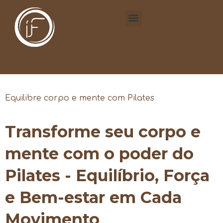
Equilibre corpo e mente com Pilates
Transforme seu corpo e
mente com o poder do
Pilates - Equilíbrio, Força
e Bem-estar em Cada
Movimento