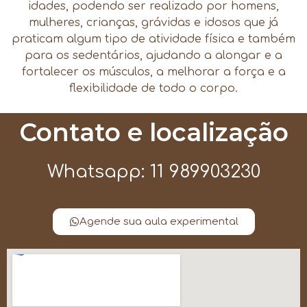
idades, podendo ser realizado por homens,
mulheres, crianças, grávidas e idosos que já
praticam algum tipo de atividade física e também
para os sedentários, ajudando a alongar e a
fortalecer os músculos, a melhorar a força e a
flexibilidade de todo o corpo.
Contato e localização
Whatsapp: 11 989903230
Agende sua aula experimental