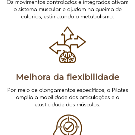
Os movimentos controlados e integrados ativam
o sistema muscular e ajudam na queima de
calorias, estimulando o metabolismo.
Melhora da flexibilidade
Por meio de alongamentos específicos, o Pilates
amplia a mobilidade das articulações e a
elasticidade dos músculos.