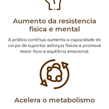
Aumento da resistencia
fisica e mental
A prática contínua aumenta a capacidade do
corpo de suportar esforços físicos e promove
maior foco e equilíbrio emocional.
Acelera o metabolismo