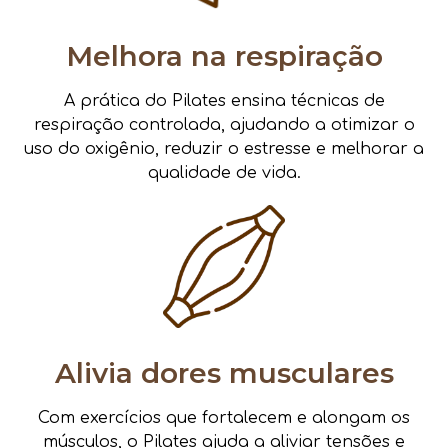
Melhora na respiração
A prática do Pilates ensina técnicas de
respiração controlada, ajudando a otimizar o
uso do oxigênio, reduzir o estresse e melhorar a
qualidade de vida.
Alivia dores musculares
Com exercícios que fortalecem e alongam os
músculos, o Pilates ajuda a aliviar tensões e