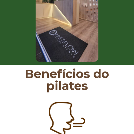
Benefícios do
pilates