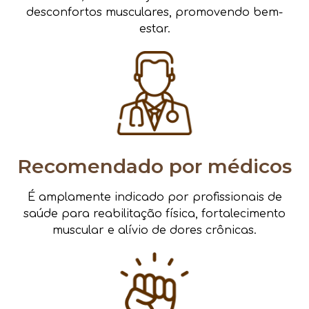
desconfortos musculares, promovendo bem-
estar.
Recomendado por médicos
É amplamente indicado por profissionais de
saúde para reabilitação física, fortalecimento
muscular e alívio de dores crônicas.