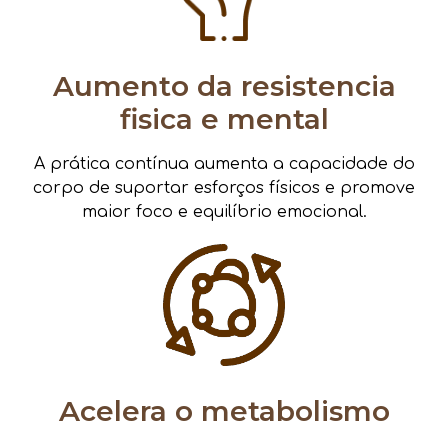
Aumento da resistencia
fisica e mental
A prática contínua aumenta a capacidade do
corpo de suportar esforços físicos e promove
maior foco e equilíbrio emocional.
Acelera o metabolismo