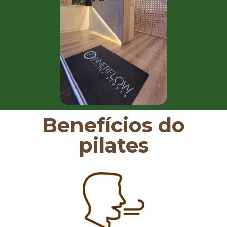
Benefícios do
pilates