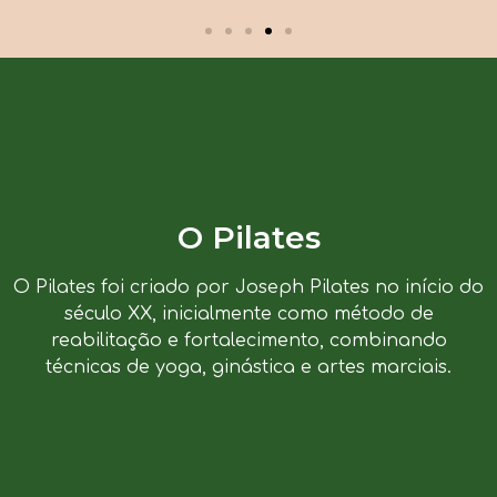
O Pilates
O Pilates foi criado por Joseph Pilates no início do
século XX, inicialmente como método de
reabilitação e fortalecimento, combinando
técnicas de yoga, ginástica e artes marciais.