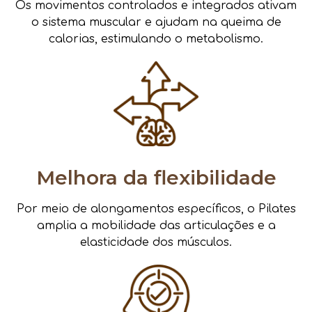
Os movimentos controlados e integrados ativam
o sistema muscular e ajudam na queima de
calorias, estimulando o metabolismo.
Melhora da flexibilidade
Por meio de alongamentos específicos, o Pilates
amplia a mobilidade das articulações e a
elasticidade dos músculos.