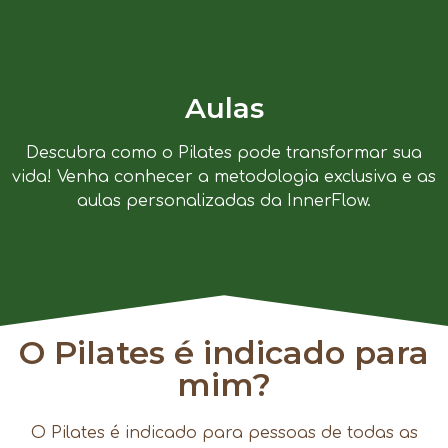
Aulas
Descubra como o Pilates pode transformar sua
vida! Venha conhecer a metodologia exclusiva e as
aulas personalizadas da InnerFlow.
O Pilates é indicado para
mim?
O Pilates é indicado para pessoas de todas as