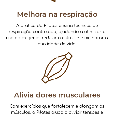
Melhora na respiração
A prática do Pilates ensina técnicas de
respiração controlada, ajudando a otimizar o
uso do oxigênio, reduzir o estresse e melhorar a
qualidade de vida.
Alivia dores musculares
Com exercícios que fortalecem e alongam os
músculos, o Pilates ajuda a aliviar tensões e