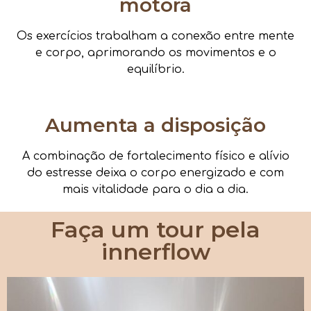
motora
Os exercícios trabalham a conexão entre mente
e corpo, aprimorando os movimentos e o
equilíbrio.
Aumenta a disposição
A combinação de fortalecimento físico e alívio
do estresse deixa o corpo energizado e com
mais vitalidade para o dia a dia.
Faça um tour pela
innerflow