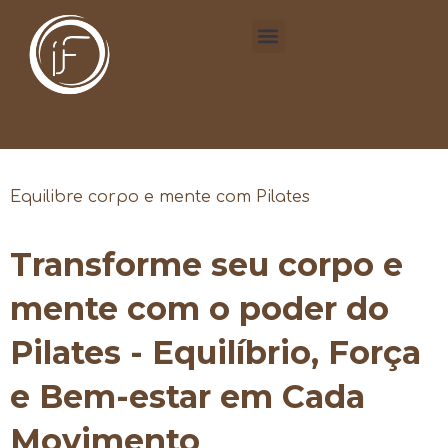
Equilibre corpo e mente com Pilates
Transforme seu corpo e
mente com o poder do
Pilates - Equilíbrio, Força
e Bem-estar em Cada
Movimento