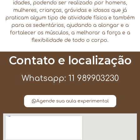
idades, podendo ser realizado por homens,
mulheres, crianças, grávidas e idosos que já
praticam algum tipo de atividade física e também
para os sedentários, ajudando a alongar e a
fortalecer os músculos, a melhorar a força e a
flexibilidade de todo o corpo.
Contato e localização
Whatsapp: 11 989903230
Agende sua aula experimental