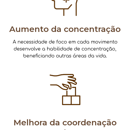
Aumento da concentração
A necessidade de foco em cada movimento
desenvolve a habilidade de concentração,
beneficiando outras áreas da vida.
Melhora da coordenação