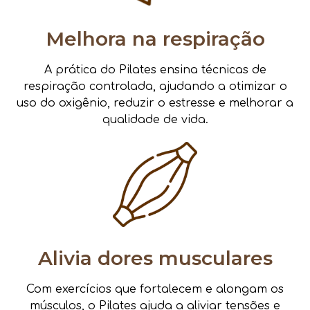
Melhora na respiração
A prática do Pilates ensina técnicas de
respiração controlada, ajudando a otimizar o
uso do oxigênio, reduzir o estresse e melhorar a
qualidade de vida.
Alivia dores musculares
Com exercícios que fortalecem e alongam os
músculos, o Pilates ajuda a aliviar tensões e