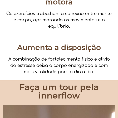
motora
Os exercícios trabalham a conexão entre mente
e corpo, aprimorando os movimentos e o
equilíbrio.
Aumenta a disposição
A combinação de fortalecimento físico e alívio
do estresse deixa o corpo energizado e com
mais vitalidade para o dia a dia.
Faça um tour pela
innerflow