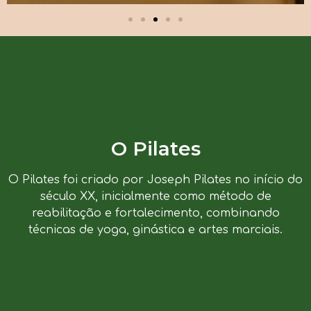
O Pilates
O Pilates foi criado por Joseph Pilates no início do
século XX, inicialmente como método de
reabilitação e fortalecimento, combinando
técnicas de yoga, ginástica e artes marciais.