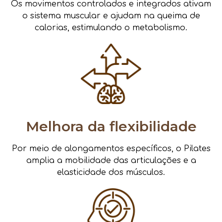
Os movimentos controlados e integrados ativam
o sistema muscular e ajudam na queima de
calorias, estimulando o metabolismo.
Melhora da flexibilidade
Por meio de alongamentos específicos, o Pilates
amplia a mobilidade das articulações e a
elasticidade dos músculos.