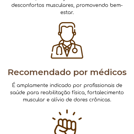
desconfortos musculares, promovendo bem-
estar.
Recomendado por médicos
É amplamente indicado por profissionais de
saúde para reabilitação física, fortalecimento
muscular e alívio de dores crônicas.