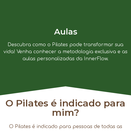
Aulas
Descubra como o Pilates pode transformar sua
vida! Venha conhecer a metodologia exclusiva e as
aulas personalizadas da InnerFlow.
O Pilates é indicado para
mim?
O Pilates é indicado para pessoas de todas as