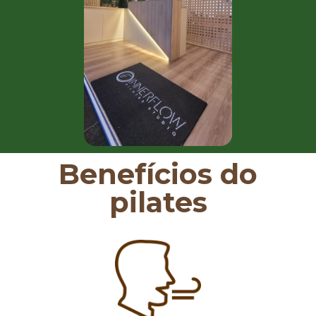
Benefícios do
pilates