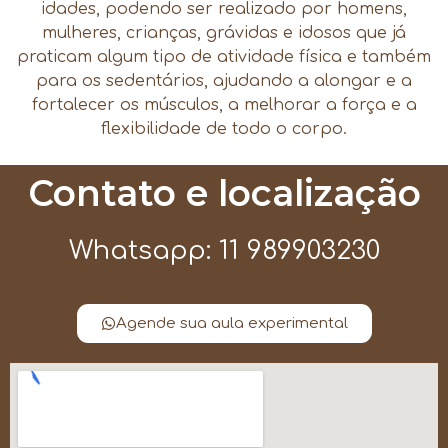
idades, podendo ser realizado por homens,
mulheres, crianças, grávidas e idosos que já
praticam algum tipo de atividade física e também
para os sedentários, ajudando a alongar e a
fortalecer os músculos, a melhorar a força e a
flexibilidade de todo o corpo.
Contato e localização
Whatsapp: 11 989903230
Agende sua aula experimental