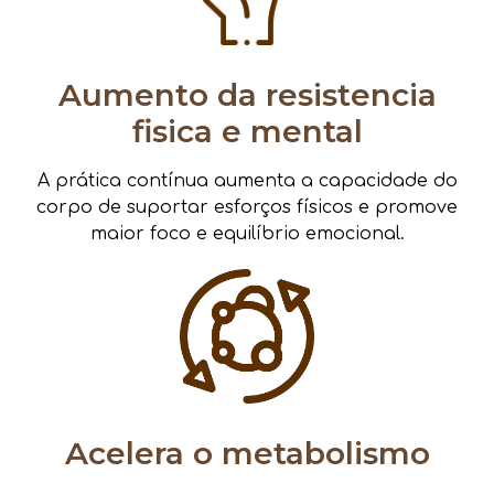
Aumento da resistencia
fisica e mental
A prática contínua aumenta a capacidade do
corpo de suportar esforços físicos e promove
maior foco e equilíbrio emocional.
Acelera o metabolismo