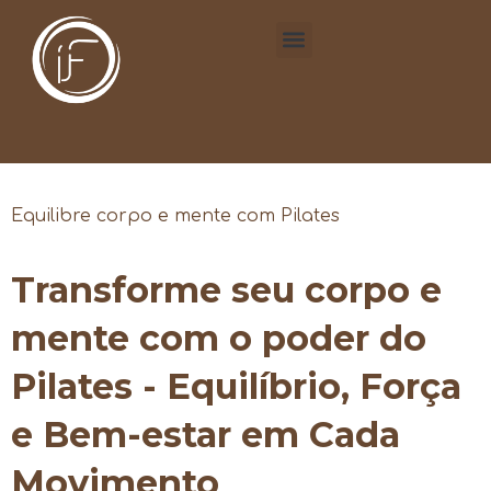
Equilibre corpo e mente com Pilates
Transforme seu corpo e
mente com o poder do
Pilates - Equilíbrio, Força
e Bem-estar em Cada
Movimento