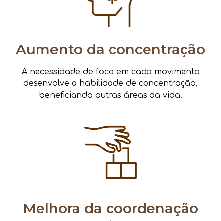
Aumento da concentração
A necessidade de foco em cada movimento
desenvolve a habilidade de concentração,
beneficiando outras áreas da vida.
Melhora da coordenação