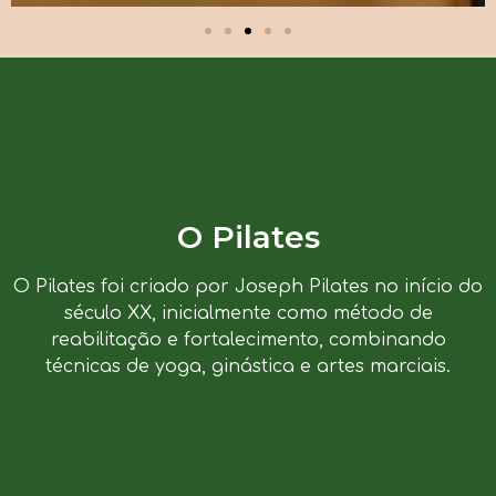
O Pilates
O Pilates foi criado por Joseph Pilates no início do
século XX, inicialmente como método de
reabilitação e fortalecimento, combinando
técnicas de yoga, ginástica e artes marciais.