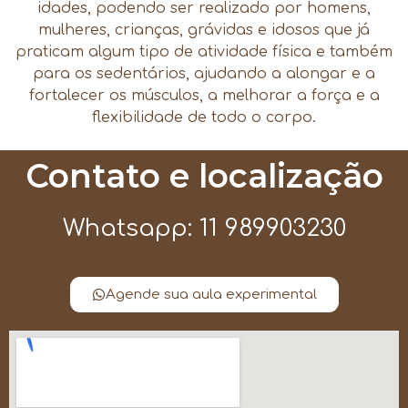
idades, podendo ser realizado por homens,
mulheres, crianças, grávidas e idosos que já
praticam algum tipo de atividade física e também
para os sedentários, ajudando a alongar e a
fortalecer os músculos, a melhorar a força e a
flexibilidade de todo o corpo.
Contato e localização
Whatsapp: 11 989903230
Agende sua aula experimental