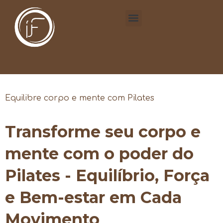
Equilibre corpo e mente com Pilates
Transforme seu corpo e
mente com o poder do
Pilates - Equilíbrio, Força
e Bem-estar em Cada
Movimento