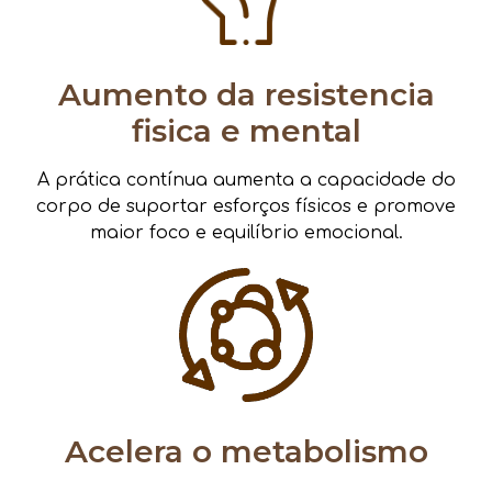
Aumento da resistencia
fisica e mental
A prática contínua aumenta a capacidade do
corpo de suportar esforços físicos e promove
maior foco e equilíbrio emocional.
Acelera o metabolismo