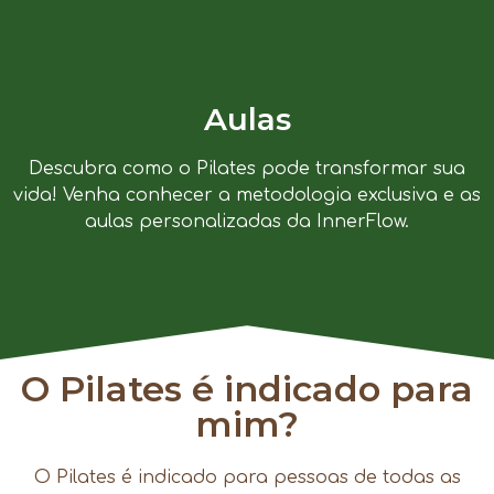
Aulas
Descubra como o Pilates pode transformar sua
vida! Venha conhecer a metodologia exclusiva e as
aulas personalizadas da InnerFlow.
O Pilates é indicado para
mim?
O Pilates é indicado para pessoas de todas as