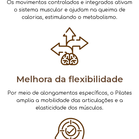
Os movimentos controlados e integrados ativam
o sistema muscular e ajudam na queima de
calorias, estimulando o metabolismo.
Melhora da flexibilidade
Por meio de alongamentos específicos, o Pilates
amplia a mobilidade das articulações e a
elasticidade dos músculos.