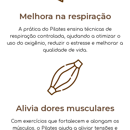
Melhora na respiração
A prática do Pilates ensina técnicas de
respiração controlada, ajudando a otimizar o
uso do oxigênio, reduzir o estresse e melhorar a
qualidade de vida.
Alivia dores musculares
Com exercícios que fortalecem e alongam os
músculos, o Pilates ajuda a aliviar tensões e