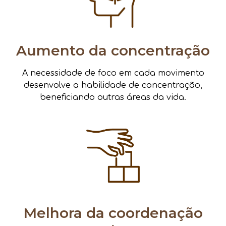
Aumento da concentração
A necessidade de foco em cada movimento
desenvolve a habilidade de concentração,
beneficiando outras áreas da vida.
Melhora da coordenação