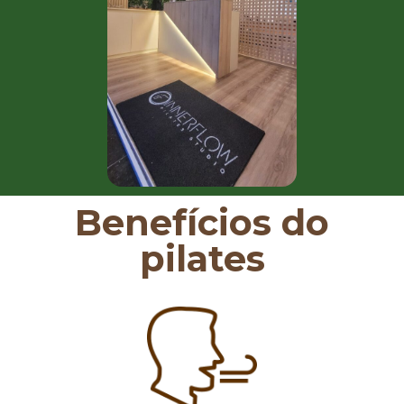
Benefícios do
pilates