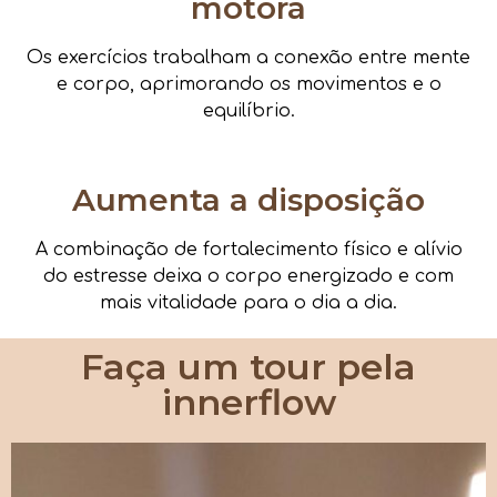
motora
Os exercícios trabalham a conexão entre mente
e corpo, aprimorando os movimentos e o
equilíbrio.
Aumenta a disposição
A combinação de fortalecimento físico e alívio
do estresse deixa o corpo energizado e com
mais vitalidade para o dia a dia.
Faça um tour pela
innerflow