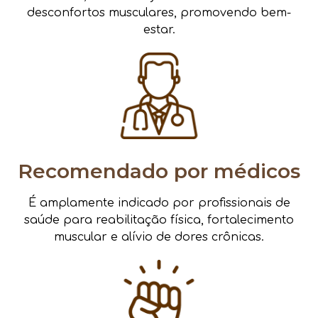
desconfortos musculares, promovendo bem-
estar.
Recomendado por médicos
É amplamente indicado por profissionais de
saúde para reabilitação física, fortalecimento
muscular e alívio de dores crônicas.