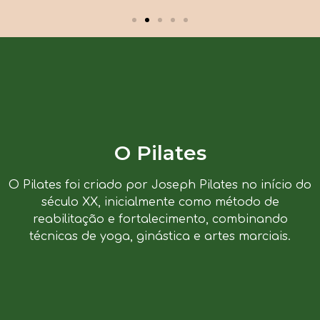
O Pilates
O Pilates foi criado por Joseph Pilates no início do
século XX, inicialmente como método de
reabilitação e fortalecimento, combinando
técnicas de yoga, ginástica e artes marciais.