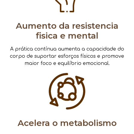
Aumento da resistencia
fisica e mental
A prática contínua aumenta a capacidade do
corpo de suportar esforços físicos e promove
maior foco e equilíbrio emocional.
Acelera o metabolismo