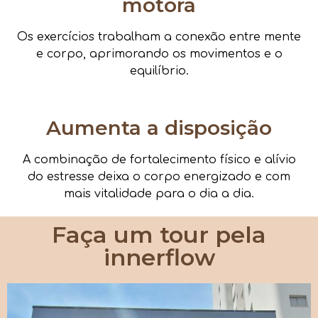
motora
Os exercícios trabalham a conexão entre mente
e corpo, aprimorando os movimentos e o
equilíbrio.
Aumenta a disposição
A combinação de fortalecimento físico e alívio
do estresse deixa o corpo energizado e com
mais vitalidade para o dia a dia.
Faça um tour pela
innerflow