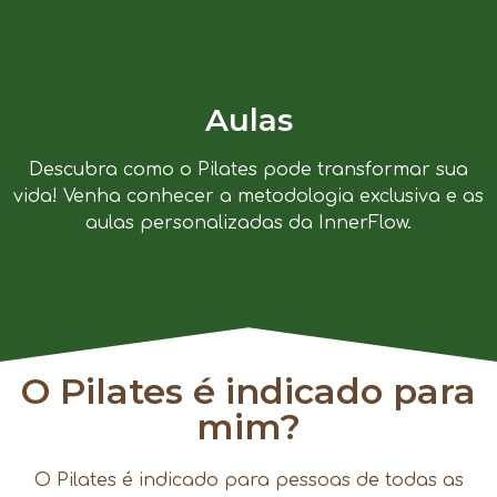
Aulas
Descubra como o Pilates pode transformar sua
vida! Venha conhecer a metodologia exclusiva e as
aulas personalizadas da InnerFlow.
O Pilates é indicado para
mim?
O Pilates é indicado para pessoas de todas as