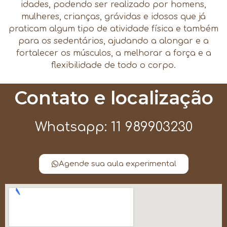
idades, podendo ser realizado por homens,
mulheres, crianças, grávidas e idosos que já
praticam algum tipo de atividade física e também
para os sedentários, ajudando a alongar e a
fortalecer os músculos, a melhorar a força e a
flexibilidade de todo o corpo.
Contato e localização
Whatsapp: 11 989903230
Agende sua aula experimental