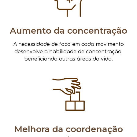
Aumento da concentração
A necessidade de foco em cada movimento
desenvolve a habilidade de concentração,
beneficiando outras áreas da vida.
Melhora da coordenação