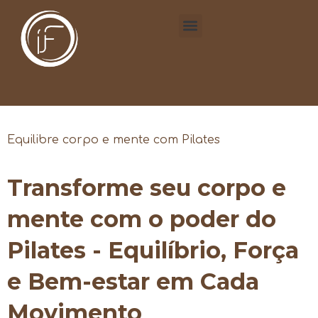
Equilibre corpo e mente com Pilates
Transforme seu corpo e
mente com o poder do
Pilates - Equilíbrio, Força
e Bem-estar em Cada
Movimento