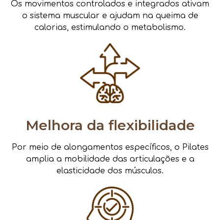
Os movimentos controlados e integrados ativam
o sistema muscular e ajudam na queima de
calorias, estimulando o metabolismo.
Melhora da flexibilidade
Por meio de alongamentos específicos, o Pilates
amplia a mobilidade das articulações e a
elasticidade dos músculos.