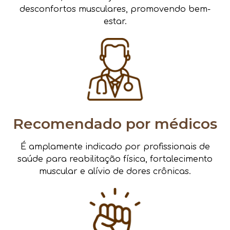
desconfortos musculares, promovendo bem-
estar.
Recomendado por médicos
É amplamente indicado por profissionais de
saúde para reabilitação física, fortalecimento
muscular e alívio de dores crônicas.