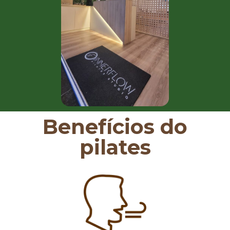
Benefícios do
pilates