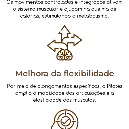
Os movimentos controlados e integrados ativam
o sistema muscular e ajudam na queima de
calorias, estimulando o metabolismo.
Melhora da flexibilidade
Por meio de alongamentos específicos, o Pilates
amplia a mobilidade das articulações e a
elasticidade dos músculos.