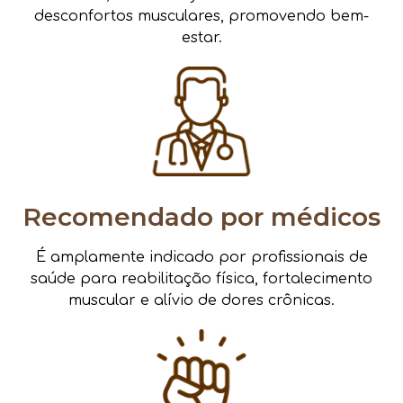
desconfortos musculares, promovendo bem-
estar.
Recomendado por médicos
É amplamente indicado por profissionais de
saúde para reabilitação física, fortalecimento
muscular e alívio de dores crônicas.