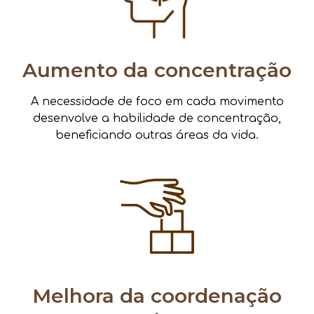
Aumento da concentração
A necessidade de foco em cada movimento
desenvolve a habilidade de concentração,
beneficiando outras áreas da vida.
Melhora da coordenação