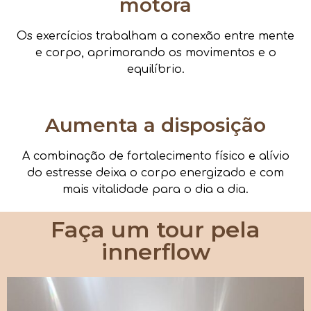
motora
Os exercícios trabalham a conexão entre mente
e corpo, aprimorando os movimentos e o
equilíbrio.
Aumenta a disposição
A combinação de fortalecimento físico e alívio
do estresse deixa o corpo energizado e com
mais vitalidade para o dia a dia.
Faça um tour pela
innerflow