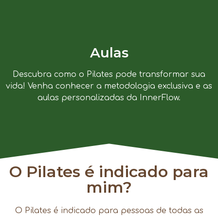
Aulas
Descubra como o Pilates pode transformar sua
vida! Venha conhecer a metodologia exclusiva e as
aulas personalizadas da InnerFlow.
O Pilates é indicado para
mim?
O Pilates é indicado para pessoas de todas as