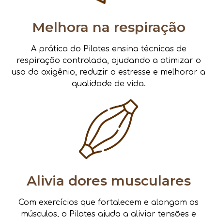
Melhora na respiração
A prática do Pilates ensina técnicas de
respiração controlada, ajudando a otimizar o
uso do oxigênio, reduzir o estresse e melhorar a
qualidade de vida.
Alivia dores musculares
Com exercícios que fortalecem e alongam os
músculos, o Pilates ajuda a aliviar tensões e