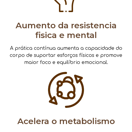
Aumento da resistencia
fisica e mental
A prática contínua aumenta a capacidade do
corpo de suportar esforços físicos e promove
maior foco e equilíbrio emocional.
Acelera o metabolismo