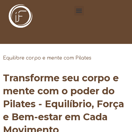
Equilibre corpo e mente com Pilates
Transforme seu corpo e
mente com o poder do
Pilates - Equilíbrio, Força
e Bem-estar em Cada
Movimento