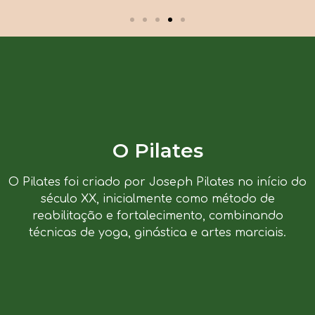
O Pilates
O Pilates foi criado por Joseph Pilates no início do
século XX, inicialmente como método de
reabilitação e fortalecimento, combinando
técnicas de yoga, ginástica e artes marciais.