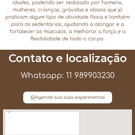
idades, podendo ser realizado por homens,
mulheres, crianças, grávidas e idosos que já
praticam algum tipo de atividade física e também
para os sedentários, ajudando a alongar e a
fortalecer os músculos, a melhorar a força e a
flexibilidade de todo o corpo.
Contato e localização
Whatsapp: 11 989903230
Agende sua aula experimental