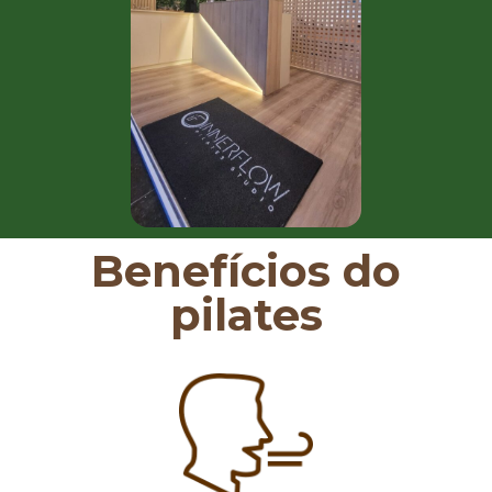
Benefícios do
pilates