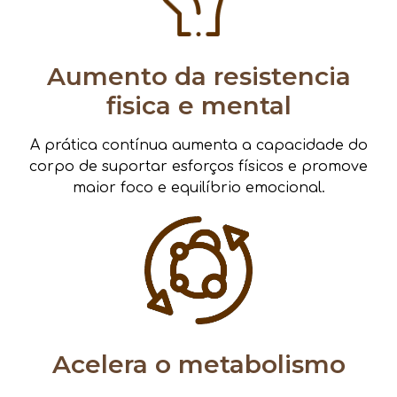
Aumento da resistencia
fisica e mental
A prática contínua aumenta a capacidade do
corpo de suportar esforços físicos e promove
maior foco e equilíbrio emocional.
Acelera o metabolismo