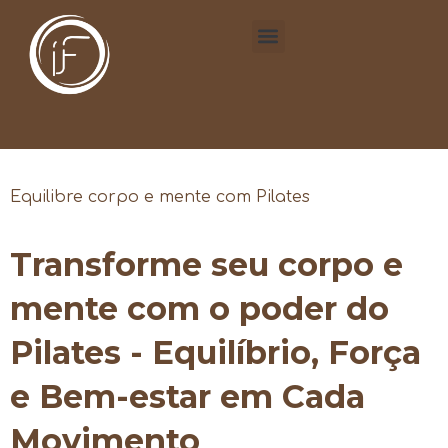
Equilibre corpo e mente com Pilates
Transforme seu corpo e
mente com o poder do
Pilates - Equilíbrio, Força
e Bem-estar em Cada
Movimento