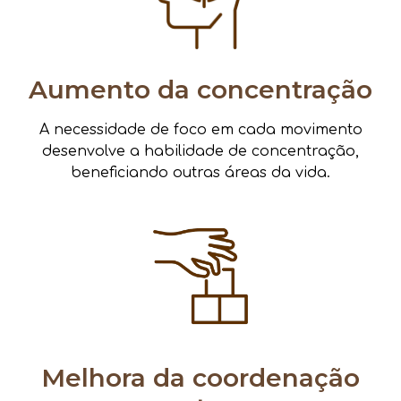
Aumento da concentração
A necessidade de foco em cada movimento
desenvolve a habilidade de concentração,
beneficiando outras áreas da vida.
Melhora da coordenação