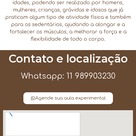
idades, podendo ser realizado por homens,
mulheres, crianças, grávidas e idosos que já
praticam algum tipo de atividade física e também
para os sedentários, ajudando a alongar e a
fortalecer os músculos, a melhorar a força e a
flexibilidade de todo o corpo.
Contato e localização
Whatsapp: 11 989903230
Agende sua aula experimental