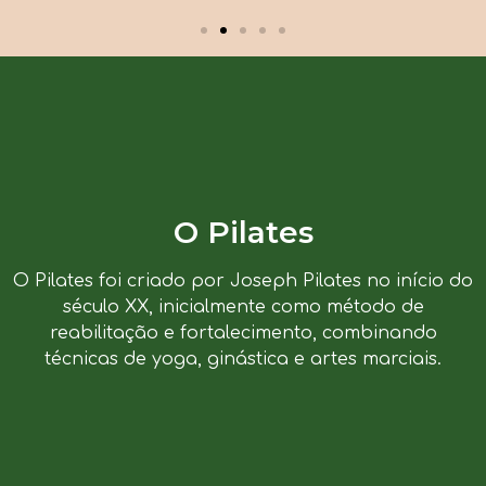
O Pilates
O Pilates foi criado por Joseph Pilates no início do
século XX, inicialmente como método de
reabilitação e fortalecimento, combinando
técnicas de yoga, ginástica e artes marciais.