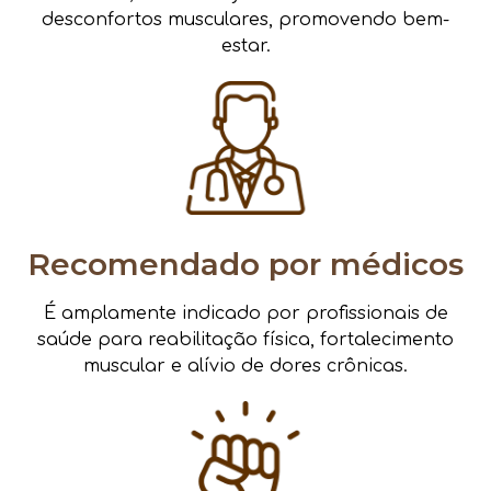
desconfortos musculares, promovendo bem-
estar.
Recomendado por médicos
É amplamente indicado por profissionais de
saúde para reabilitação física, fortalecimento
muscular e alívio de dores crônicas.