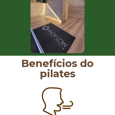
Benefícios do
pilates