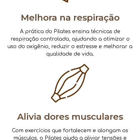
Melhora na respiração
A prática do Pilates ensina técnicas de
respiração controlada, ajudando a otimizar o
uso do oxigênio, reduzir o estresse e melhorar a
qualidade de vida.
Alivia dores musculares
Com exercícios que fortalecem e alongam os
músculos, o Pilates ajuda a aliviar tensões e