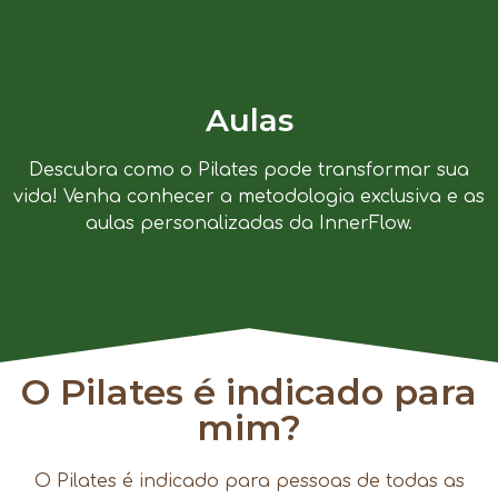
Aulas
Descubra como o Pilates pode transformar sua
vida! Venha conhecer a metodologia exclusiva e as
aulas personalizadas da InnerFlow.
O Pilates é indicado para
mim?
O Pilates é indicado para pessoas de todas as