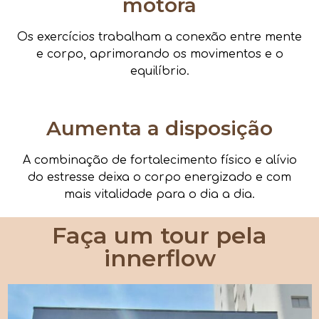
motora
Os exercícios trabalham a conexão entre mente
e corpo, aprimorando os movimentos e o
equilíbrio.
Aumenta a disposição
A combinação de fortalecimento físico e alívio
do estresse deixa o corpo energizado e com
mais vitalidade para o dia a dia.
Faça um tour pela
innerflow