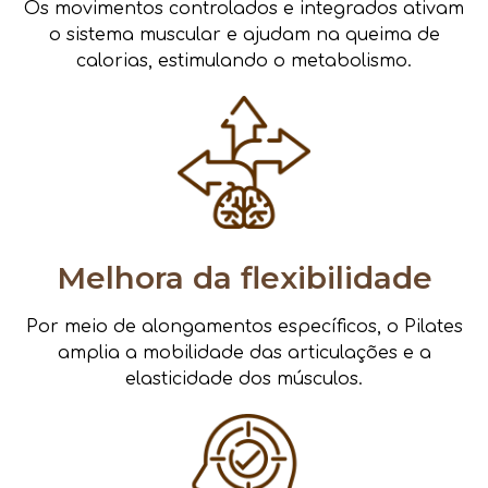
Os movimentos controlados e integrados ativam
o sistema muscular e ajudam na queima de
calorias, estimulando o metabolismo.
Melhora da flexibilidade
Por meio de alongamentos específicos, o Pilates
amplia a mobilidade das articulações e a
elasticidade dos músculos.