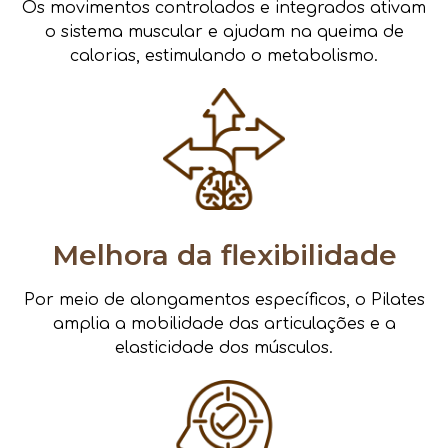
Os movimentos controlados e integrados ativam
o sistema muscular e ajudam na queima de
calorias, estimulando o metabolismo.
Melhora da flexibilidade
Por meio de alongamentos específicos, o Pilates
amplia a mobilidade das articulações e a
elasticidade dos músculos.