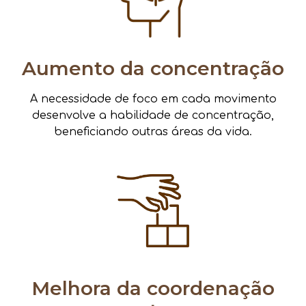
Aumento da concentração
A necessidade de foco em cada movimento
desenvolve a habilidade de concentração,
beneficiando outras áreas da vida.
Melhora da coordenação