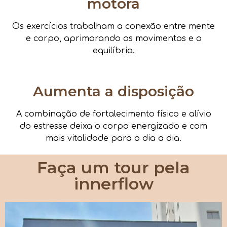
motora
Os exercícios trabalham a conexão entre mente
e corpo, aprimorando os movimentos e o
equilíbrio.
Aumenta a disposição
A combinação de fortalecimento físico e alívio
do estresse deixa o corpo energizado e com
mais vitalidade para o dia a dia.
Faça um tour pela
innerflow