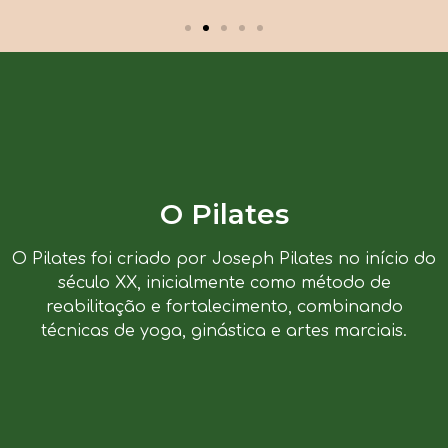
O Pilates
O Pilates foi criado por Joseph Pilates no início do
século XX, inicialmente como método de
reabilitação e fortalecimento, combinando
técnicas de yoga, ginástica e artes marciais.