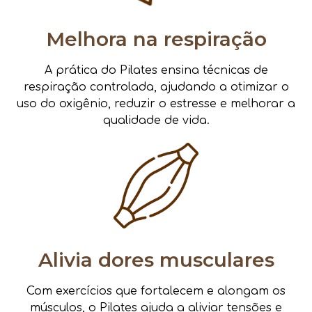
Melhora na respiração
A prática do Pilates ensina técnicas de
respiração controlada, ajudando a otimizar o
uso do oxigênio, reduzir o estresse e melhorar a
qualidade de vida.
Alivia dores musculares
Com exercícios que fortalecem e alongam os
músculos, o Pilates ajuda a aliviar tensões e