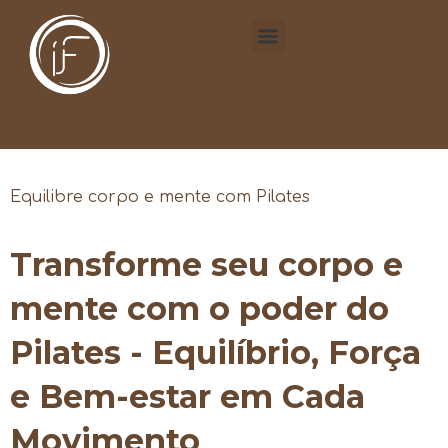
Equilibre corpo e mente com Pilates
Transforme seu corpo e
mente com o poder do
Pilates - Equilíbrio, Força
e Bem-estar em Cada
Movimento