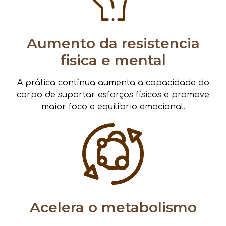
Aumento da resistencia
fisica e mental
A prática contínua aumenta a capacidade do
corpo de suportar esforços físicos e promove
maior foco e equilíbrio emocional.
Acelera o metabolismo