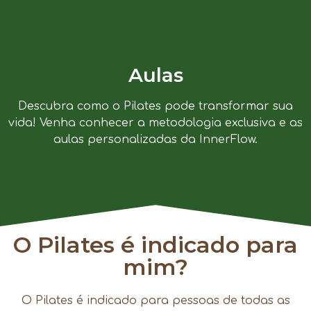
Aulas
Descubra como o Pilates pode transformar sua
vida! Venha conhecer a metodologia exclusiva e as
aulas personalizadas da InnerFlow.
O Pilates é indicado para
mim?
O Pilates é indicado para pessoas de todas as