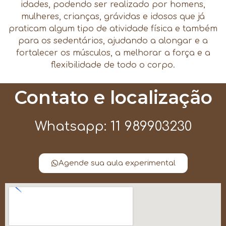
idades, podendo ser realizado por homens,
mulheres, crianças, grávidas e idosos que já
praticam algum tipo de atividade física e também
para os sedentários, ajudando a alongar e a
fortalecer os músculos, a melhorar a força e a
flexibilidade de todo o corpo.
Contato e localização
Whatsapp: 11 989903230
Agende sua aula experimental