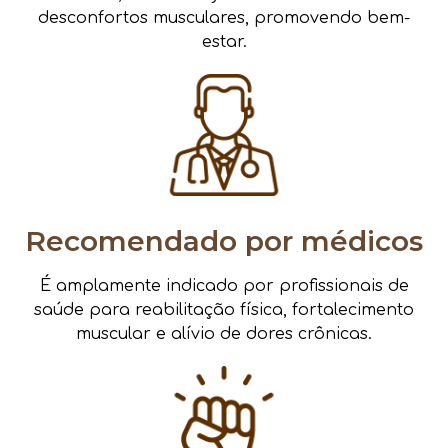
desconfortos musculares, promovendo bem-
estar.
Recomendado por médicos
É amplamente indicado por profissionais de
saúde para reabilitação física, fortalecimento
muscular e alívio de dores crônicas.