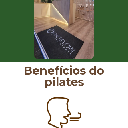
Benefícios do
pilates