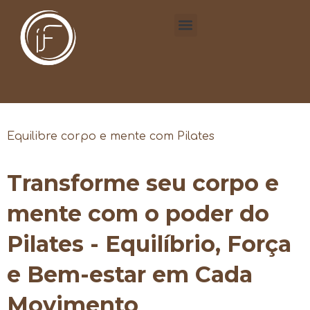
Equilibre corpo e mente com Pilates
Transforme seu corpo e
mente com o poder do
Pilates - Equilíbrio, Força
e Bem-estar em Cada
Movimento