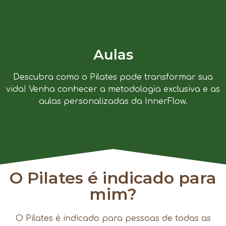
Aulas
Descubra como o Pilates pode transformar sua
vida! Venha conhecer a metodologia exclusiva e as
aulas personalizadas da InnerFlow.
O Pilates é indicado para
mim?
O Pilates é indicado para pessoas de todas as