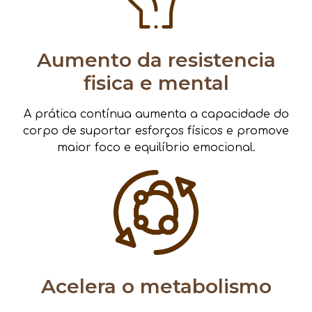
Aumento da resistencia
fisica e mental
A prática contínua aumenta a capacidade do
corpo de suportar esforços físicos e promove
maior foco e equilíbrio emocional.
Acelera o metabolismo