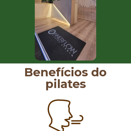
Benefícios do
pilates