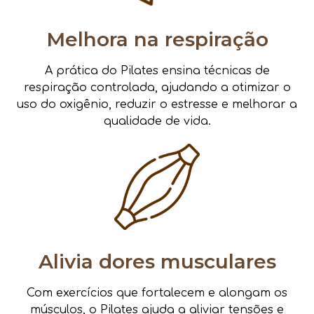
Melhora na respiração
A prática do Pilates ensina técnicas de
respiração controlada, ajudando a otimizar o
uso do oxigênio, reduzir o estresse e melhorar a
qualidade de vida.
Alivia dores musculares
Com exercícios que fortalecem e alongam os
músculos, o Pilates ajuda a aliviar tensões e