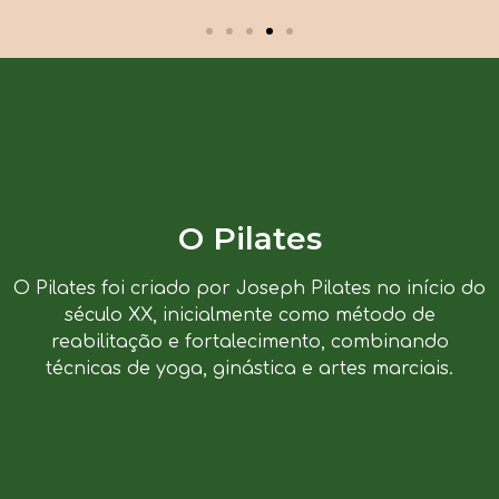
O Pilates
O Pilates foi criado por Joseph Pilates no início do
século XX, inicialmente como método de
reabilitação e fortalecimento, combinando
técnicas de yoga, ginástica e artes marciais.