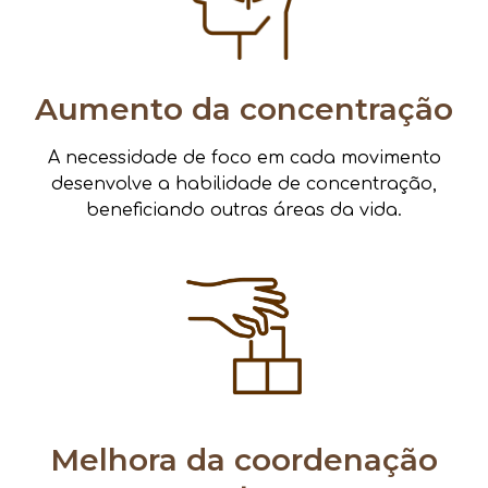
Aumento da concentração
A necessidade de foco em cada movimento
desenvolve a habilidade de concentração,
beneficiando outras áreas da vida.
Melhora da coordenação