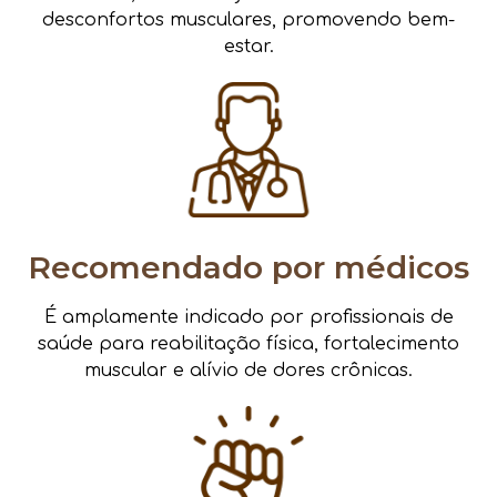
desconfortos musculares, promovendo bem-
estar.
Recomendado por médicos
É amplamente indicado por profissionais de
saúde para reabilitação física, fortalecimento
muscular e alívio de dores crônicas.