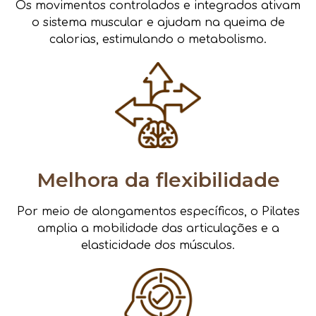
Os movimentos controlados e integrados ativam
o sistema muscular e ajudam na queima de
calorias, estimulando o metabolismo.
Melhora da flexibilidade
Por meio de alongamentos específicos, o Pilates
amplia a mobilidade das articulações e a
elasticidade dos músculos.