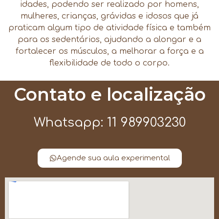
idades, podendo ser realizado por homens,
mulheres, crianças, grávidas e idosos que já
praticam algum tipo de atividade física e também
para os sedentários, ajudando a alongar e a
fortalecer os músculos, a melhorar a força e a
flexibilidade de todo o corpo.
Contato e localização
Whatsapp: 11 989903230
Agende sua aula experimental