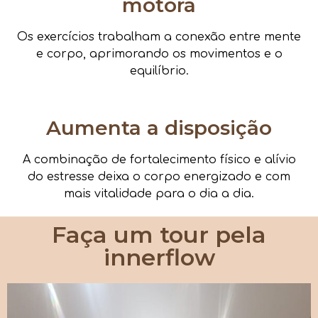
motora
Os exercícios trabalham a conexão entre mente
e corpo, aprimorando os movimentos e o
equilíbrio.
Aumenta a disposição
A combinação de fortalecimento físico e alívio
do estresse deixa o corpo energizado e com
mais vitalidade para o dia a dia.
Faça um tour pela
innerflow