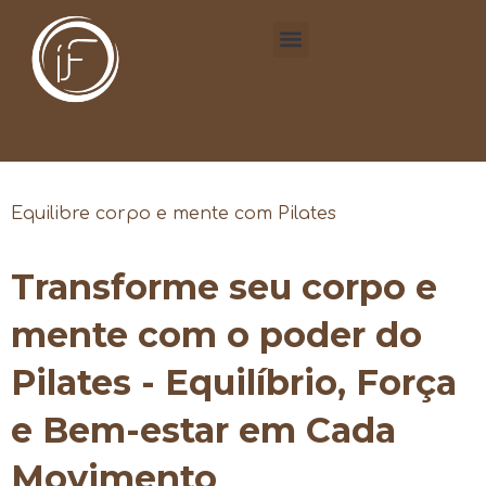
Equilibre corpo e mente com Pilates
Transforme seu corpo e
mente com o poder do
Pilates - Equilíbrio, Força
e Bem-estar em Cada
Movimento