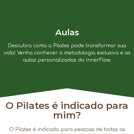
Aulas
Descubra como o Pilates pode transformar sua
vida! Venha conhecer a metodologia exclusiva e as
aulas personalizadas da InnerFlow.
O Pilates é indicado para
mim?
O Pilates é indicado para pessoas de todas as