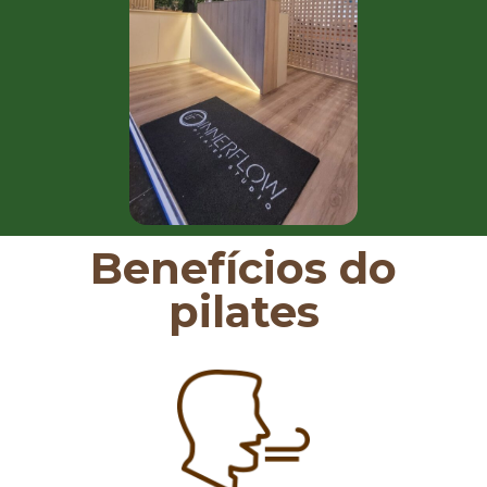
Benefícios do
pilates