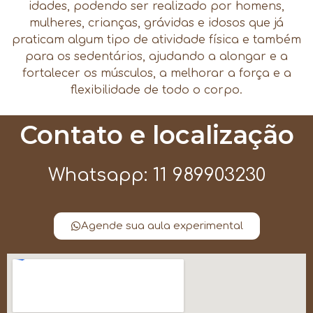
idades, podendo ser realizado por homens,
mulheres, crianças, grávidas e idosos que já
praticam algum tipo de atividade física e também
para os sedentários, ajudando a alongar e a
fortalecer os músculos, a melhorar a força e a
flexibilidade de todo o corpo.
Contato e localização
Whatsapp: 11 989903230
Agende sua aula experimental