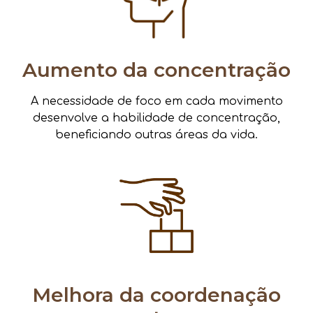
Aumento da concentração
A necessidade de foco em cada movimento
desenvolve a habilidade de concentração,
beneficiando outras áreas da vida.
Melhora da coordenação