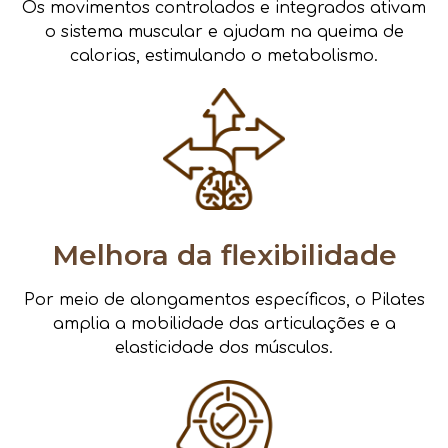
Os movimentos controlados e integrados ativam
o sistema muscular e ajudam na queima de
calorias, estimulando o metabolismo.
Melhora da flexibilidade
Por meio de alongamentos específicos, o Pilates
amplia a mobilidade das articulações e a
elasticidade dos músculos.