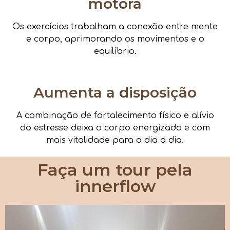
motora
Os exercícios trabalham a conexão entre mente
e corpo, aprimorando os movimentos e o
equilíbrio.
Aumenta a disposição
A combinação de fortalecimento físico e alívio
do estresse deixa o corpo energizado e com
mais vitalidade para o dia a dia.
Faça um tour pela
innerflow