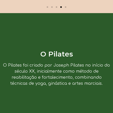
O Pilates
O Pilates foi criado por Joseph Pilates no início do
século XX, inicialmente como método de
reabilitação e fortalecimento, combinando
técnicas de yoga, ginástica e artes marciais.