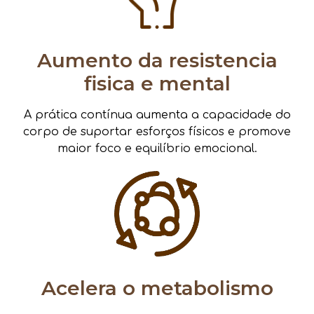
Aumento da resistencia
fisica e mental
A prática contínua aumenta a capacidade do
corpo de suportar esforços físicos e promove
maior foco e equilíbrio emocional.
Acelera o metabolismo