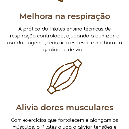
Melhora na respiração
A prática do Pilates ensina técnicas de
respiração controlada, ajudando a otimizar o
uso do oxigênio, reduzir o estresse e melhorar a
qualidade de vida.
Alivia dores musculares
Com exercícios que fortalecem e alongam os
músculos, o Pilates ajuda a aliviar tensões e