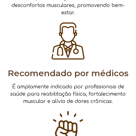
desconfortos musculares, promovendo bem-
estar.
Recomendado por médicos
É amplamente indicado por profissionais de
saúde para reabilitação física, fortalecimento
muscular e alívio de dores crônicas.