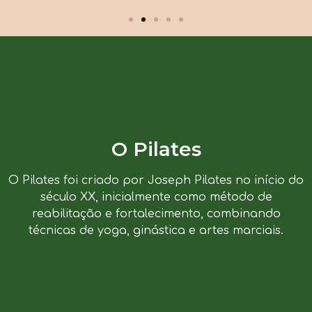
O Pilates
O Pilates foi criado por Joseph Pilates no início do
século XX, inicialmente como método de
reabilitação e fortalecimento, combinando
técnicas de yoga, ginástica e artes marciais.