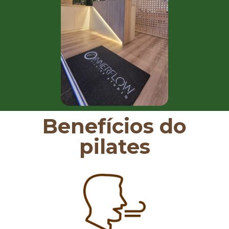
Benefícios do
pilates