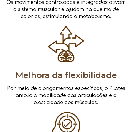
Os movimentos controlados e integrados ativam
o sistema muscular e ajudam na queima de
calorias, estimulando o metabolismo.
Melhora da flexibilidade
Por meio de alongamentos específicos, o Pilates
amplia a mobilidade das articulações e a
elasticidade dos músculos.