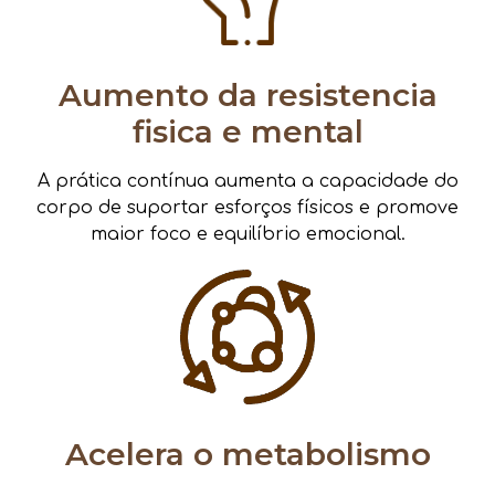
Aumento da resistencia
fisica e mental
A prática contínua aumenta a capacidade do
corpo de suportar esforços físicos e promove
maior foco e equilíbrio emocional.
Acelera o metabolismo