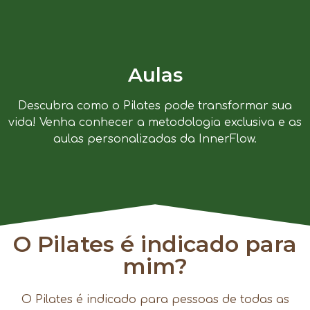
Aulas
Descubra como o Pilates pode transformar sua
vida! Venha conhecer a metodologia exclusiva e as
aulas personalizadas da InnerFlow.
O Pilates é indicado para
mim?
O Pilates é indicado para pessoas de todas as