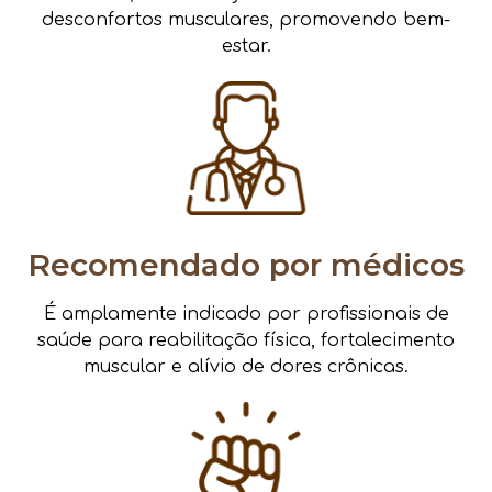
desconfortos musculares, promovendo bem-
estar.
Recomendado por médicos
É amplamente indicado por profissionais de
saúde para reabilitação física, fortalecimento
muscular e alívio de dores crônicas.