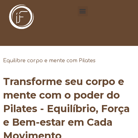
Equilibre corpo e mente com Pilates
Transforme seu corpo e
mente com o poder do
Pilates - Equilíbrio, Força
e Bem-estar em Cada
Movimento