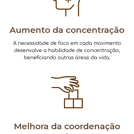
Aumento da concentração
A necessidade de foco em cada movimento
desenvolve a habilidade de concentração,
beneficiando outras áreas da vida.
Melhora da coordenação