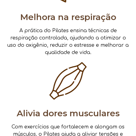
Melhora na respiração
A prática do Pilates ensina técnicas de
respiração controlada, ajudando a otimizar o
uso do oxigênio, reduzir o estresse e melhorar a
qualidade de vida.
Alivia dores musculares
Com exercícios que fortalecem e alongam os
músculos, o Pilates ajuda a aliviar tensões e