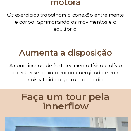
motora
Os exercícios trabalham a conexão entre mente
e corpo, aprimorando os movimentos e o
equilíbrio.
Aumenta a disposição
A combinação de fortalecimento físico e alívio
do estresse deixa o corpo energizado e com
mais vitalidade para o dia a dia.
Faça um tour pela
innerflow