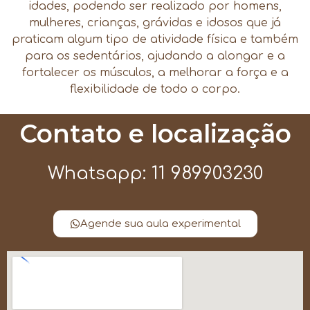
idades, podendo ser realizado por homens,
mulheres, crianças, grávidas e idosos que já
praticam algum tipo de atividade física e também
para os sedentários, ajudando a alongar e a
fortalecer os músculos, a melhorar a força e a
flexibilidade de todo o corpo.
Contato e localização
Whatsapp: 11 989903230
Agende sua aula experimental