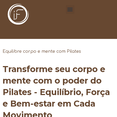
Equilibre corpo e mente com Pilates
Transforme seu corpo e
mente com o poder do
Pilates - Equilíbrio, Força
e Bem-estar em Cada
Movimento