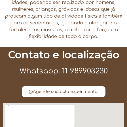
idades, podendo ser realizado por homens,
mulheres, crianças, grávidas e idosos que já
praticam algum tipo de atividade física e também
para os sedentários, ajudando a alongar e a
fortalecer os músculos, a melhorar a força e a
flexibilidade de todo o corpo.
Contato e localização
Whatsapp: 11 989903230
Agende sua aula experimental