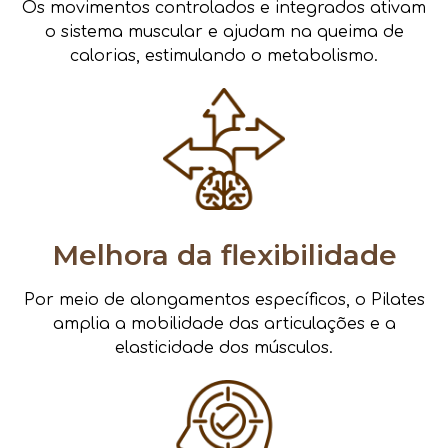
Os movimentos controlados e integrados ativam
o sistema muscular e ajudam na queima de
calorias, estimulando o metabolismo.
Melhora da flexibilidade
Por meio de alongamentos específicos, o Pilates
amplia a mobilidade das articulações e a
elasticidade dos músculos.