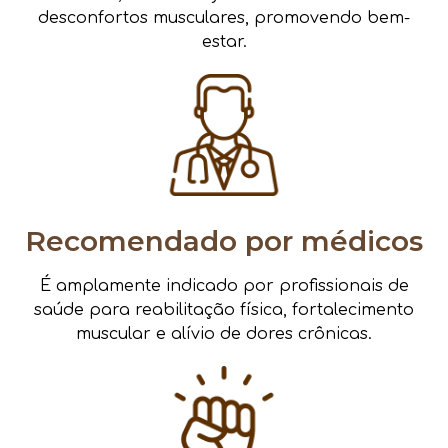
desconfortos musculares, promovendo bem-
estar.
Recomendado por médicos
É amplamente indicado por profissionais de
saúde para reabilitação física, fortalecimento
muscular e alívio de dores crônicas.