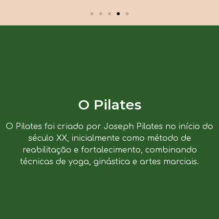
O Pilates
O Pilates foi criado por Joseph Pilates no início do
século XX, inicialmente como método de
reabilitação e fortalecimento, combinando
técnicas de yoga, ginástica e artes marciais.