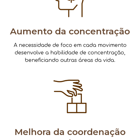
Aumento da concentração
A necessidade de foco em cada movimento
desenvolve a habilidade de concentração,
beneficiando outras áreas da vida.
Melhora da coordenação