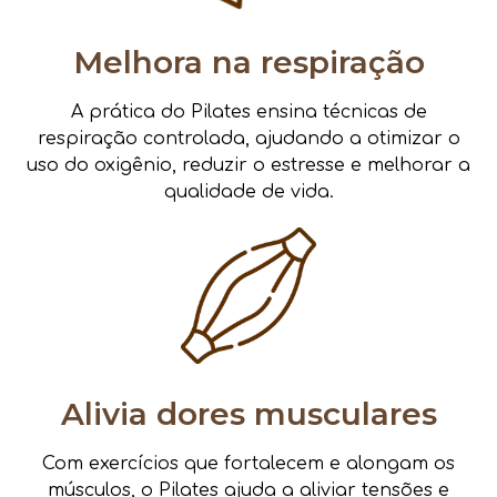
Melhora na respiração
A prática do Pilates ensina técnicas de
respiração controlada, ajudando a otimizar o
uso do oxigênio, reduzir o estresse e melhorar a
qualidade de vida.
Alivia dores musculares
Com exercícios que fortalecem e alongam os
músculos, o Pilates ajuda a aliviar tensões e