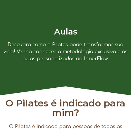
Aulas
Descubra como o Pilates pode transformar sua
vida! Venha conhecer a metodologia exclusiva e as
aulas personalizadas da InnerFlow.
O Pilates é indicado para
mim?
O Pilates é indicado para pessoas de todas as