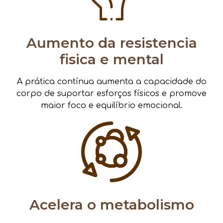
Aumento da resistencia
fisica e mental
A prática contínua aumenta a capacidade do
corpo de suportar esforços físicos e promove
maior foco e equilíbrio emocional.
Acelera o metabolismo