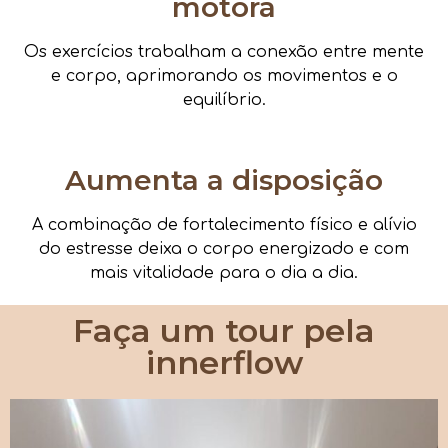
motora
Os exercícios trabalham a conexão entre mente
e corpo, aprimorando os movimentos e o
equilíbrio.
Aumenta a disposição
A combinação de fortalecimento físico e alívio
do estresse deixa o corpo energizado e com
mais vitalidade para o dia a dia.
Faça um tour pela
innerflow