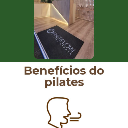
Benefícios do
pilates