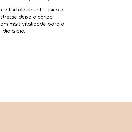
e fortalecimento físico e
estresse deixa o corpo
om mais vitalidade para o
dia a dia.