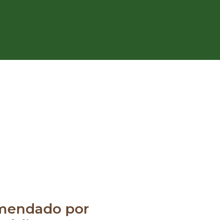
mendado por