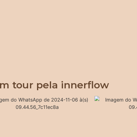
m tour pela innerflow