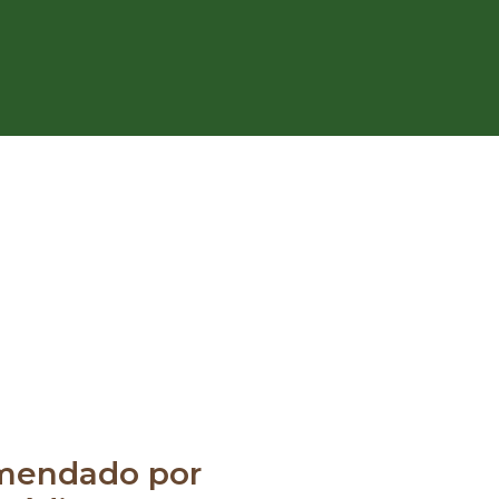
mendado por