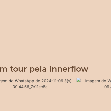
m tour pela innerflow