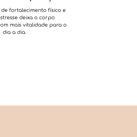
e fortalecimento físico e
estresse deixa o corpo
om mais vitalidade para o
dia a dia.