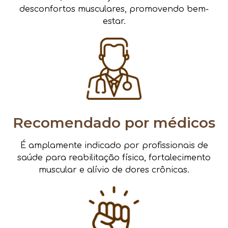
desconfortos musculares, promovendo bem-
estar.
Recomendado por médicos
É amplamente indicado por profissionais de
saúde para reabilitação física, fortalecimento
muscular e alívio de dores crônicas.