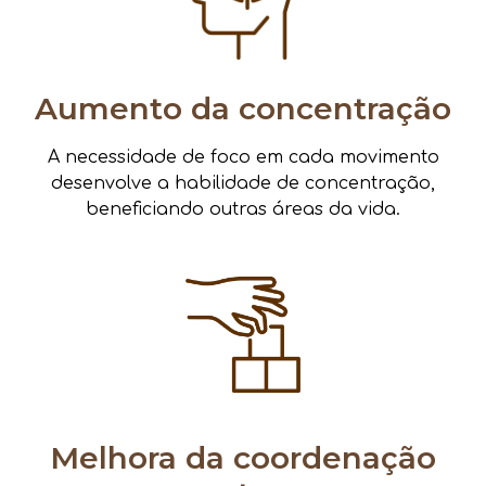
Aumento da concentração
A necessidade de foco em cada movimento
desenvolve a habilidade de concentração,
beneficiando outras áreas da vida.
Melhora da coordenação