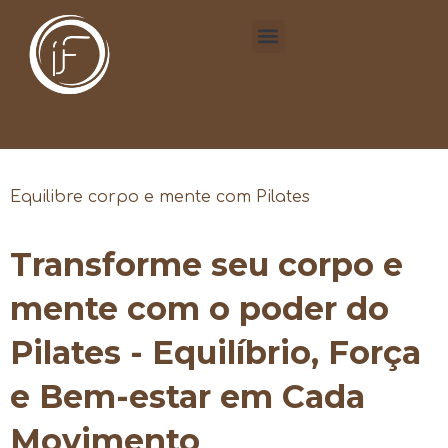
Equilibre corpo e mente com Pilates
Transforme seu corpo e
mente com o poder do
Pilates - Equilíbrio, Força
e Bem-estar em Cada
Movimento