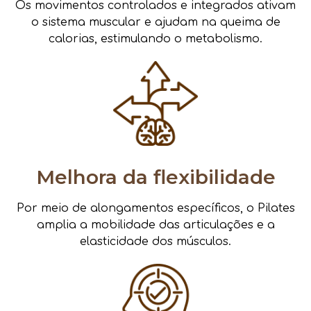
Os movimentos controlados e integrados ativam
o sistema muscular e ajudam na queima de
calorias, estimulando o metabolismo.
Melhora da flexibilidade
Por meio de alongamentos específicos, o Pilates
amplia a mobilidade das articulações e a
elasticidade dos músculos.