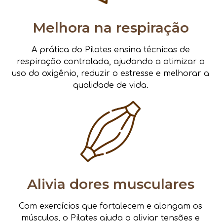
Melhora na respiração
A prática do Pilates ensina técnicas de
respiração controlada, ajudando a otimizar o
uso do oxigênio, reduzir o estresse e melhorar a
qualidade de vida.
Alivia dores musculares
Com exercícios que fortalecem e alongam os
músculos, o Pilates ajuda a aliviar tensões e