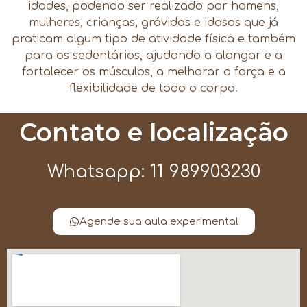
idades, podendo ser realizado por homens,
mulheres, crianças, grávidas e idosos que já
praticam algum tipo de atividade física e também
para os sedentários, ajudando a alongar e a
fortalecer os músculos, a melhorar a força e a
flexibilidade de todo o corpo.
Contato e localização
Whatsapp: 11 989903230
Agende sua aula experimental