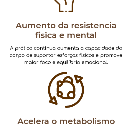
Aumento da resistencia
fisica e mental
A prática contínua aumenta a capacidade do
corpo de suportar esforços físicos e promove
maior foco e equilíbrio emocional.
Acelera o metabolismo