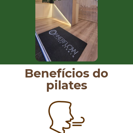
Benefícios do
pilates