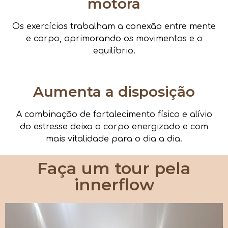
motora
Os exercícios trabalham a conexão entre mente
e corpo, aprimorando os movimentos e o
equilíbrio.
Aumenta a disposição
A combinação de fortalecimento físico e alívio
do estresse deixa o corpo energizado e com
mais vitalidade para o dia a dia.
Faça um tour pela
innerflow