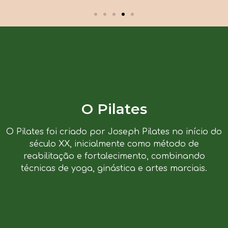
O Pilates
O Pilates foi criado por Joseph Pilates no início do
século XX, inicialmente como método de
reabilitação e fortalecimento, combinando
técnicas de yoga, ginástica e artes marciais.