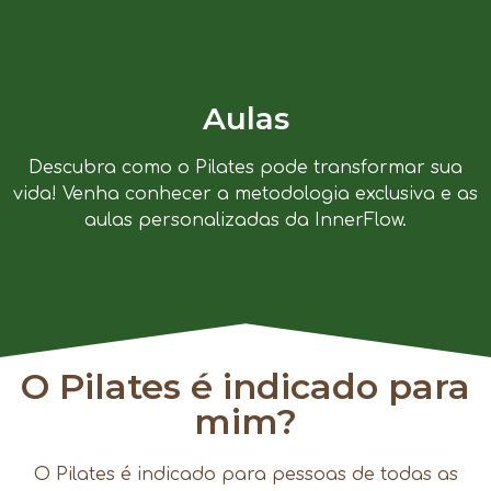
Aulas
Descubra como o Pilates pode transformar sua
vida! Venha conhecer a metodologia exclusiva e as
aulas personalizadas da InnerFlow.
O Pilates é indicado para
mim?
O Pilates é indicado para pessoas de todas as