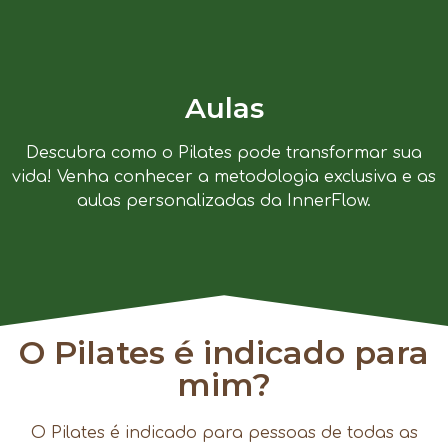
Aulas
Descubra como o Pilates pode transformar sua
vida! Venha conhecer a metodologia exclusiva e as
aulas personalizadas da InnerFlow.
O Pilates é indicado para
mim?
O Pilates é indicado para pessoas de todas as