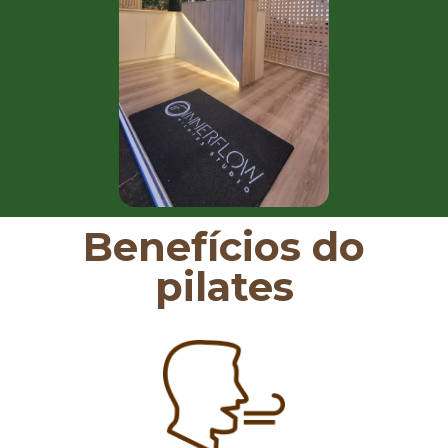
Benefícios do
pilates