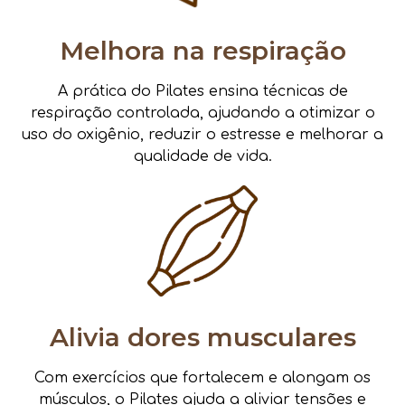
Melhora na respiração
A prática do Pilates ensina técnicas de
respiração controlada, ajudando a otimizar o
uso do oxigênio, reduzir o estresse e melhorar a
qualidade de vida.
Alivia dores musculares
Com exercícios que fortalecem e alongam os
músculos, o Pilates ajuda a aliviar tensões e