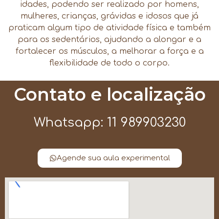
idades, podendo ser realizado por homens,
mulheres, crianças, grávidas e idosos que já
praticam algum tipo de atividade física e também
para os sedentários, ajudando a alongar e a
fortalecer os músculos, a melhorar a força e a
flexibilidade de todo o corpo.
Contato e localização
Whatsapp: 11 989903230
Agende sua aula experimental