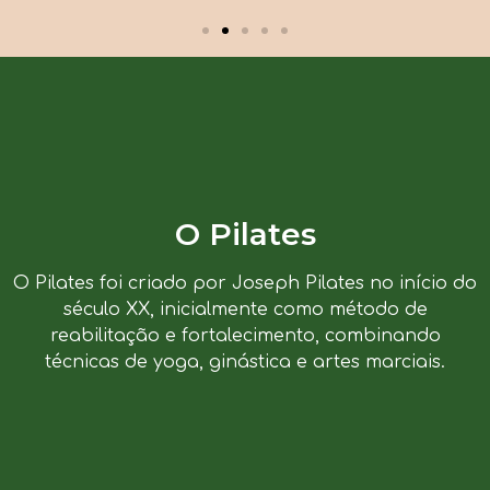
O Pilates
O Pilates foi criado por Joseph Pilates no início do
século XX, inicialmente como método de
reabilitação e fortalecimento, combinando
técnicas de yoga, ginástica e artes marciais.