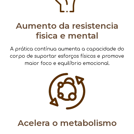
Aumento da resistencia
fisica e mental
A prática contínua aumenta a capacidade do
corpo de suportar esforços físicos e promove
maior foco e equilíbrio emocional.
Acelera o metabolismo