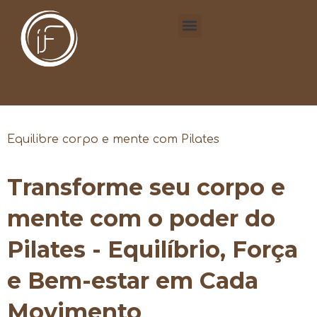
Equilibre corpo e mente com Pilates
Transforme seu corpo e
mente com o poder do
Pilates - Equilíbrio, Força
e Bem-estar em Cada
Movimento