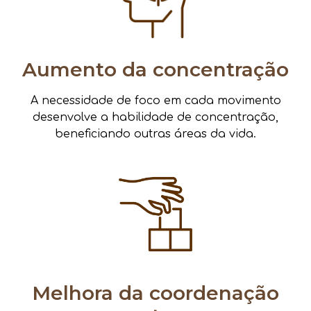
Aumento da concentração
A necessidade de foco em cada movimento
desenvolve a habilidade de concentração,
beneficiando outras áreas da vida.
Melhora da coordenação