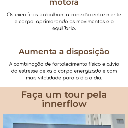
motora
Os exercícios trabalham a conexão entre mente
e corpo, aprimorando os movimentos e o
equilíbrio.
Aumenta a disposição
A combinação de fortalecimento físico e alívio
do estresse deixa o corpo energizado e com
mais vitalidade para o dia a dia.
Faça um tour pela
innerflow