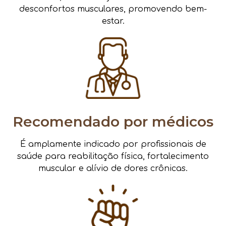
desconfortos musculares, promovendo bem-
estar.
Recomendado por médicos
É amplamente indicado por profissionais de
saúde para reabilitação física, fortalecimento
muscular e alívio de dores crônicas.