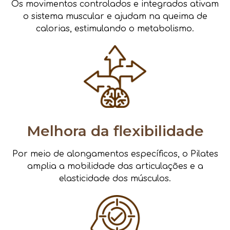
Os movimentos controlados e integrados ativam
o sistema muscular e ajudam na queima de
calorias, estimulando o metabolismo.
Melhora da flexibilidade
Por meio de alongamentos específicos, o Pilates
amplia a mobilidade das articulações e a
elasticidade dos músculos.