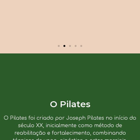
O Pilates
O Pilates foi criado por Joseph Pilates no início do
século XX, inicialmente como método de
reabilitação e fortalecimento, combinando