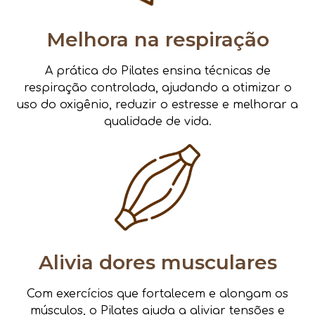
Melhora na respiração
A prática do Pilates ensina técnicas de
respiração controlada, ajudando a otimizar o
uso do oxigênio, reduzir o estresse e melhorar a
qualidade de vida.
Alivia dores musculares
Com exercícios que fortalecem e alongam os
músculos, o Pilates ajuda a aliviar tensões e