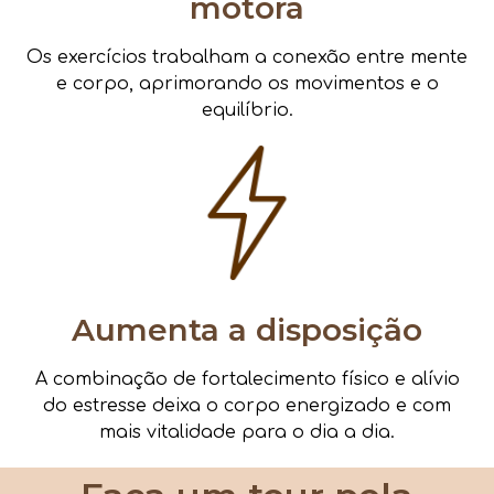
motora
Os exercícios trabalham a conexão entre mente
e corpo, aprimorando os movimentos e o
equilíbrio.
Aumenta a disposição
A combinação de fortalecimento físico e alívio
do estresse deixa o corpo energizado e com
mais vitalidade para o dia a dia.