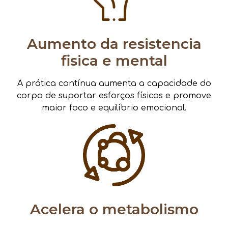
Aumento da resistencia
fisica e mental
A prática contínua aumenta a capacidade do
corpo de suportar esforços físicos e promove
maior foco e equilíbrio emocional.
Acelera o metabolismo