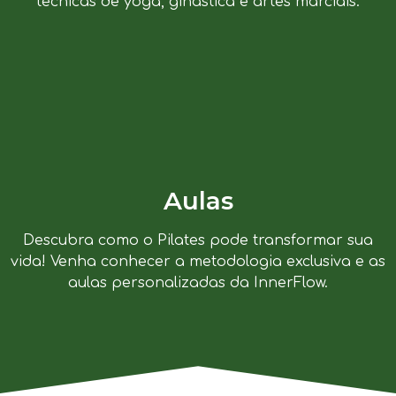
técnicas de yoga, ginástica e artes marciais.
Aulas
Descubra como o Pilates pode transformar sua
vida! Venha conhecer a metodologia exclusiva e as
aulas personalizadas da InnerFlow.