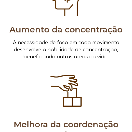
Aumento da concentração
A necessidade de foco em cada movimento
desenvolve a habilidade de concentração,
beneficiando outras áreas da vida.
Melhora da coordenação