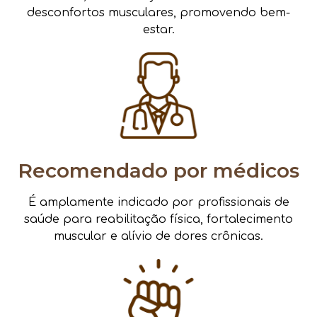
desconfortos musculares, promovendo bem-
estar.
Recomendado por médicos
É amplamente indicado por profissionais de
saúde para reabilitação física, fortalecimento
muscular e alívio de dores crônicas.