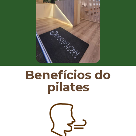
Benefícios do
pilates