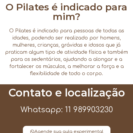
O Pilates é indicado para
mim?
O Pilates é indicado para pessoas de todas as
idades, podendo ser realizado por homens,
mulheres, crianças, grávidas e idosos que já
praticam algum tipo de atividade física e também
para os sedentários, ajudando a alongar e a
fortalecer os músculos, a melhorar a força e a
flexibilidade de todo o corpo.
Contato e localização
Whatsapp: 11 989903230
Agende sua aula experimental