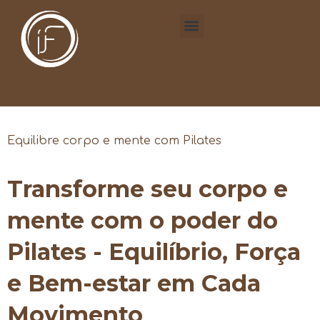
Equilibre corpo e mente com Pilates
Transforme seu corpo e
mente com o poder do
Pilates - Equilíbrio, Força
e Bem-estar em Cada
Movimento