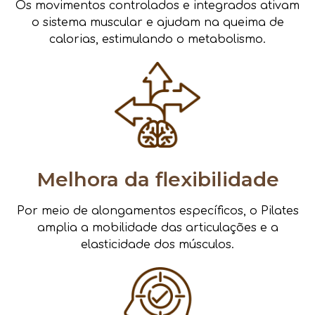
Os movimentos controlados e integrados ativam
o sistema muscular e ajudam na queima de
calorias, estimulando o metabolismo.
Melhora da flexibilidade
Por meio de alongamentos específicos, o Pilates
amplia a mobilidade das articulações e a
elasticidade dos músculos.