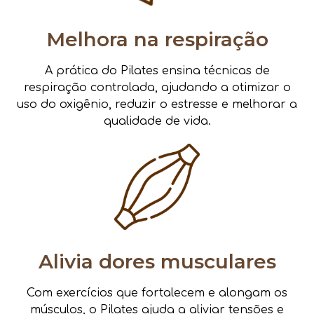
Melhora na respiração
A prática do Pilates ensina técnicas de
respiração controlada, ajudando a otimizar o
uso do oxigênio, reduzir o estresse e melhorar a
qualidade de vida.
Alivia dores musculares
Com exercícios que fortalecem e alongam os
músculos, o Pilates ajuda a aliviar tensões e