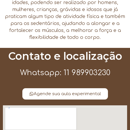
idades, podendo ser realizado por homens,
mulheres, crianças, grávidas e idosos que já
praticam algum tipo de atividade física e também
para os sedentários, ajudando a alongar e a
fortalecer os músculos, a melhorar a força e a
flexibilidade de todo o corpo.
Contato e localização
Whatsapp: 11 989903230
Agende sua aula experimental