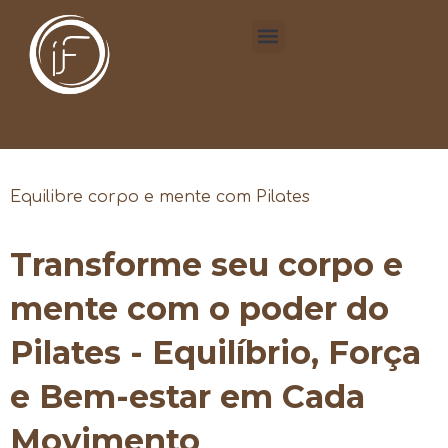
Equilibre corpo e mente com Pilates
Transforme seu corpo e
mente com o poder do
Pilates - Equilíbrio, Força
e Bem-estar em Cada
Movimento