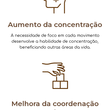
Aumento da concentração
A necessidade de foco em cada movimento
desenvolve a habilidade de concentração,
beneficiando outras áreas da vida.
Melhora da coordenação