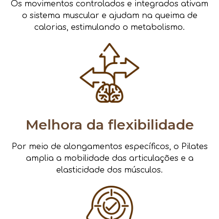
Os movimentos controlados e integrados ativam
o sistema muscular e ajudam na queima de
calorias, estimulando o metabolismo.
Melhora da flexibilidade
Por meio de alongamentos específicos, o Pilates
amplia a mobilidade das articulações e a
elasticidade dos músculos.