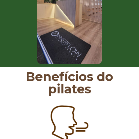
Benefícios do
pilates