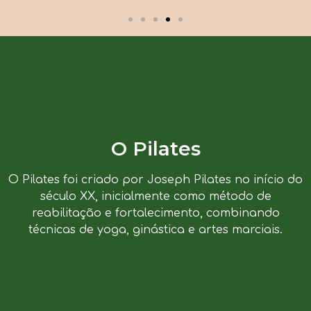
O Pilates
O Pilates foi criado por Joseph Pilates no início do
século XX, inicialmente como método de
reabilitação e fortalecimento, combinando
técnicas de yoga, ginástica e artes marciais.