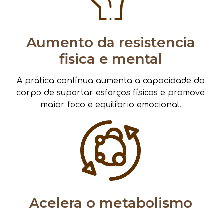
Aumento da resistencia
fisica e mental
A prática contínua aumenta a capacidade do
corpo de suportar esforços físicos e promove
maior foco e equilíbrio emocional.
Acelera o metabolismo