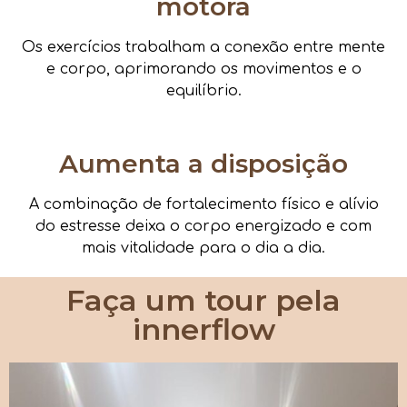
motora
Os exercícios trabalham a conexão entre mente
e corpo, aprimorando os movimentos e o
equilíbrio.
Aumenta a disposição
A combinação de fortalecimento físico e alívio
do estresse deixa o corpo energizado e com
mais vitalidade para o dia a dia.
Faça um tour pela
innerflow