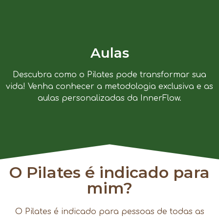
Aulas
Descubra como o Pilates pode transformar sua
vida! Venha conhecer a metodologia exclusiva e as
aulas personalizadas da InnerFlow.
O Pilates é indicado para
mim?
O Pilates é indicado para pessoas de todas as