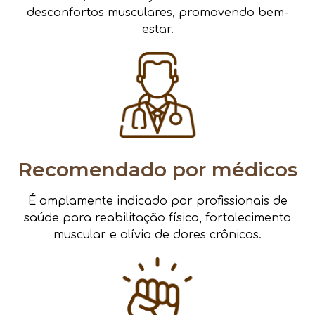
desconfortos musculares, promovendo bem-
estar.
Recomendado por médicos
É amplamente indicado por profissionais de
saúde para reabilitação física, fortalecimento
muscular e alívio de dores crônicas.