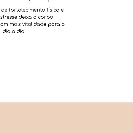
e fortalecimento físico e
estresse deixa o corpo
om mais vitalidade para o
dia a dia.