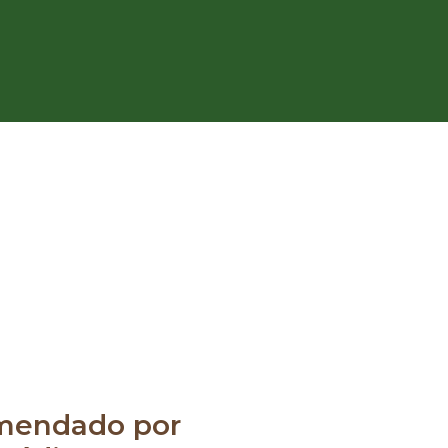
mendado por