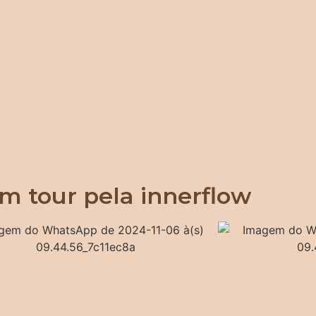
m tour pela innerflow