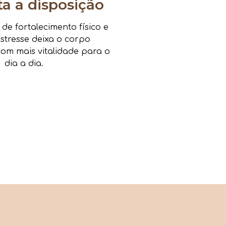
 a disposição
e fortalecimento físico e
estresse deixa o corpo
om mais vitalidade para o
dia a dia.