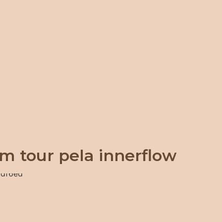
m tour pela innerflow