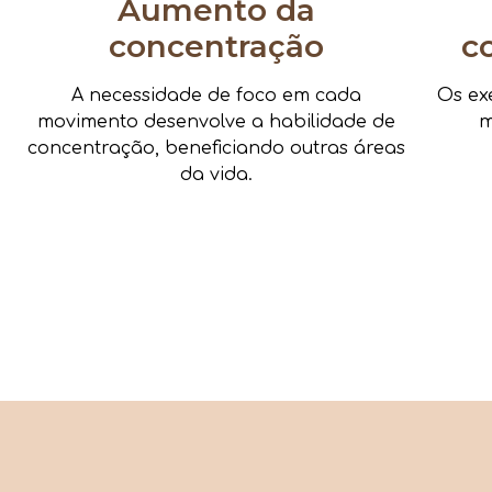
Aumento da
concentração
c
A necessidade de foco em cada
Os ex
movimento desenvolve a habilidade de
m
concentração, beneficiando outras áreas
da vida.