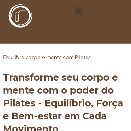
Equilibre corpo e mente com Pilates
Transforme seu corpo e
mente com o poder do
Pilates - Equilíbrio, Força
e Bem-estar em Cada
Movimento