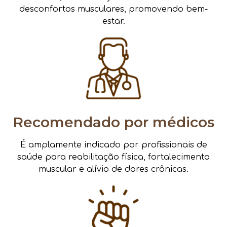
desconfortos musculares, promovendo bem-
estar.
Recomendado por médicos
É amplamente indicado por profissionais de
saúde para reabilitação física, fortalecimento
muscular e alívio de dores crônicas.