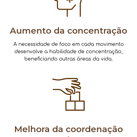
Aumento da concentração
A necessidade de foco em cada movimento
desenvolve a habilidade de concentração,
beneficiando outras áreas da vida.
Melhora da coordenação