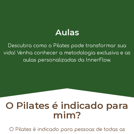
Aulas
Descubra como o Pilates pode transformar sua
vida! Venha conhecer a metodologia exclusiva e as
aulas personalizadas da InnerFlow.
O Pilates é indicado para
mim?
O Pilates é indicado para pessoas de todas as