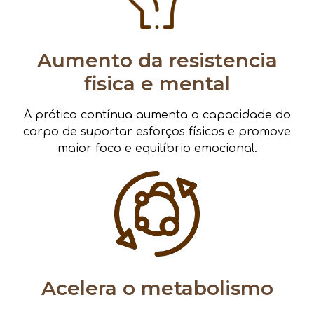
Aumento da resistencia
fisica e mental
A prática contínua aumenta a capacidade do
corpo de suportar esforços físicos e promove
maior foco e equilíbrio emocional.
Acelera o metabolismo