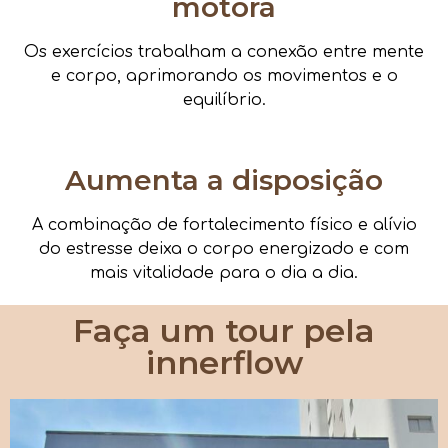
motora
Os exercícios trabalham a conexão entre mente
e corpo, aprimorando os movimentos e o
equilíbrio.
Aumenta a disposição
A combinação de fortalecimento físico e alívio
do estresse deixa o corpo energizado e com
mais vitalidade para o dia a dia.
Faça um tour pela
innerflow