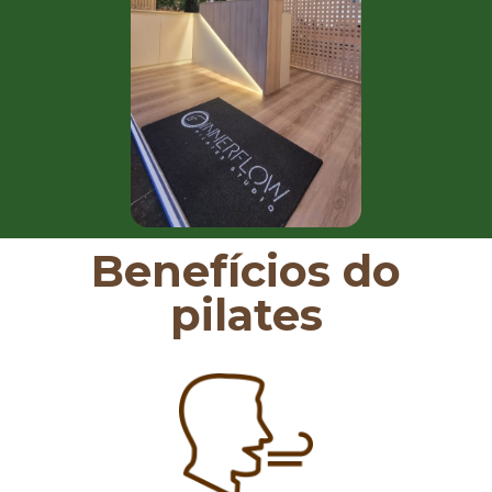
Benefícios do
pilates