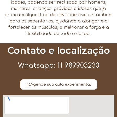
idades, podendo ser realizado por homens,
mulheres, crianças, grávidas e idosos que já
praticam algum tipo de atividade física e também
para os sedentários, ajudando a alongar e a
fortalecer os músculos, a melhorar a força e a
flexibilidade de todo o corpo.
Contato e localização
Whatsapp: 11 989903230
Agende sua aula experimental