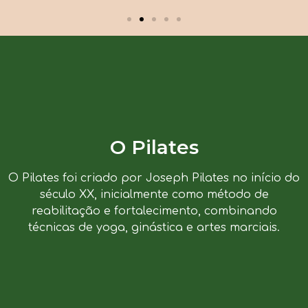
O Pilates
O Pilates foi criado por Joseph Pilates no início do
século XX, inicialmente como método de
reabilitação e fortalecimento, combinando
técnicas de yoga, ginástica e artes marciais.