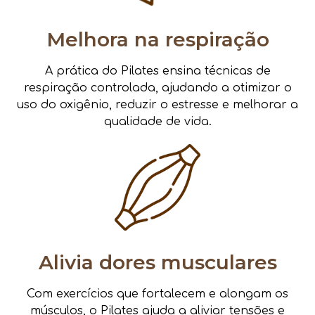
Melhora na respiração
A prática do Pilates ensina técnicas de
respiração controlada, ajudando a otimizar o
uso do oxigênio, reduzir o estresse e melhorar a
qualidade de vida.
Alivia dores musculares
Com exercícios que fortalecem e alongam os
músculos, o Pilates ajuda a aliviar tensões e