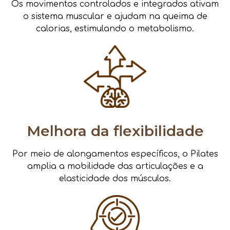
Os movimentos controlados e integrados ativam
o sistema muscular e ajudam na queima de
calorias, estimulando o metabolismo.
Melhora da flexibilidade
Por meio de alongamentos específicos, o Pilates
amplia a mobilidade das articulações e a
elasticidade dos músculos.