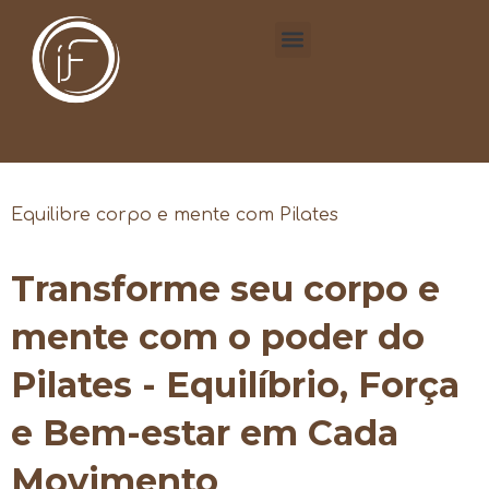
Equilibre corpo e mente com Pilates
Transforme seu corpo e
mente com o poder do
Pilates - Equilíbrio, Força
e Bem-estar em Cada
Movimento