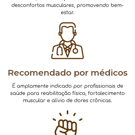
desconfortos musculares, promovendo bem-
estar.
Recomendado por médicos
É amplamente indicado por profissionais de
saúde para reabilitação física, fortalecimento
muscular e alívio de dores crônicas.