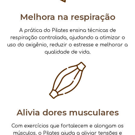
Melhora na respiração
A prática do Pilates ensina técnicas de
respiração controlada, ajudando a otimizar o
uso do oxigênio, reduzir o estresse e melhorar a
qualidade de vida.
Alivia dores musculares
Com exercícios que fortalecem e alongam os
músculos, o Pilates ajuda a aliviar tensões e