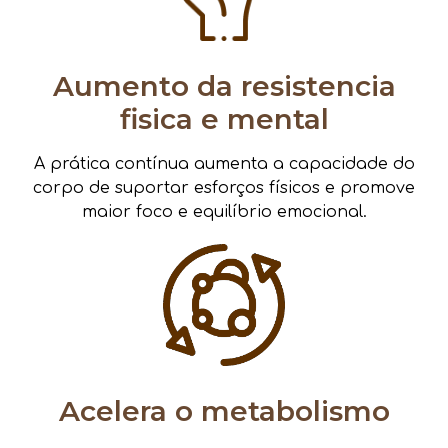
Aumento da resistencia
fisica e mental
A prática contínua aumenta a capacidade do
corpo de suportar esforços físicos e promove
maior foco e equilíbrio emocional.
Acelera o metabolismo