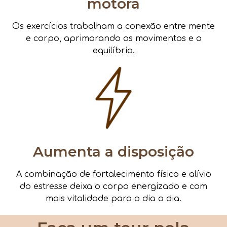
motora
Os exercícios trabalham a conexão entre mente
e corpo, aprimorando os movimentos e o
equilíbrio.
Aumenta a disposição
A combinação de fortalecimento físico e alívio
do estresse deixa o corpo energizado e com
mais vitalidade para o dia a dia.