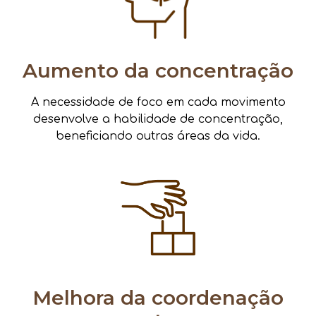
Aumento da concentração
A necessidade de foco em cada movimento
desenvolve a habilidade de concentração,
beneficiando outras áreas da vida.
Melhora da coordenação