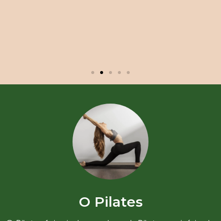
O Pilates