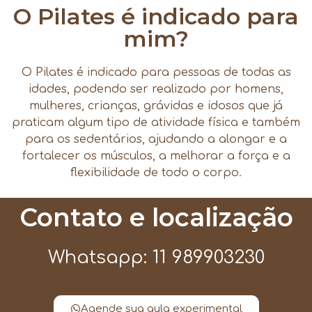
O Pilates é indicado para
mim?
O Pilates é indicado para pessoas de todas as
idades, podendo ser realizado por homens,
mulheres, crianças, grávidas e idosos que já
praticam algum tipo de atividade física e também
para os sedentários, ajudando a alongar e a
fortalecer os músculos, a melhorar a força e a
flexibilidade de todo o corpo.
Contato e localização
Whatsapp: 11 989903230
Agende sua aula experimental