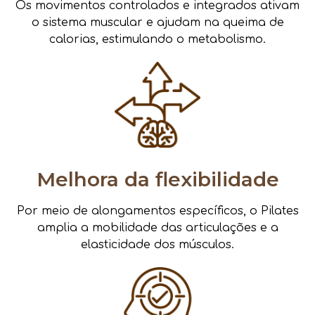
Os movimentos controlados e integrados ativam
o sistema muscular e ajudam na queima de
calorias, estimulando o metabolismo.
Melhora da flexibilidade
Por meio de alongamentos específicos, o Pilates
amplia a mobilidade das articulações e a
elasticidade dos músculos.