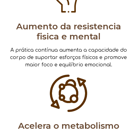
Aumento da resistencia
fisica e mental
A prática contínua aumenta a capacidade do
corpo de suportar esforços físicos e promove
maior foco e equilíbrio emocional.
Acelera o metabolismo