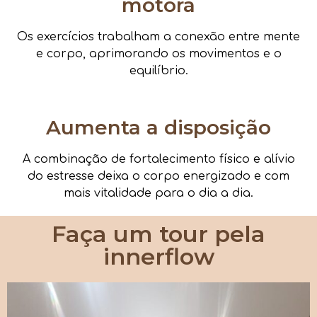
motora
Os exercícios trabalham a conexão entre mente
e corpo, aprimorando os movimentos e o
equilíbrio.
Aumenta a disposição
A combinação de fortalecimento físico e alívio
do estresse deixa o corpo energizado e com
mais vitalidade para o dia a dia.
Faça um tour pela
innerflow