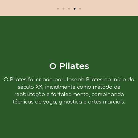
O Pilates
O Pilates foi criado por Joseph Pilates no início do
século XX, inicialmente como método de
reabilitação e fortalecimento, combinando
técnicas de yoga, ginástica e artes marciais.