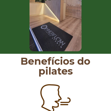
Benefícios do
pilates