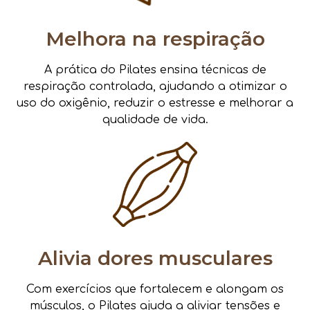
Melhora na respiração
A prática do Pilates ensina técnicas de
respiração controlada, ajudando a otimizar o
uso do oxigênio, reduzir o estresse e melhorar a
qualidade de vida.
Alivia dores musculares
Com exercícios que fortalecem e alongam os
músculos, o Pilates ajuda a aliviar tensões e