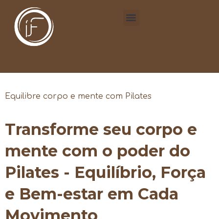
Equilibre corpo e mente com Pilates
Transforme seu corpo e
mente com o poder do
Pilates - Equilíbrio, Força
e Bem-estar em Cada
Movimento