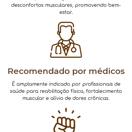
desconfortos musculares, promovendo bem-
estar.
Recomendado por médicos
É amplamente indicado por profissionais de
saúde para reabilitação física, fortalecimento
muscular e alívio de dores crônicas.