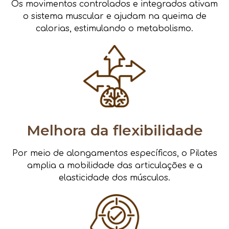
Os movimentos controlados e integrados ativam
o sistema muscular e ajudam na queima de
calorias, estimulando o metabolismo.
Melhora da flexibilidade
Por meio de alongamentos específicos, o Pilates
amplia a mobilidade das articulações e a
elasticidade dos músculos.