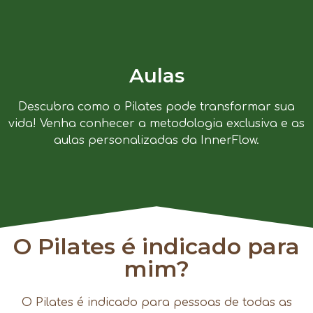
Aulas
Descubra como o Pilates pode transformar sua
vida! Venha conhecer a metodologia exclusiva e as
aulas personalizadas da InnerFlow.
O Pilates é indicado para
mim?
O Pilates é indicado para pessoas de todas as