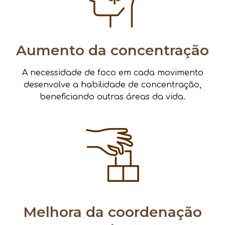
Aumento da concentração
A necessidade de foco em cada movimento
desenvolve a habilidade de concentração,
beneficiando outras áreas da vida.
Melhora da coordenação