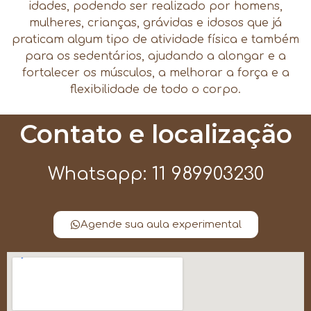
idades, podendo ser realizado por homens,
mulheres, crianças, grávidas e idosos que já
praticam algum tipo de atividade física e também
para os sedentários, ajudando a alongar e a
fortalecer os músculos, a melhorar a força e a
flexibilidade de todo o corpo.
Contato e localização
Whatsapp: 11 989903230
Agende sua aula experimental