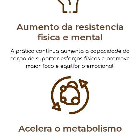
Aumento da resistencia
fisica e mental
A prática contínua aumenta a capacidade do
corpo de suportar esforços físicos e promove
maior foco e equilíbrio emocional.
Acelera o metabolismo