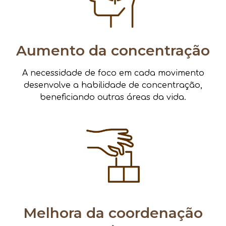
Aumento da concentração
A necessidade de foco em cada movimento
desenvolve a habilidade de concentração,
beneficiando outras áreas da vida.
Melhora da coordenação