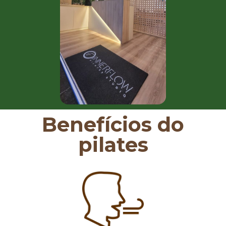
Benefícios do
pilates