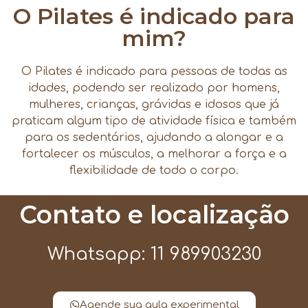
O Pilates é indicado para
mim?
O Pilates é indicado para pessoas de todas as
idades, podendo ser realizado por homens,
mulheres, crianças, grávidas e idosos que já
praticam algum tipo de atividade física e também
para os sedentários, ajudando a alongar e a
fortalecer os músculos, a melhorar a força e a
flexibilidade de todo o corpo.
Contato e localização
Whatsapp: 11 989903230
Agende sua aula experimental