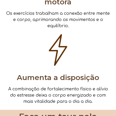
motora
Os exercícios trabalham a conexão entre mente
e corpo, aprimorando os movimentos e o
equilíbrio.
Aumenta a disposição
A combinação de fortalecimento físico e alívio
do estresse deixa o corpo energizado e com
mais vitalidade para o dia a dia.