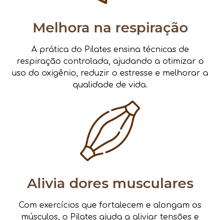
Melhora na respiração
A prática do Pilates ensina técnicas de
respiração controlada, ajudando a otimizar o
uso do oxigênio, reduzir o estresse e melhorar a
qualidade de vida.
Alivia dores musculares
Com exercícios que fortalecem e alongam os
músculos, o Pilates ajuda a aliviar tensões e