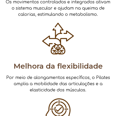
Os movimentos controlados e integrados ativam
o sistema muscular e ajudam na queima de
calorias, estimulando o metabolismo.
Melhora da flexibilidade
Por meio de alongamentos específicos, o Pilates
amplia a mobilidade das articulações e a
elasticidade dos músculos.