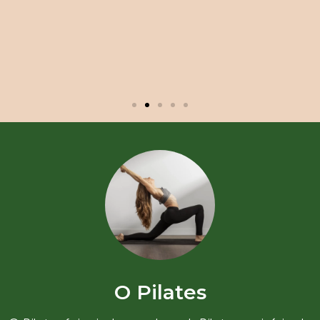
O Pilates