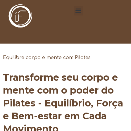
Equilibre corpo e mente com Pilates
Transforme seu corpo e
mente com o poder do
Pilates - Equilíbrio, Força
e Bem-estar em Cada
Movimento