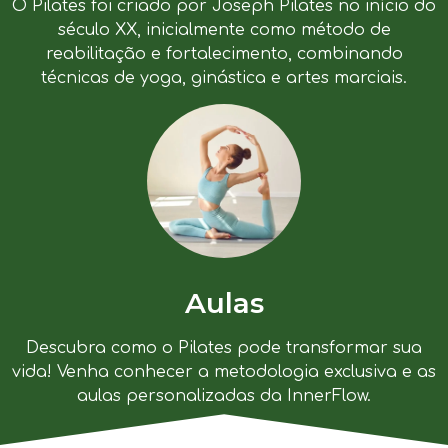
O Pilates foi criado por Joseph Pilates no início do
século XX, inicialmente como método de
reabilitação e fortalecimento, combinando
técnicas de yoga, ginástica e artes marciais.
Aulas
Descubra como o Pilates pode transformar sua
vida! Venha conhecer a metodologia exclusiva e as
aulas personalizadas da InnerFlow.