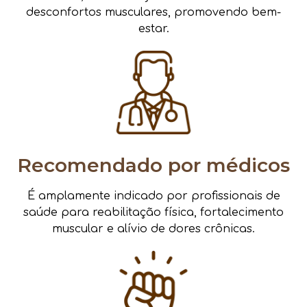
desconfortos musculares, promovendo bem-
estar.
Recomendado por médicos
É amplamente indicado por profissionais de
saúde para reabilitação física, fortalecimento
muscular e alívio de dores crônicas.