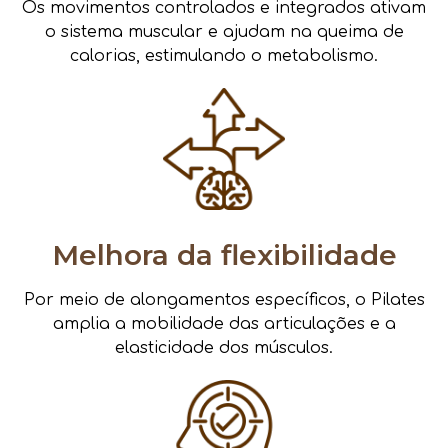
Os movimentos controlados e integrados ativam
o sistema muscular e ajudam na queima de
calorias, estimulando o metabolismo.
Melhora da flexibilidade
Por meio de alongamentos específicos, o Pilates
amplia a mobilidade das articulações e a
elasticidade dos músculos.