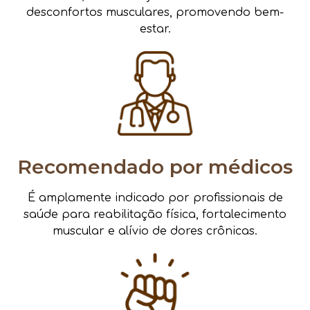
desconfortos musculares, promovendo bem-
estar.
Recomendado por médicos
É amplamente indicado por profissionais de
saúde para reabilitação física, fortalecimento
muscular e alívio de dores crônicas.