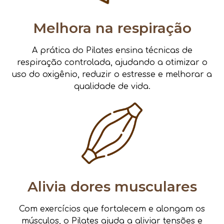
Melhora na respiração
A prática do Pilates ensina técnicas de
respiração controlada, ajudando a otimizar o
uso do oxigênio, reduzir o estresse e melhorar a
qualidade de vida.
Alivia dores musculares
Com exercícios que fortalecem e alongam os
músculos, o Pilates ajuda a aliviar tensões e