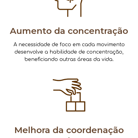
Aumento da concentração
A necessidade de foco em cada movimento
desenvolve a habilidade de concentração,
beneficiando outras áreas da vida.
Melhora da coordenação