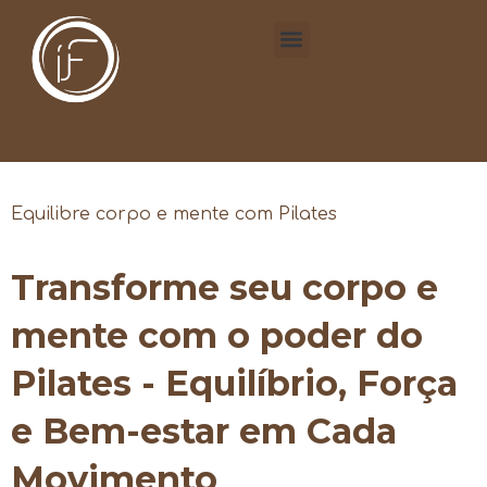
Equilibre corpo e mente com Pilates
Transforme seu corpo e
mente com o poder do
Pilates - Equilíbrio, Força
e Bem-estar em Cada
Movimento