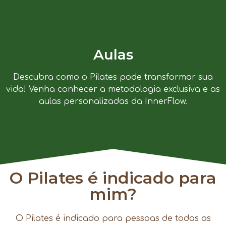
Aulas
Descubra como o Pilates pode transformar sua
vida! Venha conhecer a metodologia exclusiva e as
aulas personalizadas da InnerFlow.
O Pilates é indicado para
mim?
O Pilates é indicado para pessoas de todas as