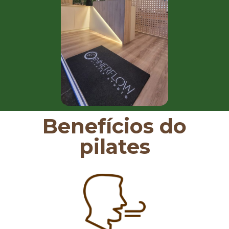
Benefícios do
pilates