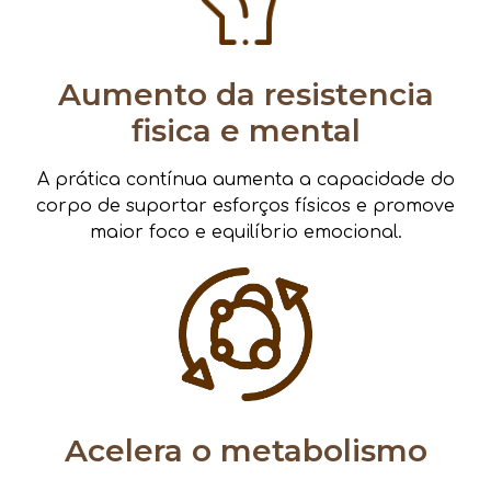
Aumento da resistencia
fisica e mental
A prática contínua aumenta a capacidade do
corpo de suportar esforços físicos e promove
maior foco e equilíbrio emocional.
Acelera o metabolismo