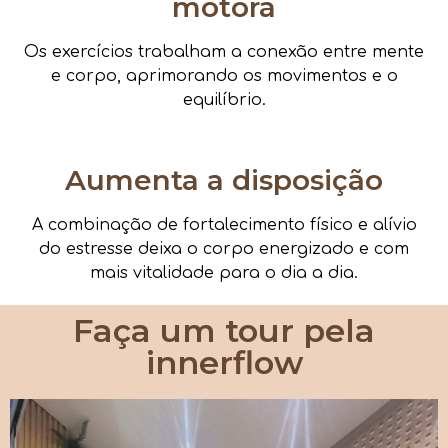
motora
Os exercícios trabalham a conexão entre mente
e corpo, aprimorando os movimentos e o
equilíbrio.
Aumenta a disposição
A combinação de fortalecimento físico e alívio
do estresse deixa o corpo energizado e com
mais vitalidade para o dia a dia.
Faça um tour pela
innerflow