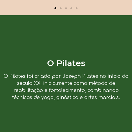
O Pilates
O Pilates foi criado por Joseph Pilates no início do
século XX, inicialmente como método de
reabilitação e fortalecimento, combinando
técnicas de yoga, ginástica e artes marciais.