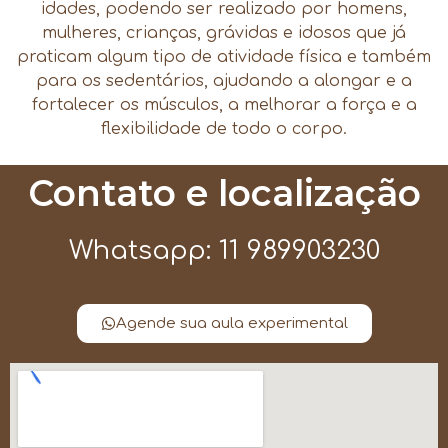
idades, podendo ser realizado por homens,
mulheres, crianças, grávidas e idosos que já
praticam algum tipo de atividade física e também
para os sedentários, ajudando a alongar e a
fortalecer os músculos, a melhorar a força e a
flexibilidade de todo o corpo.
Contato e localização
Whatsapp: 11 989903230
Agende sua aula experimental