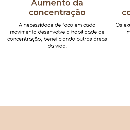
Aumento da
concentração
c
A necessidade de foco em cada
Os ex
movimento desenvolve a habilidade de
m
concentração, beneficiando outras áreas
da vida.