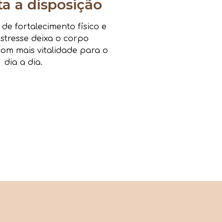
 a disposição
e fortalecimento físico e
estresse deixa o corpo
om mais vitalidade para o
dia a dia.