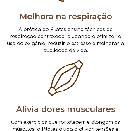
Melhora na respiração
A prática do Pilates ensina técnicas de
respiração controlada, ajudando a otimizar o
uso do oxigênio, reduzir o estresse e melhorar a
qualidade de vida.
Alivia dores musculares
Com exercícios que fortalecem e alongam os
músculos, o Pilates ajuda a aliviar tensões e