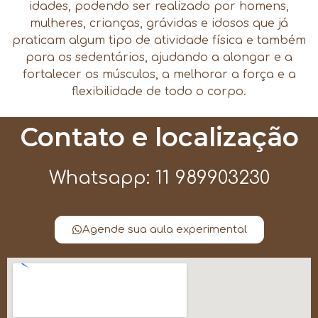
idades, podendo ser realizado por homens,
mulheres, crianças, grávidas e idosos que já
praticam algum tipo de atividade física e também
para os sedentários, ajudando a alongar e a
fortalecer os músculos, a melhorar a força e a
flexibilidade de todo o corpo.
Contato e localização
Whatsapp: 11 989903230
Agende sua aula experimental