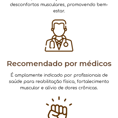
desconfortos musculares, promovendo bem-
estar.
Recomendado por médicos
É amplamente indicado por profissionais de
saúde para reabilitação física, fortalecimento
muscular e alívio de dores crônicas.