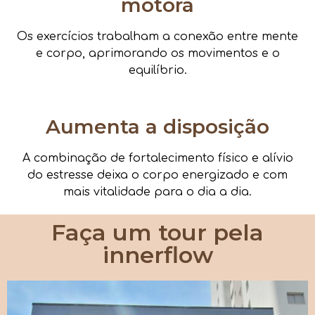
motora
Os exercícios trabalham a conexão entre mente
e corpo, aprimorando os movimentos e o
equilíbrio.
Aumenta a disposição
A combinação de fortalecimento físico e alívio
do estresse deixa o corpo energizado e com
mais vitalidade para o dia a dia.
Faça um tour pela
innerflow