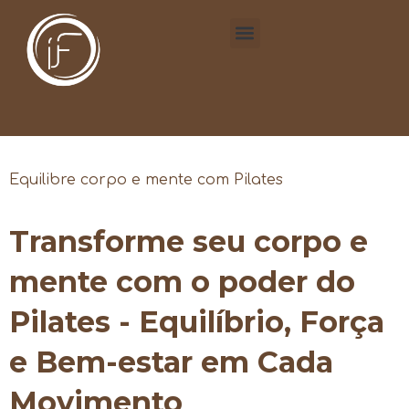
Equilibre corpo e mente com Pilates
Transforme seu corpo e
mente com o poder do
Pilates - Equilíbrio, Força
e Bem-estar em Cada
Movimento