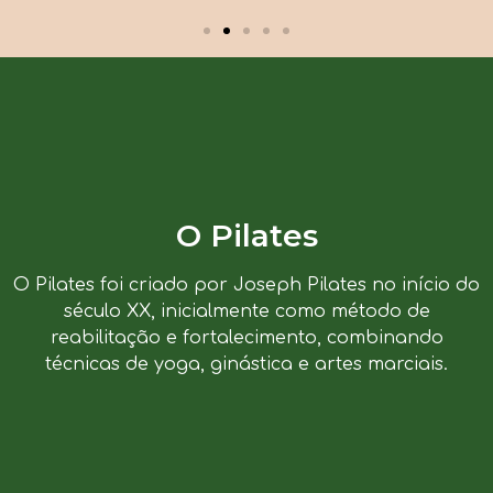
O Pilates
O Pilates foi criado por Joseph Pilates no início do
século XX, inicialmente como método de
reabilitação e fortalecimento, combinando
técnicas de yoga, ginástica e artes marciais.