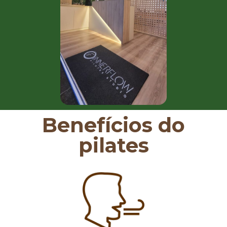
Benefícios do
pilates