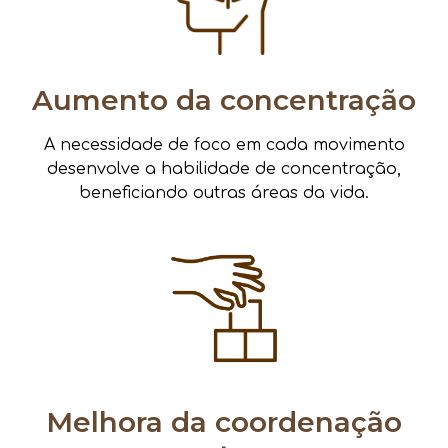
Aumento da concentração
A necessidade de foco em cada movimento
desenvolve a habilidade de concentração,
beneficiando outras áreas da vida.
Melhora da coordenação