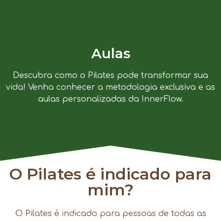
Aulas
Descubra como o Pilates pode transformar sua
vida! Venha conhecer a metodologia exclusiva e as
aulas personalizadas da InnerFlow.
O Pilates é indicado para
mim?
O Pilates é indicado para pessoas de todas as