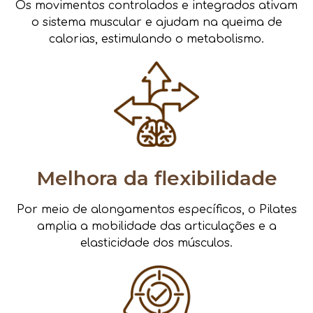
Os movimentos controlados e integrados ativam
o sistema muscular e ajudam na queima de
calorias, estimulando o metabolismo.
Melhora da flexibilidade
Por meio de alongamentos específicos, o Pilates
amplia a mobilidade das articulações e a
elasticidade dos músculos.