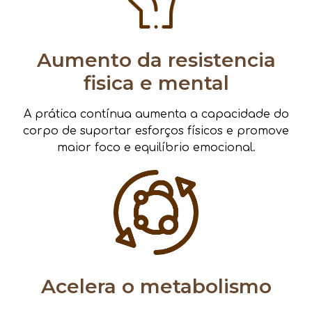
Aumento da resistencia
fisica e mental
A prática contínua aumenta a capacidade do
corpo de suportar esforços físicos e promove
maior foco e equilíbrio emocional.
Acelera o metabolismo