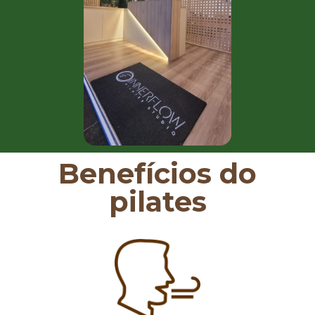
Benefícios do
pilates