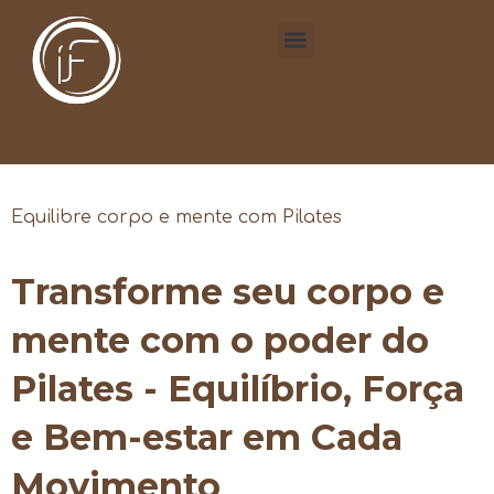
Equilibre corpo e mente com Pilates
Transforme seu corpo e
mente com o poder do
Pilates - Equilíbrio, Força
e Bem-estar em Cada
Movimento