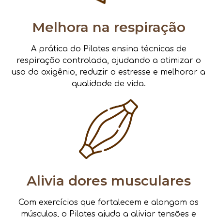
Melhora na respiração
A prática do Pilates ensina técnicas de
respiração controlada, ajudando a otimizar o
uso do oxigênio, reduzir o estresse e melhorar a
qualidade de vida.
Alivia dores musculares
Com exercícios que fortalecem e alongam os
músculos, o Pilates ajuda a aliviar tensões e