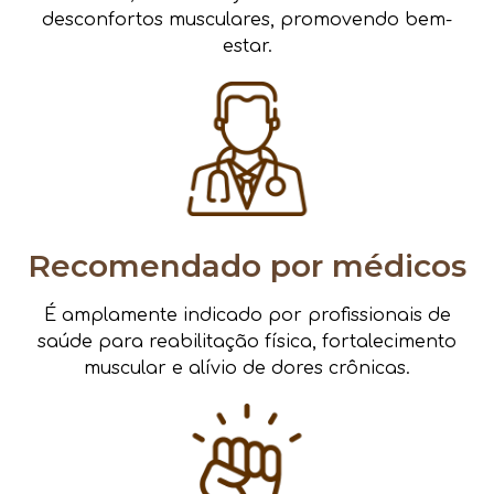
desconfortos musculares, promovendo bem-
estar.
Recomendado por médicos
É amplamente indicado por profissionais de
saúde para reabilitação física, fortalecimento
muscular e alívio de dores crônicas.