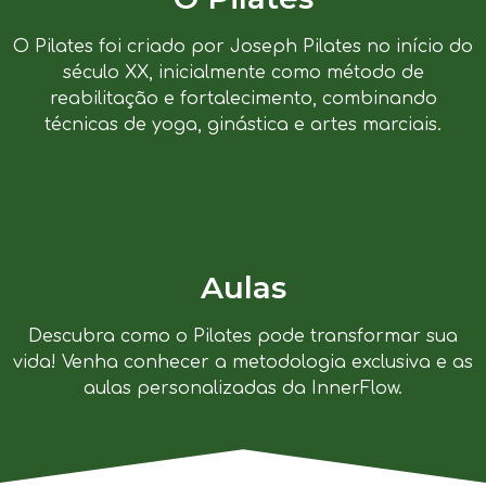
O Pilates foi criado por Joseph Pilates no início do
século XX, inicialmente como método de
reabilitação e fortalecimento, combinando
técnicas de yoga, ginástica e artes marciais.
Aulas
Descubra como o Pilates pode transformar sua
vida! Venha conhecer a metodologia exclusiva e as
aulas personalizadas da InnerFlow.