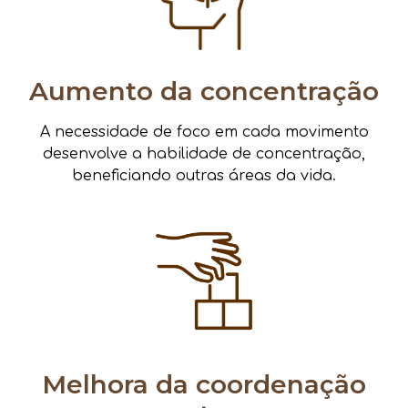
Aumento da concentração
A necessidade de foco em cada movimento
desenvolve a habilidade de concentração,
beneficiando outras áreas da vida.
Melhora da coordenação