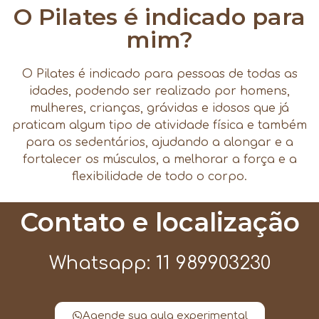
O Pilates é indicado para
mim?
O Pilates é indicado para pessoas de todas as
idades, podendo ser realizado por homens,
mulheres, crianças, grávidas e idosos que já
praticam algum tipo de atividade física e também
para os sedentários, ajudando a alongar e a
fortalecer os músculos, a melhorar a força e a
flexibilidade de todo o corpo.
Contato e localização
Whatsapp: 11 989903230
Agende sua aula experimental