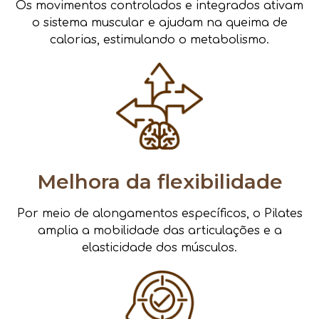
Os movimentos controlados e integrados ativam
o sistema muscular e ajudam na queima de
calorias, estimulando o metabolismo.
Melhora da flexibilidade
Por meio de alongamentos específicos, o Pilates
amplia a mobilidade das articulações e a
elasticidade dos músculos.