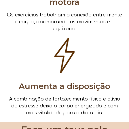
motora
Os exercícios trabalham a conexão entre mente
e corpo, aprimorando os movimentos e o
equilíbrio.
Aumenta a disposição
A combinação de fortalecimento físico e alívio
do estresse deixa o corpo energizado e com
mais vitalidade para o dia a dia.