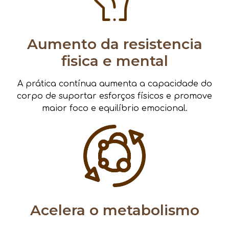
Aumento da resistencia
fisica e mental
A prática contínua aumenta a capacidade do
corpo de suportar esforços físicos e promove
maior foco e equilíbrio emocional.
Acelera o metabolismo