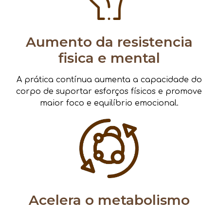
Aumento da resistencia
fisica e mental
A prática contínua aumenta a capacidade do
corpo de suportar esforços físicos e promove
maior foco e equilíbrio emocional.
Acelera o metabolismo