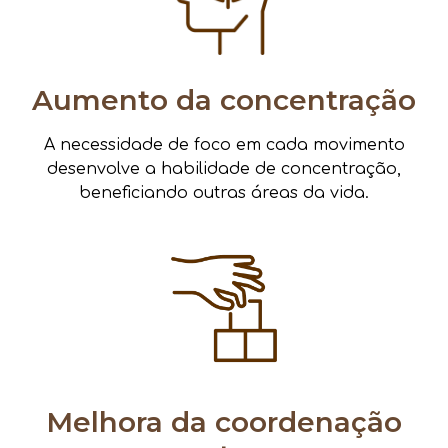
Aumento da concentração
A necessidade de foco em cada movimento
desenvolve a habilidade de concentração,
beneficiando outras áreas da vida.
Melhora da coordenação