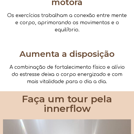
motora
Os exercícios trabalham a conexão entre mente
e corpo, aprimorando os movimentos e o
equilíbrio.
Aumenta a disposição
A combinação de fortalecimento físico e alívio
do estresse deixa o corpo energizado e com
mais vitalidade para o dia a dia.
Faça um tour pela
innerflow