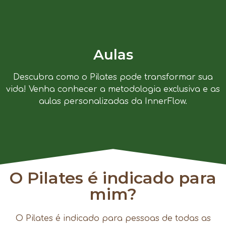
Aulas
Descubra como o Pilates pode transformar sua
vida! Venha conhecer a metodologia exclusiva e as
aulas personalizadas da InnerFlow.
O Pilates é indicado para
mim?
O Pilates é indicado para pessoas de todas as