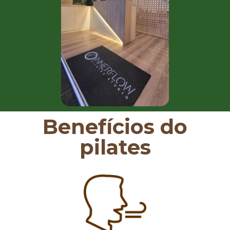
Benefícios do
pilates