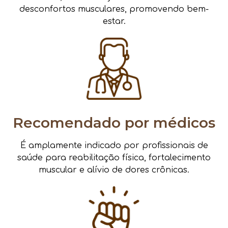
desconfortos musculares, promovendo bem-
estar.
Recomendado por médicos
É amplamente indicado por profissionais de
saúde para reabilitação física, fortalecimento
muscular e alívio de dores crônicas.