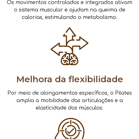
Os movimentos controlados e integrados ativam
o sistema muscular e ajudam na queima de
calorias, estimulando o metabolismo.
Melhora da flexibilidade
Por meio de alongamentos específicos, o Pilates
amplia a mobilidade das articulações e a
elasticidade dos músculos.