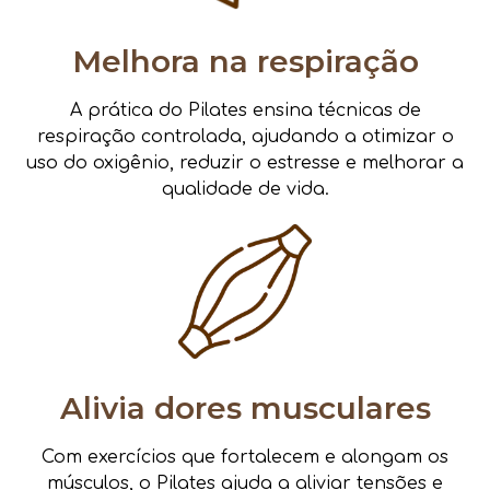
Melhora na respiração
A prática do Pilates ensina técnicas de
respiração controlada, ajudando a otimizar o
uso do oxigênio, reduzir o estresse e melhorar a
qualidade de vida.
Alivia dores musculares
Com exercícios que fortalecem e alongam os
músculos, o Pilates ajuda a aliviar tensões e