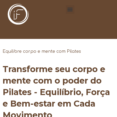
Equilibre corpo e mente com Pilates
Transforme seu corpo e
mente com o poder do
Pilates - Equilíbrio, Força
e Bem-estar em Cada
Movimento