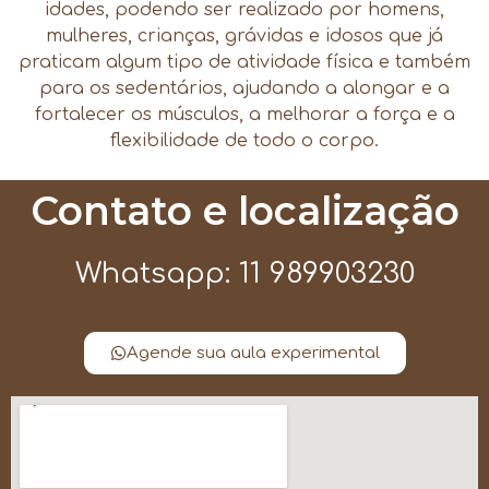
idades, podendo ser realizado por homens,
mulheres, crianças, grávidas e idosos que já
praticam algum tipo de atividade física e também
para os sedentários, ajudando a alongar e a
fortalecer os músculos, a melhorar a força e a
flexibilidade de todo o corpo.
Contato e localização
Whatsapp: 11 989903230
Agende sua aula experimental