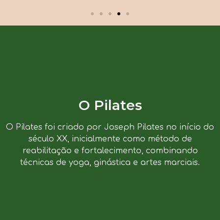
O Pilates
O Pilates foi criado por Joseph Pilates no início do
século XX, inicialmente como método de
reabilitação e fortalecimento, combinando
técnicas de yoga, ginástica e artes marciais.