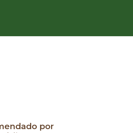
mendado por