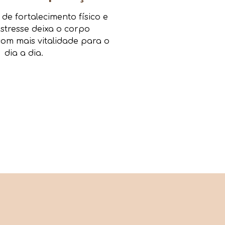
e fortalecimento físico e
estresse deixa o corpo
om mais vitalidade para o
dia a dia.