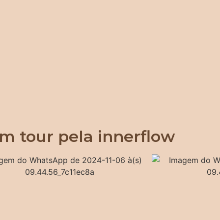
m tour pela innerflow