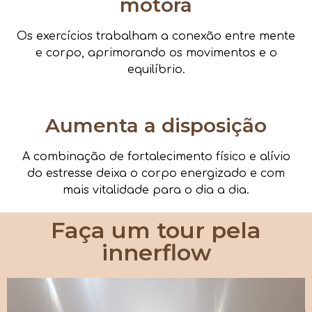
motora
Os exercícios trabalham a conexão entre mente
e corpo, aprimorando os movimentos e o
equilíbrio.
Aumenta a disposição
A combinação de fortalecimento físico e alívio
do estresse deixa o corpo energizado e com
mais vitalidade para o dia a dia.
Faça um tour pela
innerflow