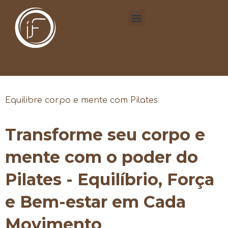
Equilibre corpo e mente com Pilates
Transforme seu corpo e
mente com o poder do
Pilates - Equilíbrio, Força
e Bem-estar em Cada
Movimento