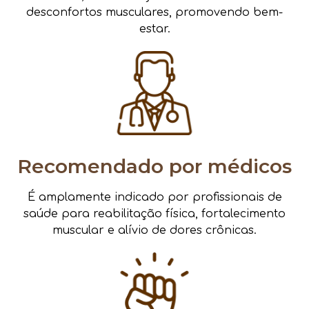
desconfortos musculares, promovendo bem-
estar.
Recomendado por médicos
É amplamente indicado por profissionais de
saúde para reabilitação física, fortalecimento
muscular e alívio de dores crônicas.