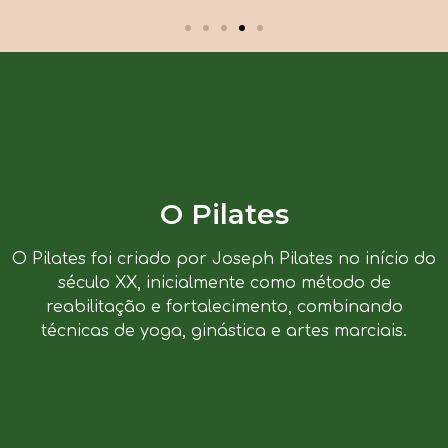
O Pilates
O Pilates foi criado por Joseph Pilates no início do
século XX, inicialmente como método de
reabilitação e fortalecimento, combinando
técnicas de yoga, ginástica e artes marciais.