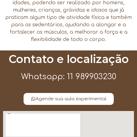
idades, podendo ser realizado por homens,
mulheres, crianças, grávidas e idosos que já
praticam algum tipo de atividade física e também
para os sedentários, ajudando a alongar e a
fortalecer os músculos, a melhorar a força e a
flexibilidade de todo o corpo.
Contato e localização
Whatsapp: 11 989903230
Agende sua aula experimental