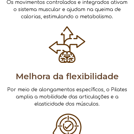
Os movimentos controlados e integrados ativam
o sistema muscular e ajudam na queima de
calorias, estimulando o metabolismo.
Melhora da flexibilidade
Por meio de alongamentos específicos, o Pilates
amplia a mobilidade das articulações e a
elasticidade dos músculos.