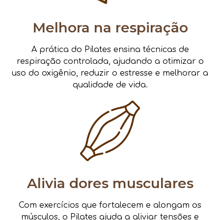
Melhora na respiração
A prática do Pilates ensina técnicas de
respiração controlada, ajudando a otimizar o
uso do oxigênio, reduzir o estresse e melhorar a
qualidade de vida.
Alivia dores musculares
Com exercícios que fortalecem e alongam os
músculos, o Pilates ajuda a aliviar tensões e