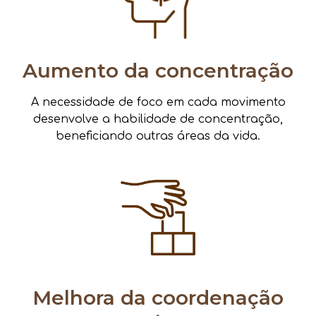
Aumento da concentração
A necessidade de foco em cada movimento
desenvolve a habilidade de concentração,
beneficiando outras áreas da vida.
Melhora da coordenação