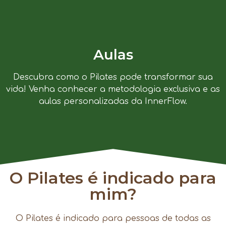
Aulas
Descubra como o Pilates pode transformar sua
vida! Venha conhecer a metodologia exclusiva e as
aulas personalizadas da InnerFlow.
O Pilates é indicado para
mim?
O Pilates é indicado para pessoas de todas as