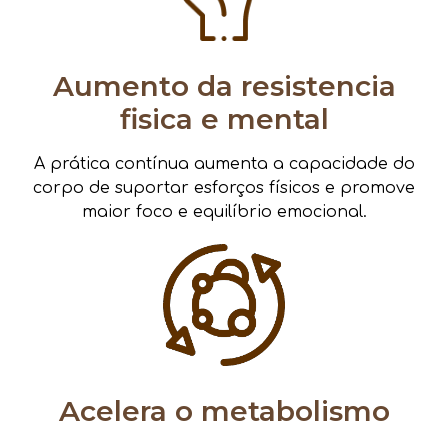
Aumento da resistencia
fisica e mental
A prática contínua aumenta a capacidade do
corpo de suportar esforços físicos e promove
maior foco e equilíbrio emocional.
Acelera o metabolismo