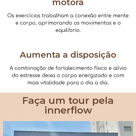
motora
Os exercícios trabalham a conexão entre mente
e corpo, aprimorando os movimentos e o
equilíbrio.
Aumenta a disposição
A combinação de fortalecimento físico e alívio
do estresse deixa o corpo energizado e com
mais vitalidade para o dia a dia.
Faça um tour pela
innerflow