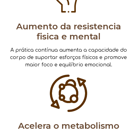
Aumento da resistencia
fisica e mental
A prática contínua aumenta a capacidade do
corpo de suportar esforços físicos e promove
maior foco e equilíbrio emocional.
Acelera o metabolismo