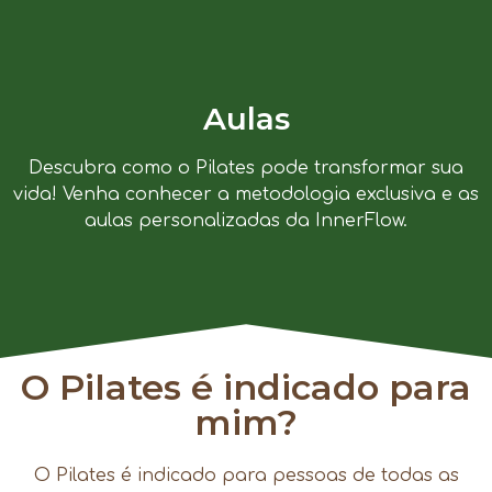
Aulas
Descubra como o Pilates pode transformar sua
vida! Venha conhecer a metodologia exclusiva e as
aulas personalizadas da InnerFlow.
O Pilates é indicado para
mim?
O Pilates é indicado para pessoas de todas as