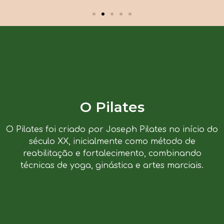
O Pilates
O Pilates foi criado por Joseph Pilates no início do
século XX, inicialmente como método de
reabilitação e fortalecimento, combinando
técnicas de yoga, ginástica e artes marciais.