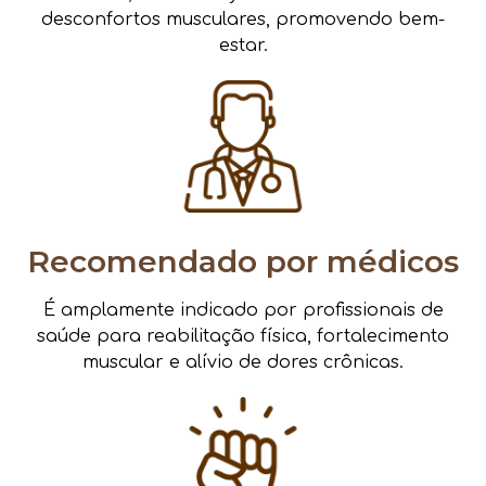
desconfortos musculares, promovendo bem-
estar.
Recomendado por médicos
É amplamente indicado por profissionais de
saúde para reabilitação física, fortalecimento
muscular e alívio de dores crônicas.