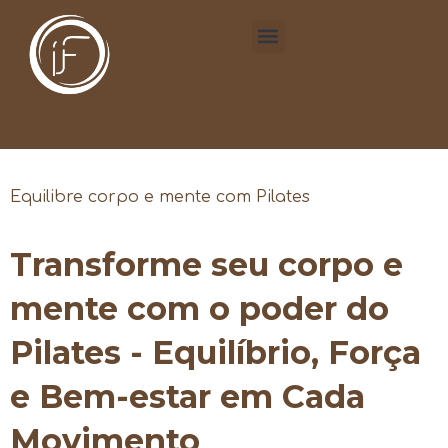
Equilibre corpo e mente com Pilates
Transforme seu corpo e
mente com o poder do
Pilates - Equilíbrio, Força
e Bem-estar em Cada
Movimento