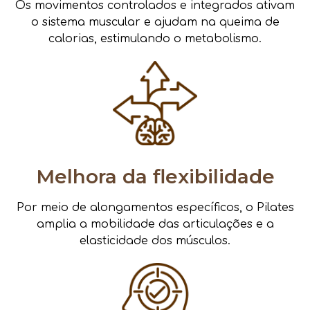
Os movimentos controlados e integrados ativam
o sistema muscular e ajudam na queima de
calorias, estimulando o metabolismo.
Melhora da flexibilidade
Por meio de alongamentos específicos, o Pilates
amplia a mobilidade das articulações e a
elasticidade dos músculos.