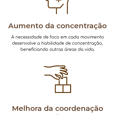
Aumento da concentração
A necessidade de foco em cada movimento
desenvolve a habilidade de concentração,
beneficiando outras áreas da vida.
Melhora da coordenação