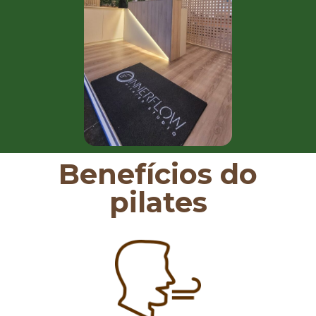
Benefícios do
pilates