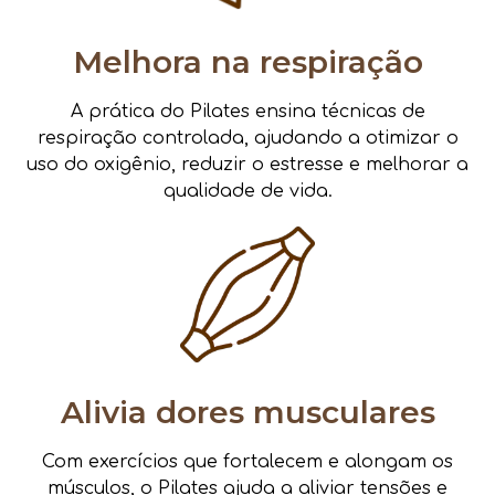
Melhora na respiração
A prática do Pilates ensina técnicas de
respiração controlada, ajudando a otimizar o
uso do oxigênio, reduzir o estresse e melhorar a
qualidade de vida.
Alivia dores musculares
Com exercícios que fortalecem e alongam os
músculos, o Pilates ajuda a aliviar tensões e