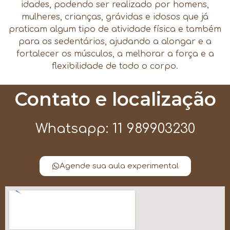
idades, podendo ser realizado por homens,
mulheres, crianças, grávidas e idosos que já
praticam algum tipo de atividade física e também
para os sedentários, ajudando a alongar e a
fortalecer os músculos, a melhorar a força e a
flexibilidade de todo o corpo.
Contato e localização
Whatsapp: 11 989903230
Agende sua aula experimental