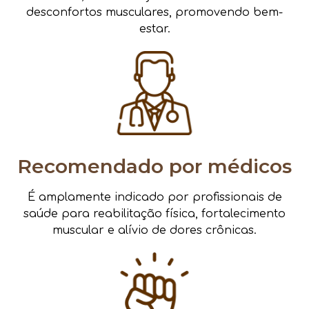
desconfortos musculares, promovendo bem-
estar.
Recomendado por médicos
É amplamente indicado por profissionais de
saúde para reabilitação física, fortalecimento
muscular e alívio de dores crônicas.