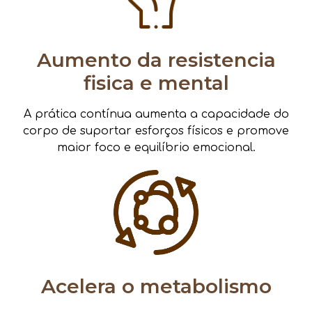
Aumento da resistencia
fisica e mental
A prática contínua aumenta a capacidade do
corpo de suportar esforços físicos e promove
maior foco e equilíbrio emocional.
Acelera o metabolismo