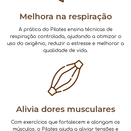
Melhora na respiração
A prática do Pilates ensina técnicas de
respiração controlada, ajudando a otimizar o
uso do oxigênio, reduzir o estresse e melhorar a
qualidade de vida.
Alivia dores musculares
Com exercícios que fortalecem e alongam os
músculos, o Pilates ajuda a aliviar tensões e