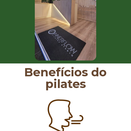
Benefícios do
pilates