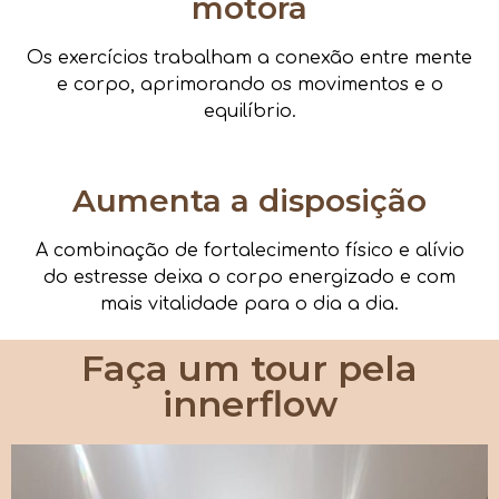
motora
Os exercícios trabalham a conexão entre mente
e corpo, aprimorando os movimentos e o
equilíbrio.
Aumenta a disposição
A combinação de fortalecimento físico e alívio
do estresse deixa o corpo energizado e com
mais vitalidade para o dia a dia.
Faça um tour pela
innerflow