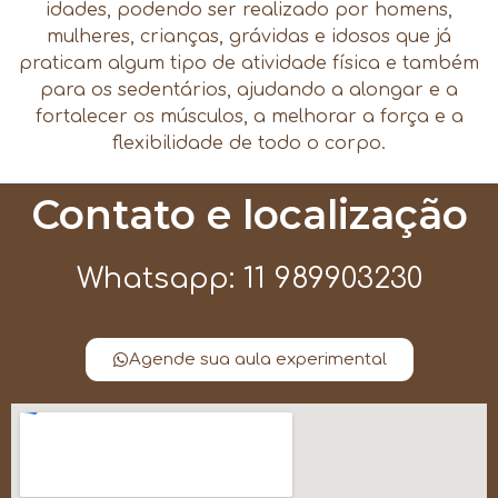
idades, podendo ser realizado por homens,
mulheres, crianças, grávidas e idosos que já
praticam algum tipo de atividade física e também
para os sedentários, ajudando a alongar e a
fortalecer os músculos, a melhorar a força e a
flexibilidade de todo o corpo.
Contato e localização
Whatsapp: 11 989903230
Agende sua aula experimental