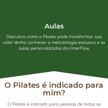
Aulas
Descubra como o Pilates pode transformar sua
vida! Venha conhecer a metodologia exclusiva e as
aulas personalizadas da InnerFlow.
O Pilates é indicado para
mim?
O Pilates é indicado para pessoas de todas as