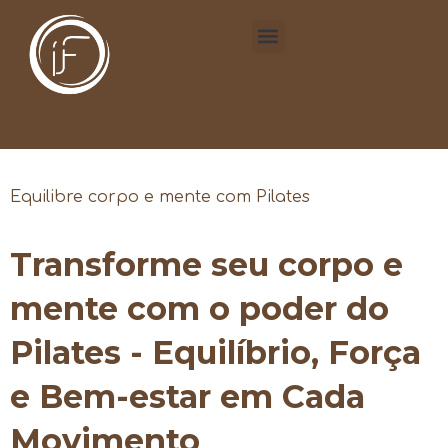
Equilibre corpo e mente com Pilates
Transforme seu corpo e
mente com o poder do
Pilates - Equilíbrio, Força
e Bem-estar em Cada
Movimento