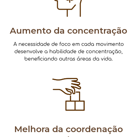
Aumento da concentração
A necessidade de foco em cada movimento
desenvolve a habilidade de concentração,
beneficiando outras áreas da vida.
Melhora da coordenação