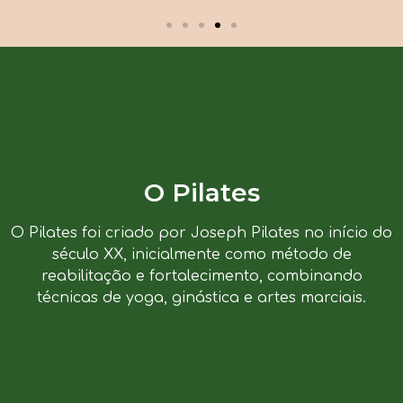
O Pilates
O Pilates foi criado por Joseph Pilates no início do
século XX, inicialmente como método de
reabilitação e fortalecimento, combinando
técnicas de yoga, ginástica e artes marciais.