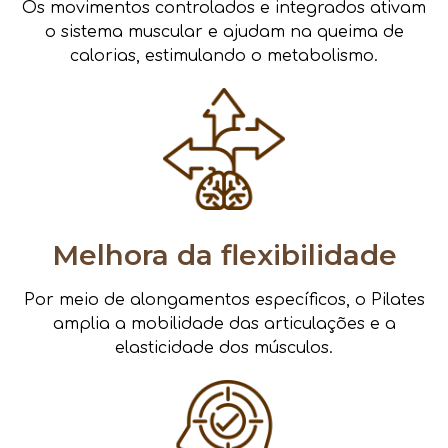
Os movimentos controlados e integrados ativam
o sistema muscular e ajudam na queima de
calorias, estimulando o metabolismo.
Melhora da flexibilidade
Por meio de alongamentos específicos, o Pilates
amplia a mobilidade das articulações e a
elasticidade dos músculos.