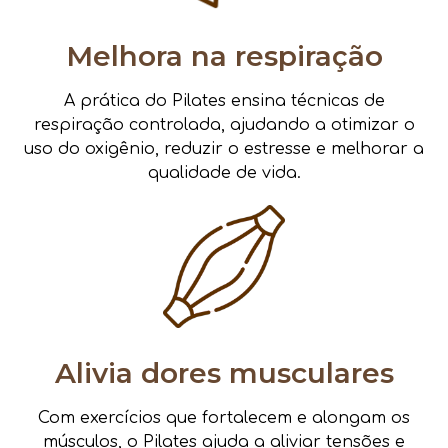
Melhora na respiração
A prática do Pilates ensina técnicas de
respiração controlada, ajudando a otimizar o
uso do oxigênio, reduzir o estresse e melhorar a
qualidade de vida.
Alivia dores musculares
Com exercícios que fortalecem e alongam os
músculos, o Pilates ajuda a aliviar tensões e