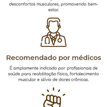
desconfortos musculares, promovendo bem-
estar.
Recomendado por médicos
É amplamente indicado por profissionais de
saúde para reabilitação física, fortalecimento
muscular e alívio de dores crônicas.