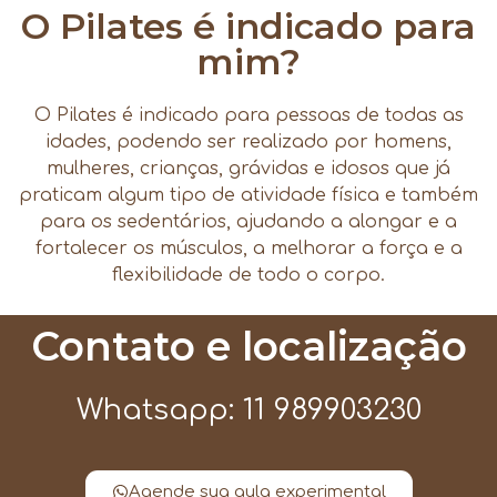
O Pilates é indicado para
mim?
O Pilates é indicado para pessoas de todas as
idades, podendo ser realizado por homens,
mulheres, crianças, grávidas e idosos que já
praticam algum tipo de atividade física e também
para os sedentários, ajudando a alongar e a
fortalecer os músculos, a melhorar a força e a
flexibilidade de todo o corpo.
Contato e localização
Whatsapp: 11 989903230
Agende sua aula experimental