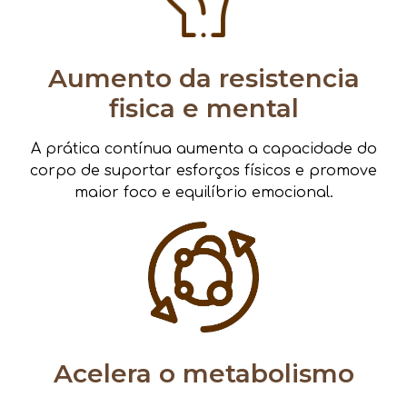
Aumento da resistencia
fisica e mental
A prática contínua aumenta a capacidade do
corpo de suportar esforços físicos e promove
maior foco e equilíbrio emocional.
Acelera o metabolismo