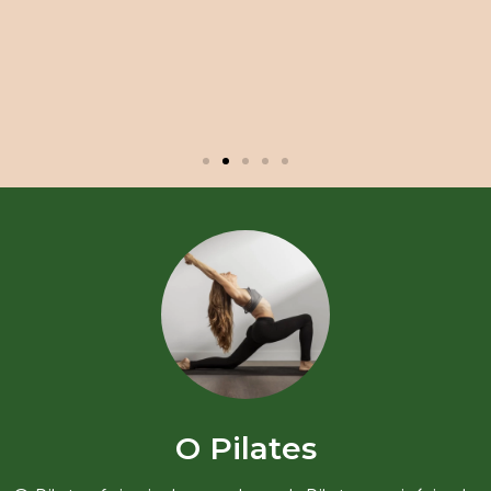
O Pilates