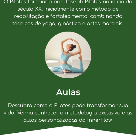
O Pilates foi criado por Joseph Pilates no início do
século XX, inicialmente como método de
reabilitação e fortalecimento, combinando
técnicas de yoga, ginástica e artes marciais.
Aulas
Descubra como o Pilates pode transformar sua
vida! Venha conhecer a metodologia exclusiva e as
aulas personalizadas da InnerFlow.