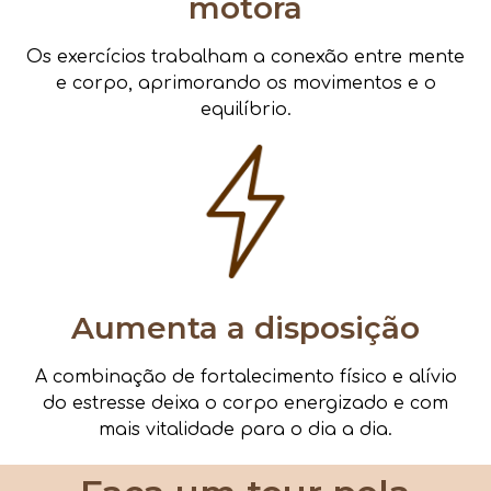
motora
Os exercícios trabalham a conexão entre mente
e corpo, aprimorando os movimentos e o
equilíbrio.
Aumenta a disposição
A combinação de fortalecimento físico e alívio
do estresse deixa o corpo energizado e com
mais vitalidade para o dia a dia.