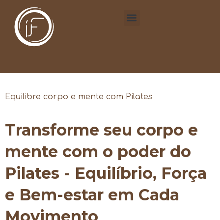
Equilibre corpo e mente com Pilates
Transforme seu corpo e
mente com o poder do
Pilates - Equilíbrio, Força
e Bem-estar em Cada
Movimento