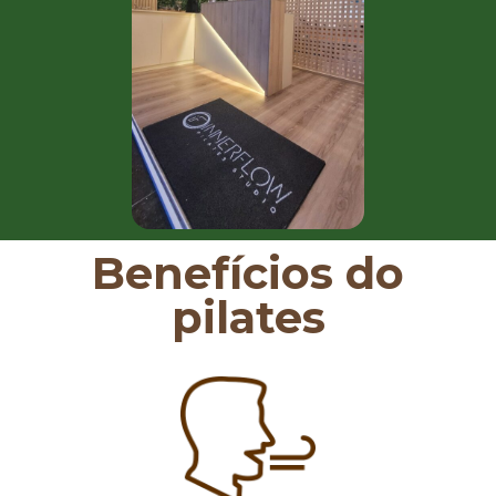
Benefícios do
pilates