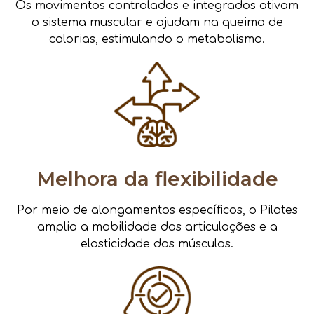
Os movimentos controlados e integrados ativam
o sistema muscular e ajudam na queima de
calorias, estimulando o metabolismo.
Melhora da flexibilidade
Por meio de alongamentos específicos, o Pilates
amplia a mobilidade das articulações e a
elasticidade dos músculos.