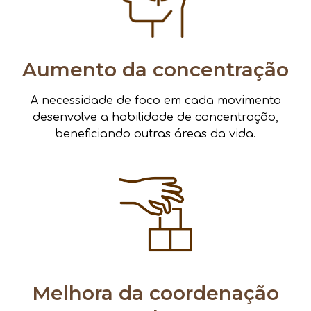
Aumento da concentração
A necessidade de foco em cada movimento
desenvolve a habilidade de concentração,
beneficiando outras áreas da vida.
Melhora da coordenação