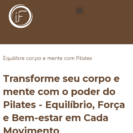
Equilibre corpo e mente com Pilates
Transforme seu corpo e
mente com o poder do
Pilates - Equilíbrio, Força
e Bem-estar em Cada
Movimento