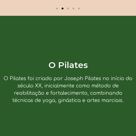
O Pilates
O Pilates foi criado por Joseph Pilates no início do
século XX, inicialmente como método de
reabilitação e fortalecimento, combinando
técnicas de yoga, ginástica e artes marciais.