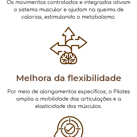
Os movimentos controlados e integrados ativam
o sistema muscular e ajudam na queima de
calorias, estimulando o metabolismo.
Melhora da flexibilidade
Por meio de alongamentos específicos, o Pilates
amplia a mobilidade das articulações e a
elasticidade dos músculos.