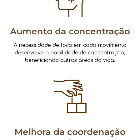
Aumento da concentração
A necessidade de foco em cada movimento
desenvolve a habilidade de concentração,
beneficiando outras áreas da vida.
Melhora da coordenação