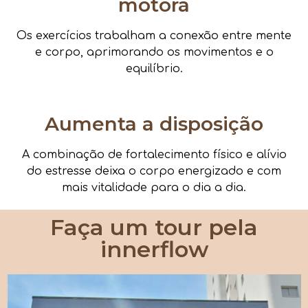
motora
Os exercícios trabalham a conexão entre mente
e corpo, aprimorando os movimentos e o
equilíbrio.
Aumenta a disposição
A combinação de fortalecimento físico e alívio
do estresse deixa o corpo energizado e com
mais vitalidade para o dia a dia.
Faça um tour pela
innerflow