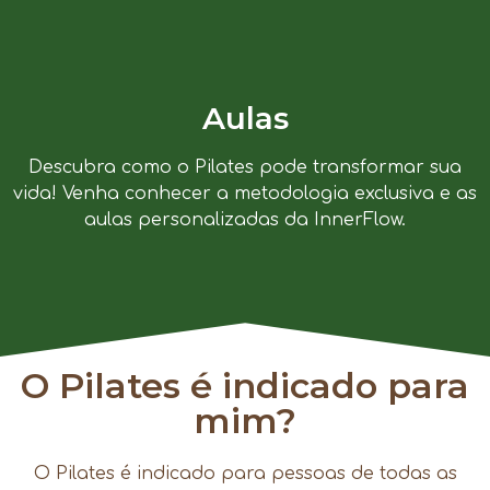
Aulas
Descubra como o Pilates pode transformar sua
vida! Venha conhecer a metodologia exclusiva e as
aulas personalizadas da InnerFlow.
O Pilates é indicado para
mim?
O Pilates é indicado para pessoas de todas as