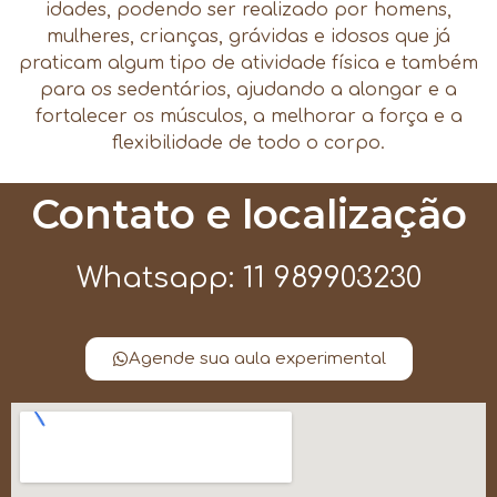
idades, podendo ser realizado por homens,
mulheres, crianças, grávidas e idosos que já
praticam algum tipo de atividade física e também
para os sedentários, ajudando a alongar e a
fortalecer os músculos, a melhorar a força e a
flexibilidade de todo o corpo.
Contato e localização
Whatsapp: 11 989903230
Agende sua aula experimental