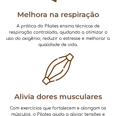
Melhora na respiração
A prática do Pilates ensina técnicas de
respiração controlada, ajudando a otimizar o
uso do oxigênio, reduzir o estresse e melhorar a
qualidade de vida.
Alivia dores musculares
Com exercícios que fortalecem e alongam os
músculos, o Pilates ajuda a aliviar tensões e