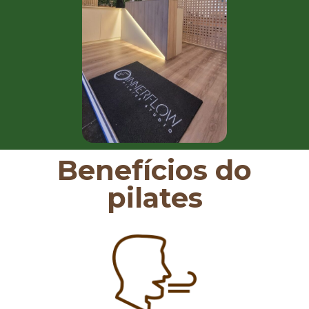
Benefícios do
pilates