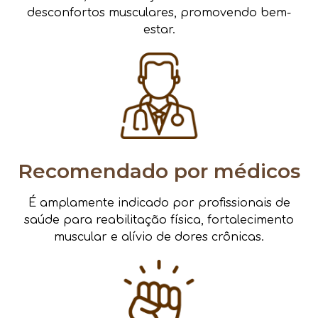
desconfortos musculares, promovendo bem-
estar.
Recomendado por médicos
É amplamente indicado por profissionais de
saúde para reabilitação física, fortalecimento
muscular e alívio de dores crônicas.