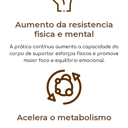
Aumento da resistencia
fisica e mental
A prática contínua aumenta a capacidade do
corpo de suportar esforços físicos e promove
maior foco e equilíbrio emocional.
Acelera o metabolismo