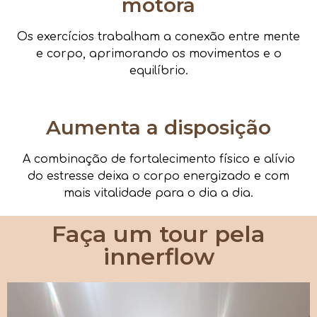
motora
Os exercícios trabalham a conexão entre mente
e corpo, aprimorando os movimentos e o
equilíbrio.
Aumenta a disposição
A combinação de fortalecimento físico e alívio
do estresse deixa o corpo energizado e com
mais vitalidade para o dia a dia.
Faça um tour pela
innerflow