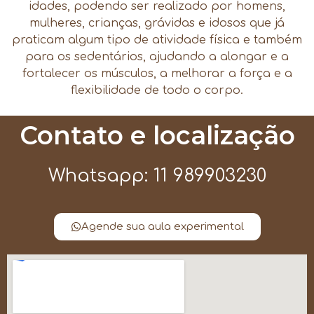
idades, podendo ser realizado por homens,
mulheres, crianças, grávidas e idosos que já
praticam algum tipo de atividade física e também
para os sedentários, ajudando a alongar e a
fortalecer os músculos, a melhorar a força e a
flexibilidade de todo o corpo.
Contato e localização
Whatsapp: 11 989903230
Agende sua aula experimental