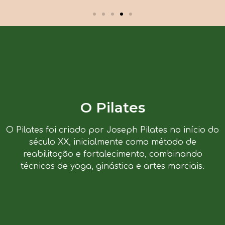
O Pilates
O Pilates foi criado por Joseph Pilates no início do
século XX, inicialmente como método de
reabilitação e fortalecimento, combinando
técnicas de yoga, ginástica e artes marciais.