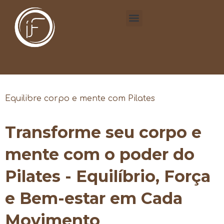
Equilibre corpo e mente com Pilates
Transforme seu corpo e
mente com o poder do
Pilates - Equilíbrio, Força
e Bem-estar em Cada
Movimento