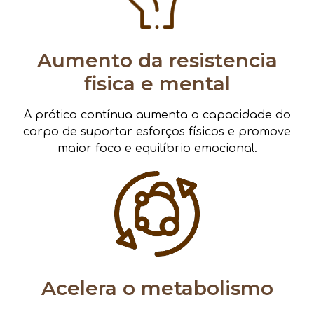
Aumento da resistencia
fisica e mental
A prática contínua aumenta a capacidade do
corpo de suportar esforços físicos e promove
maior foco e equilíbrio emocional.
Acelera o metabolismo