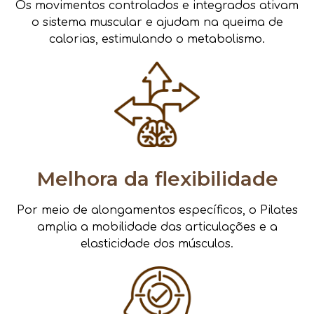
Os movimentos controlados e integrados ativam
o sistema muscular e ajudam na queima de
calorias, estimulando o metabolismo.
Melhora da flexibilidade
Por meio de alongamentos específicos, o Pilates
amplia a mobilidade das articulações e a
elasticidade dos músculos.