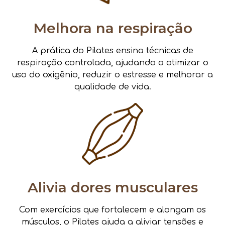
Melhora na respiração
A prática do Pilates ensina técnicas de
respiração controlada, ajudando a otimizar o
uso do oxigênio, reduzir o estresse e melhorar a
qualidade de vida.
Alivia dores musculares
Com exercícios que fortalecem e alongam os
músculos, o Pilates ajuda a aliviar tensões e