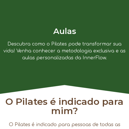
Aulas
Descubra como o Pilates pode transformar sua
vida! Venha conhecer a metodologia exclusiva e as
aulas personalizadas da InnerFlow.
O Pilates é indicado para
mim?
O Pilates é indicado para pessoas de todas as