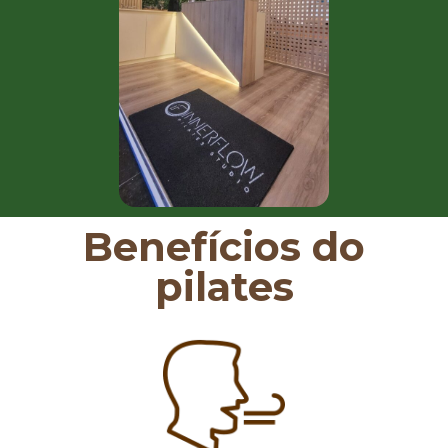
Benefícios do
pilates