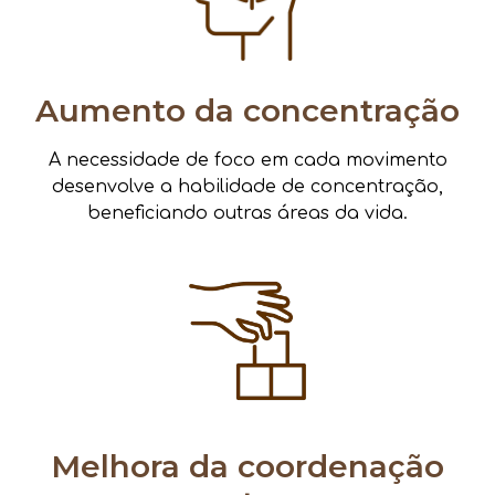
Aumento da concentração
A necessidade de foco em cada movimento
desenvolve a habilidade de concentração,
beneficiando outras áreas da vida.
Melhora da coordenação