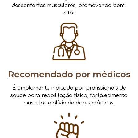
desconfortos musculares, promovendo bem-
estar.
Recomendado por médicos
É amplamente indicado por profissionais de
saúde para reabilitação física, fortalecimento
muscular e alívio de dores crônicas.