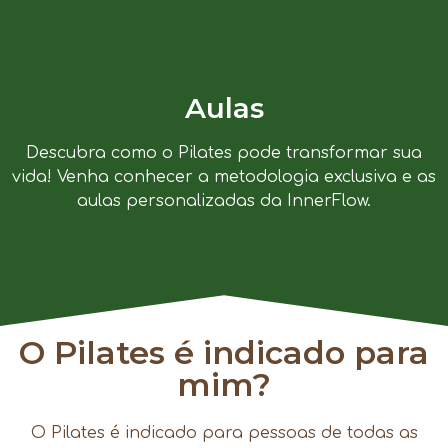
Aulas
Descubra como o Pilates pode transformar sua
vida! Venha conhecer a metodologia exclusiva e as
aulas personalizadas da InnerFlow.
O Pilates é indicado para
mim?
O Pilates é indicado para pessoas de todas as