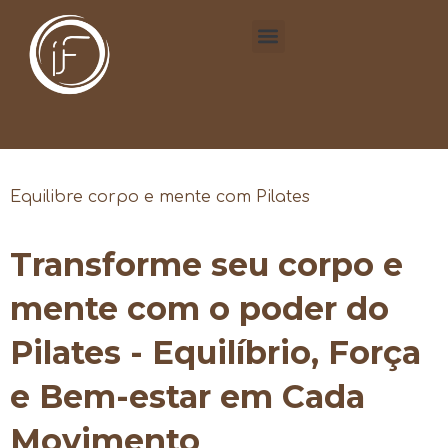
Equilibre corpo e mente com Pilates
Transforme seu corpo e
mente com o poder do
Pilates - Equilíbrio, Força
e Bem-estar em Cada
Movimento