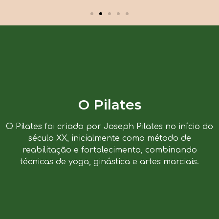
O Pilates
O Pilates foi criado por Joseph Pilates no início do
século XX, inicialmente como método de
reabilitação e fortalecimento, combinando
técnicas de yoga, ginástica e artes marciais.