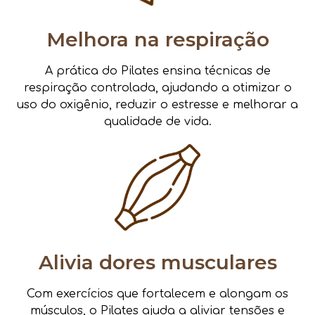
Melhora na respiração
A prática do Pilates ensina técnicas de
respiração controlada, ajudando a otimizar o
uso do oxigênio, reduzir o estresse e melhorar a
qualidade de vida.
Alivia dores musculares
Com exercícios que fortalecem e alongam os
músculos, o Pilates ajuda a aliviar tensões e