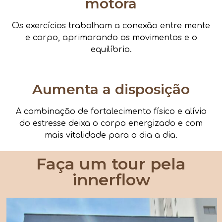
motora
Os exercícios trabalham a conexão entre mente
e corpo, aprimorando os movimentos e o
equilíbrio.
Aumenta a disposição
A combinação de fortalecimento físico e alívio
do estresse deixa o corpo energizado e com
mais vitalidade para o dia a dia.
Faça um tour pela
innerflow