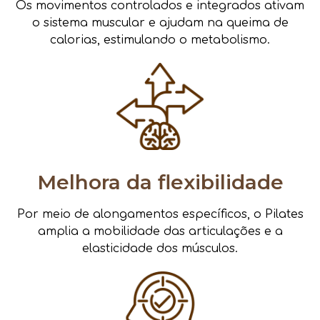
Os movimentos controlados e integrados ativam
o sistema muscular e ajudam na queima de
calorias, estimulando o metabolismo.
Melhora da flexibilidade
Por meio de alongamentos específicos, o Pilates
amplia a mobilidade das articulações e a
elasticidade dos músculos.