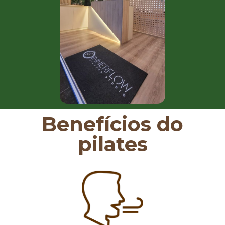
Benefícios do
pilates