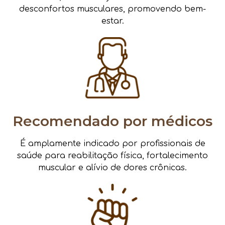
desconfortos musculares, promovendo bem-
estar.
Recomendado por médicos
É amplamente indicado por profissionais de
saúde para reabilitação física, fortalecimento
muscular e alívio de dores crônicas.