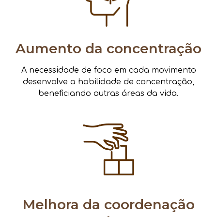
Aumento da concentração
A necessidade de foco em cada movimento
desenvolve a habilidade de concentração,
beneficiando outras áreas da vida.
Melhora da coordenação