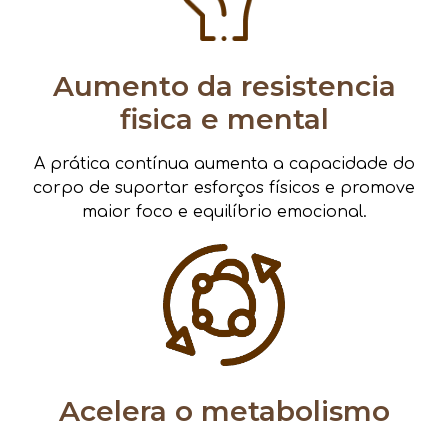
Aumento da resistencia
fisica e mental
A prática contínua aumenta a capacidade do
corpo de suportar esforços físicos e promove
maior foco e equilíbrio emocional.
Acelera o metabolismo