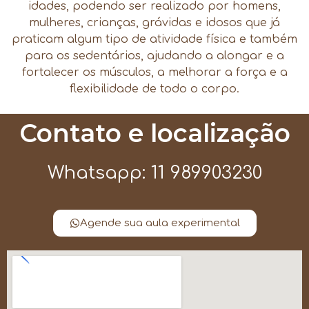
idades, podendo ser realizado por homens,
mulheres, crianças, grávidas e idosos que já
praticam algum tipo de atividade física e também
para os sedentários, ajudando a alongar e a
fortalecer os músculos, a melhorar a força e a
flexibilidade de todo o corpo.
Contato e localização
Whatsapp: 11 989903230
Agende sua aula experimental