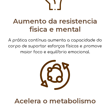
Aumento da resistencia
fisica e mental
A prática contínua aumenta a capacidade do
corpo de suportar esforços físicos e promove
maior foco e equilíbrio emocional.
Acelera o metabolismo