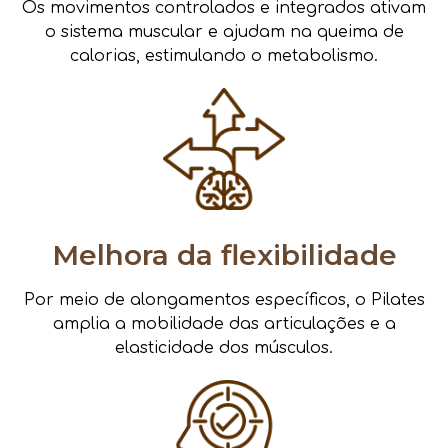
Os movimentos controlados e integrados ativam
o sistema muscular e ajudam na queima de
calorias, estimulando o metabolismo.
Melhora da flexibilidade
Por meio de alongamentos específicos, o Pilates
amplia a mobilidade das articulações e a
elasticidade dos músculos.