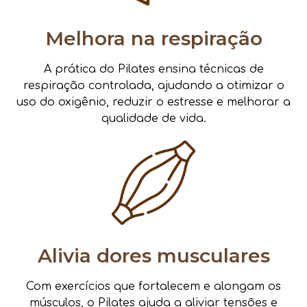
Melhora na respiração
A prática do Pilates ensina técnicas de
respiração controlada, ajudando a otimizar o
uso do oxigênio, reduzir o estresse e melhorar a
qualidade de vida.
Alivia dores musculares
Com exercícios que fortalecem e alongam os
músculos, o Pilates ajuda a aliviar tensões e