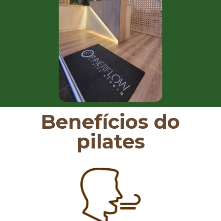
Benefícios do
pilates