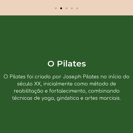
O Pilates
O Pilates foi criado por Joseph Pilates no início do
século XX, inicialmente como método de
reabilitação e fortalecimento, combinando
técnicas de yoga, ginástica e artes marciais.