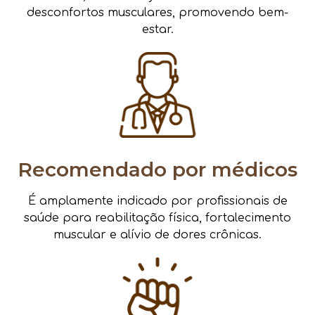
desconfortos musculares, promovendo bem-
estar.
Recomendado por médicos
É amplamente indicado por profissionais de
saúde para reabilitação física, fortalecimento
muscular e alívio de dores crônicas.