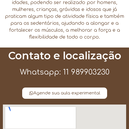
idades, podendo ser realizado por homens,
mulheres, crianças, grávidas e idosos que já
praticam algum tipo de atividade física e também
para os sedentários, ajudando a alongar e a
fortalecer os músculos, a melhorar a força e a
flexibilidade de todo o corpo.
Contato e localização
Whatsapp: 11 989903230
Agende sua aula experimental