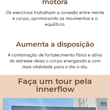
motora
Os exercícios trabalham a conexão entre mente
e corpo, aprimorando os movimentos e o
equilíbrio.
Aumenta a disposição
A combinação de fortalecimento físico e alívio
do estresse deixa o corpo energizado e com
mais vitalidade para o dia a dia.
Faça um tour pela
innerflow