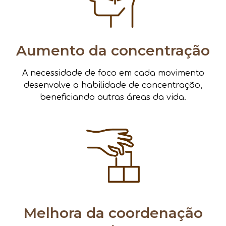
Aumento da concentração
A necessidade de foco em cada movimento
desenvolve a habilidade de concentração,
beneficiando outras áreas da vida.
Melhora da coordenação