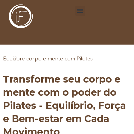
Equilibre corpo e mente com Pilates
Transforme seu corpo e
mente com o poder do
Pilates - Equilíbrio, Força
e Bem-estar em Cada
Movimento