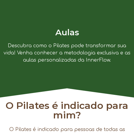
Aulas
Descubra como o Pilates pode transformar sua
vida! Venha conhecer a metodologia exclusiva e as
aulas personalizadas da InnerFlow.
O Pilates é indicado para
mim?
O Pilates é indicado para pessoas de todas as