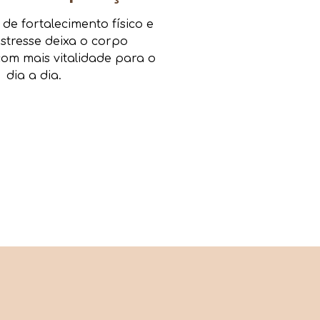
e fortalecimento físico e
estresse deixa o corpo
om mais vitalidade para o
dia a dia.