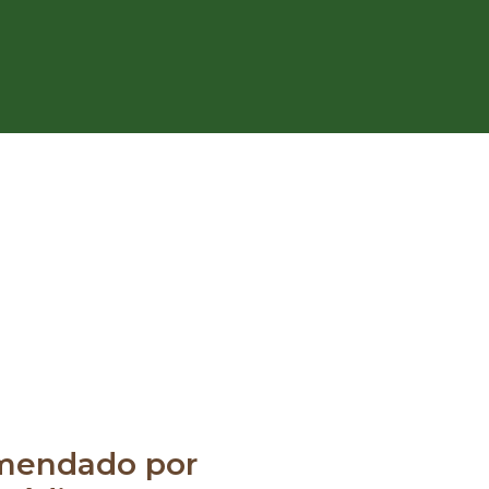
mendado por