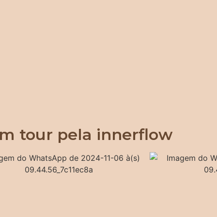
m tour pela innerflow